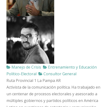
Manejo de Crisis
Entrenamiento y Educación
Político-Electoral
Consultor General
Ruta Provincial 1
La Pampa
AR
Activista de la comunicación política. Ha trabajado en
un centenar de procesos electorales y asesorado a
múltiples gobiernos y partidos políticos en América