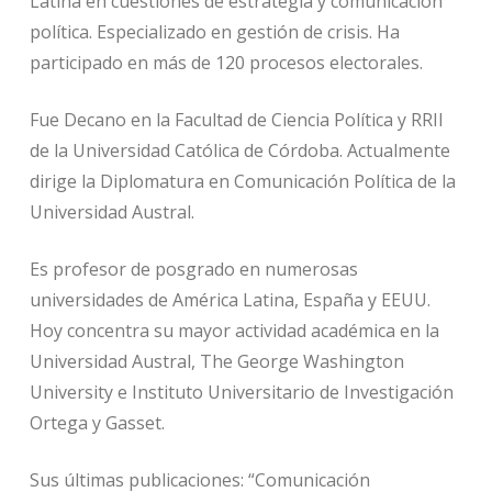
Latina en cuestiones de estrategia y comunicación
política. Especializado en gestión de crisis. Ha
participado en más de 120 procesos electorales.
Fue Decano en la Facultad de Ciencia Política y RRII
de la Universidad Católica de Córdoba. Actualmente
dirige la Diplomatura en Comunicación Política de la
Universidad Austral.
Es profesor de posgrado en numerosas
universidades de América Latina, España y EEUU.
Hoy concentra su mayor actividad académica en la
Universidad Austral, The George Washington
University e Instituto Universitario de Investigación
Ortega y Gasset.
Sus últimas publicaciones: “Comunicación