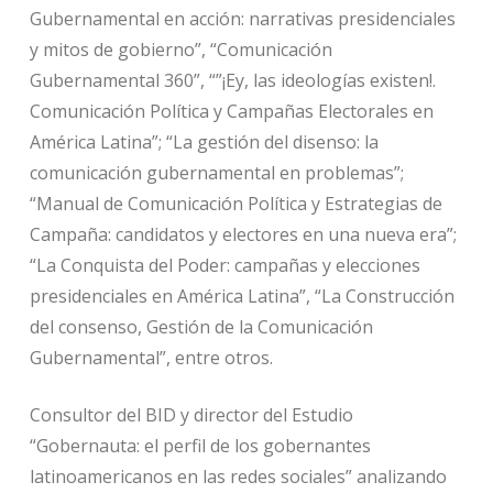
Gubernamental en acción: narrativas presidenciales
y mitos de gobierno”, “Comunicación
Gubernamental 360”, “”¡Ey, las ideologías existen!.
Comunicación Política y Campañas Electorales en
América Latina”; “La gestión del disenso: la
comunicación gubernamental en problemas”;
“Manual de Comunicación Política y Estrategias de
Campaña: candidatos y electores en una nueva era”;
“La Conquista del Poder: campañas y elecciones
presidenciales en América Latina”, “La Construcción
del consenso, Gestión de la Comunicación
Gubernamental”, entre otros.
Consultor del BID y director del Estudio
“Gobernauta: el perfil de los gobernantes
latinoamericanos en las redes sociales” analizando