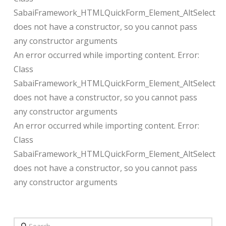
SabaiFramework_HTMLQuickForm_Element_AltSelect
does not have a constructor, so you cannot pass
any constructor arguments
An error occurred while importing content. Error:
Class
SabaiFramework_HTMLQuickForm_Element_AltSelect
does not have a constructor, so you cannot pass
any constructor arguments
An error occurred while importing content. Error:
Class
SabaiFramework_HTMLQuickForm_Element_AltSelect
does not have a constructor, so you cannot pass
any constructor arguments
Search