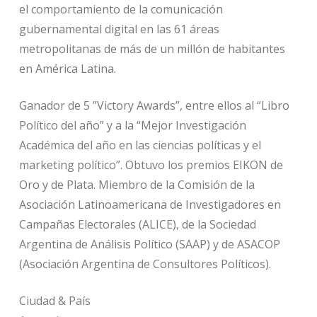
el comportamiento de la comunicación
gubernamental digital en las 61 áreas
metropolitanas de más de un millón de habitantes
en América Latina.
Ganador de 5 ”Victory Awards”, entre ellos al “Libro
Político del año” y a la “Mejor Investigación
Académica del año en las ciencias políticas y el
marketing político”. Obtuvo los premios EIKON de
Oro y de Plata. Miembro de la Comisión de la
Asociación Latinoamericana de Investigadores en
Campañas Electorales (ALICE), de la Sociedad
Argentina de Análisis Político (SAAP) y de ASACOP
(Asociación Argentina de Consultores Políticos).
Ciudad & País