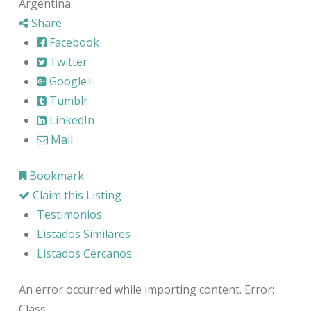
Argentina
Share
Facebook
Twitter
Google+
Tumblr
LinkedIn
Mail
Bookmark
Claim this Listing
Testimonios
Listados Similares
Listados Cercanos
An error occurred while importing content. Error:
Class