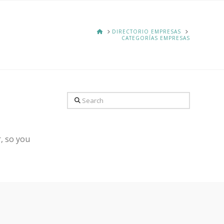
HOME
DIRECTORIO EMPRESAS
CATEGORÍAS EMPRESAS
Search
, so you