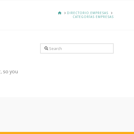
HOME
DIRECTORIO EMPRESAS
CATEGORÍAS EMPRESAS
Search
, so you