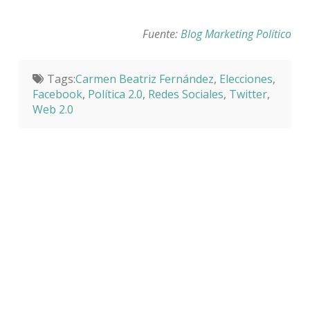
Fuente:
Blog Marketing Político
Tags:
Carmen Beatriz Fernández
,
Elecciones
,
Facebook
,
Política 2.0
,
Redes Sociales
,
Twitter
,
Web 2.0