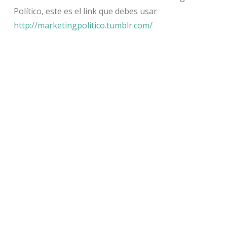
Político, este es el link que debes usar
http://marketingpolitico.tumblr.com/