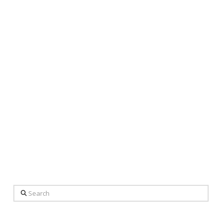
Search