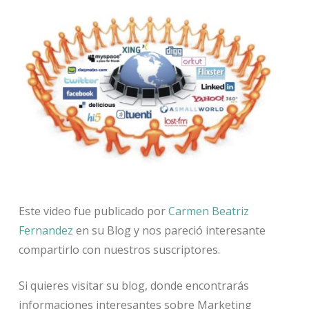
Este video fue publicado por
Carmen Beatriz
Fernandez
en su Blog y nos pareció interesante
compartirlo con nuestros suscriptores.
Si quieres visitar su blog, donde encontrarás
informaciones interesantes sobre Marketing