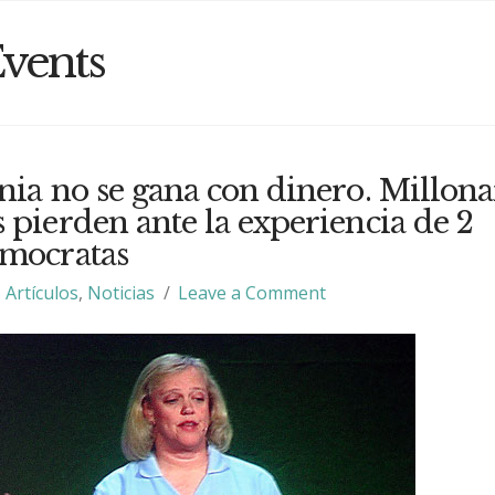
vents
nia no se gana con dinero. Millona
 pierden ante la experiencia de 2
emocratas
Artículos
,
Noticias
Leave a Comment