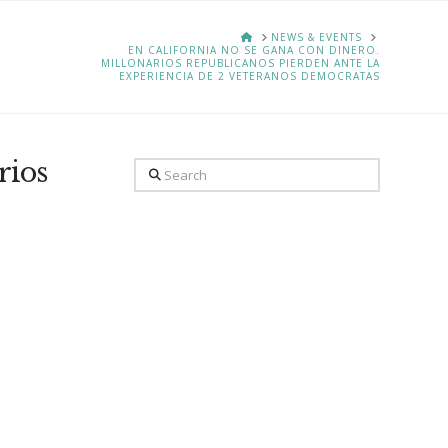
HOME
NEWS & EVENTS
EN CALIFORNIA NO SE GANA CON DINERO.
MILLONARIOS REPUBLICANOS PIERDEN ANTE LA
EXPERIENCIA DE 2 VETERANOS DEMOCRATAS
rios
Search