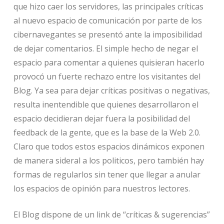
que hizo caer los servidores, las principales críticas
al nuevo espacio de comunicación por parte de los
cibernavegantes se presentó ante la imposibilidad
de dejar comentarios. El simple hecho de negar el
espacio para comentar a quienes quisieran hacerlo
provocó un fuerte rechazo entre los visitantes del
Blog. Ya sea para dejar críticas positivas o negativas,
resulta inentendible que quienes desarrollaron el
espacio decidieran dejar fuera la posibilidad del
feedback de la gente, que es la base de la Web 2.0.
Claro que todos estos espacios dinámicos exponen
de manera sideral a los politicos, pero también hay
formas de regularlos sin tener que llegar a anular
los espacios de opinión para nuestros lectores.
El Blog dispone de un link de “críticas & sugerencias”