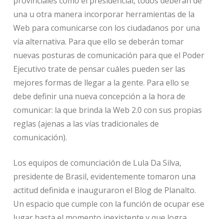
provinciales como el presidencial, todos deberán de
una u otra manera incorporar herramientas de la
Web para comunicarse con los ciudadanos por una
vía alternativa. Para que ello se deberán tomar
nuevas posturas de comunicación para que el Poder
Ejecutivo trate de pensar cuáles pueden ser las
mejores formas de llegar a la gente. Para ello se
debe definir una nueva concepción a la hora de
comunicar: la que brinda la Web 2.0 con sus propias
reglas (ajenas a las vías tradicionales de
comunicación).
Los equipos de comunciación de Lula Da Silva,
presidente de Brasil, evidentemente tomaron una
actitud definida e inauguraron el Blog de Planalto.
Un espacio que cumple con la función de ocupar ese
lugar hasta el momento inexistente y que logra