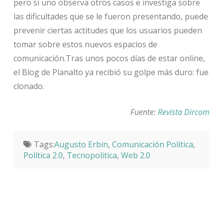
pero si uno observa otros casos e investiga sobre
las dificultades que se le fueron presentando, puede
prevenir ciertas actitudes que los usuarios pueden
tomar sobre estos nuevos espacios de
comunicación.Tras unos pocos días de estar online,
el Blog de Planalto ya recibió su golpe más duro: fue
clonado.
Fuente:
Revista Dircom
Tags:
Augusto Erbin
,
Comunicación Política
,
Política 2.0
,
Tecnopolitica
,
Web 2.0