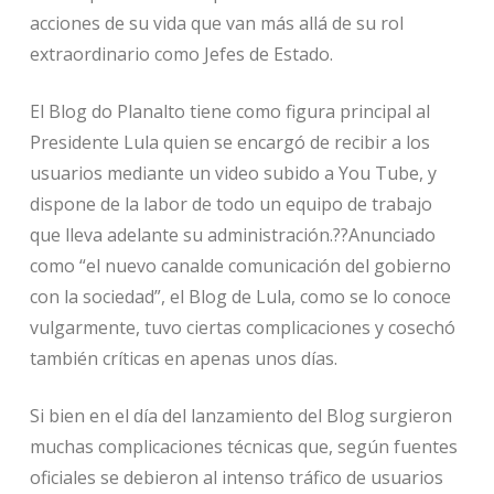
acciones de su vida que van más allá de su rol
extraordinario como Jefes de Estado.
El Blog do Planalto tiene como figura principal al
Presidente Lula quien se encargó de recibir a los
usuarios mediante un video subido a You Tube, y
dispone de la labor de todo un equipo de trabajo
que lleva adelante su administración.??Anunciado
como “el nuevo canalde comunicación del gobierno
con la sociedad”, el Blog de Lula, como se lo conoce
vulgarmente, tuvo ciertas complicaciones y cosechó
también críticas en apenas unos días.
Si bien en el día del lanzamiento del Blog surgieron
muchas complicaciones técnicas que, según fuentes
oficiales se debieron al intenso tráfico de usuarios