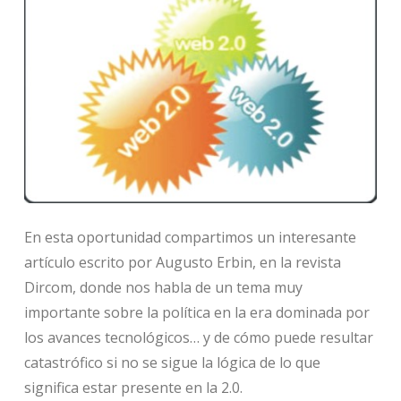
En esta oportunidad compartimos un interesante
artículo escrito por Augusto Erbin, en la revista
Dircom, donde nos habla de un tema muy
importante sobre la política en la era dominada por
los avances tecnológicos… y de cómo puede resultar
catastrófico si no se sigue la lógica de lo que
significa estar presente en la 2.0.