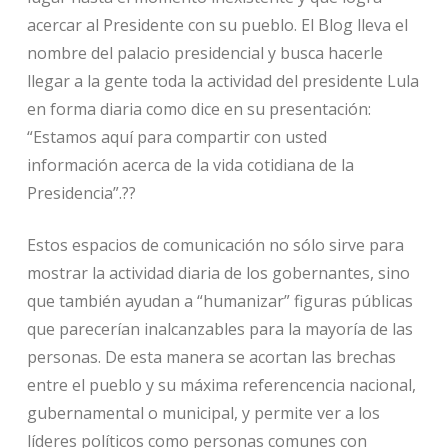
acercar al Presidente con su pueblo. El Blog lleva el
nombre del palacio presidencial y busca hacerle
llegar a la gente toda la actividad del presidente Lula
en forma diaria como dice en su presentación:
“Estamos aquí para compartir con usted
información acerca de la vida cotidiana de la
Presidencia”.??
Estos espacios de comunicación no sólo sirve para
mostrar la actividad diaria de los gobernantes, sino
que también ayudan a “humanizar” figuras públicas
que parecerían inalcanzables para la mayoría de las
personas. De esta manera se acortan las brechas
entre el pueblo y su máxima referencencia nacional,
gubernamental o municipal, y permite ver a los
líderes políticos como personas comunes con