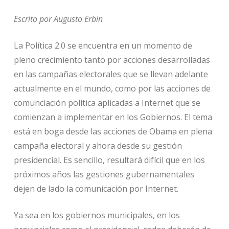
Escrito por Augusto Erbin
La Política 2.0 se encuentra en un momento de
pleno crecimiento tanto por acciones desarrolladas
en las campañas electorales que se llevan adelante
actualmente en el mundo, como por las acciones de
comunciación política aplicadas a Internet que se
comienzan a implementar en los Gobiernos. El tema
está en boga desde las acciones de Obama en plena
campaña electoral y ahora desde su gestión
presidencial. Es sencillo, resultará difícil que en los
próximos años las gestiones gubernamentales
dejen de lado la comunicación por Internet.
Ya sea en los gobiernos municipales, en los