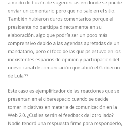
a modo de buzón de sugerencias en donde se puede
enviar un comentario pero que no sale en el sitio.
También hubieron duros comentarios porque el
presidente no participa directamente en su
elaboración, algo que podría ser un poco más
comprensivo debido a las agendas apretadas de un
mandatario, pero el foco de las quejas estuvo en los
inexistentes espacios de opinión y participación del
nuevo canal de comunciación que abrió el Gobierno
de Lula.??
Este caso es ejemplificador de las reacciones que se
presentan en el ciberespacio cuando se decide
tomar iniciativas en materia de comunicación en la
Web 2.0. ¿Cuáles serán el feedback del otro lado?
Nadie tendrá una respuesta firme para responderlo,