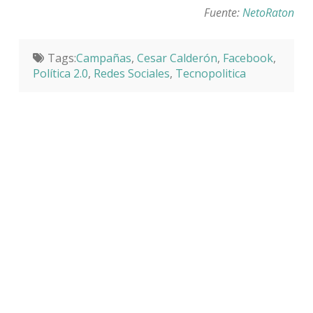
Fuente:
NetoRaton
Tags:
Campañas
,
Cesar Calderón
,
Facebook
,
Política 2.0
,
Redes Sociales
,
Tecnopolitica