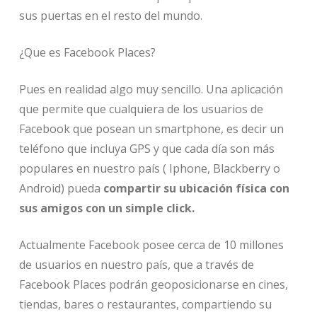
sus puertas en el resto del mundo.
¿Que es Facebook Places?
Pues en realidad algo muy sencillo. Una aplicación
que permite que cualquiera de los usuarios de
Facebook que posean un smartphone, es decir un
teléfono que incluya GPS y que cada día son más
populares en nuestro país ( Iphone, Blackberry o
Android) pueda
compartir su ubicación física con
sus amigos con un simple click.
Actualmente Facebook posee cerca de 10 millones
de usuarios en nuestro país, que a través de
Facebook Places podrán geoposicionarse en cines,
tiendas, bares o restaurantes, compartiendo su