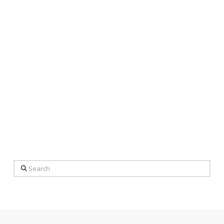
Search