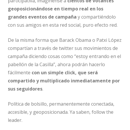
participativa, imagínense a
cientos de votantes
geoposicionándose en tiempo real en los
grandes eventos de campaña
y compartiéndolo
con sus amigos en esta red social, puro efecto red.
De la misma forma que Barack Obama o Patxi López
compartían a través de twitter sus movimientos de
campaña diciendo cosas como “estoy entrando en el
pabellón de la Casilla”, ahora podrán hacerlo
fácilmente
con un simple click, que será
compartido y multiplicado inmediatamente por
sus seguidores
.
Política de bolsillo, permanentemente conectada,
accesible, y geoposicionada. Ya saben, follow the
leader.