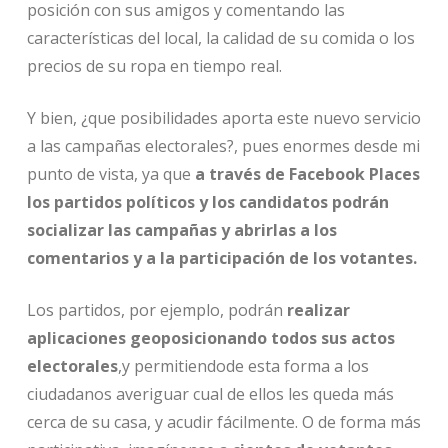
posición con sus amigos y comentando las
características del local, la calidad de su comida o los
precios de su ropa en tiempo real.
Y bien, ¿que posibilidades aporta este nuevo servicio
a las campañas electorales?, pues enormes desde mi
punto de vista, ya que
a través de Facebook Places
los partidos políticos y los candidatos podrán
socializar las campañas y abrirlas a los
comentarios y a la participación de los votantes.
Los partidos, por ejemplo, podrán
realizar
aplicaciones geoposicionando todos sus actos
electorales
,y permitiendode esta forma a los
ciudadanos averiguar cual de ellos les queda más
cerca de su casa, y acudir fácilmente. O de forma más