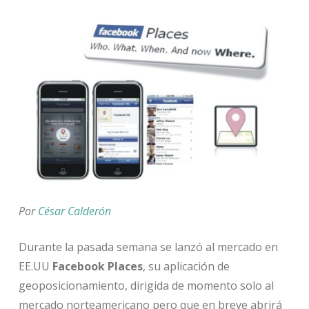
Por
César Calderón
Durante la pasada semana se lanzó al mercado en
EE.UU
Facebook Places
, su aplicación de
geoposicionamiento, dirigida de momento solo al
mercado norteamericano pero que en breve abrirá