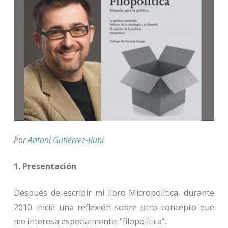
Por
Antoni Gutiérrez-Rubí
1. Presentación
Después de escribir mi libro Micropolítica, durante
2010 inicié una reflexión sobre otro concepto que
me interesa especialmente: “filopolítica”.