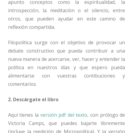
apunto conceptos como la espiritualidad, la
introspección, la meditación o el silencio, entre
otros, que pueden ayudar en este camino de
reflexión compartida.
Filopolítica surge con el objetivo de provocar un
debate constructivo que pueda contribuir a una
nueva manera de acercarse, ver, hacer y entender la
política en nuestros días y que espero pueda
alimentarse con vuestras contibuciones y
comentarios.
2. Descárgate el libro
Aquí tienes la
versión pdf del texto
, con prólogo de
Victoria Camps, que puedes bajarte libremente
(incluye la reedición de Micropolítica). Y la versión