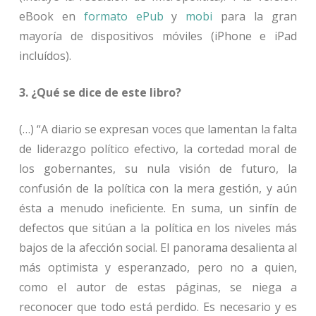
eBook en
formato ePub
y
mobi
para la gran
mayoría de dispositivos móviles (iPhone e iPad
incluídos).
3. ¿Qué se dice de este libro?
(…) “A diario se expresan voces que lamentan la falta
de liderazgo político efectivo, la cortedad moral de
los gobernantes, su nula visión de futuro, la
confusión de la política con la mera gestión, y aún
ésta a menudo ineficiente. En suma, un sinfín de
defectos que sitúan a la política en los niveles más
bajos de la afección social. El panorama desalienta al
más optimista y esperanzado, pero no a quien,
como el autor de estas páginas, se niega a
reconocer que todo está perdido. Es necesario y es