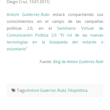
Diego Cruz, 13.01.2011)
Antoni Gutierrez-Rubi
estará compartiendo sus
conocimientos en el campo de las campañas
políticas 2.0, en el
Seminario Virtual de
Comunicación Política 2.0 “El rol de las nuevas
tecnologías en la búsqueda del votante o
voluntario”
Fuente:
Blog de Antoni Gutiérrez-Rubí
Tags:
Antoni Guierrez-Rubí
,
Filopolítica