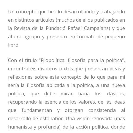
Un concepto que he ido desarrollando y trabajando
en distintos artículos (muchos de ellos publicados en
la Revista de la Fundació Rafael Campalans) y que
ahora agrupo y presento en formato de pequeño
libro.
Con el título “Filopolítica: filosofía para la política“,
encontraréis distintos textos que presentan ideas y
reflexiones sobre este concepto de lo que para mí
sería la filosofía aplicada a la política, a una nueva
política, que debe mirar hacia los clásicos,
recuperando la esencia de los valores, de las ideas
que fundamentan y otorgan consistencia al
desarrollo de esta labor. Una visión renovada (más
humanista y profunda) de la acción política, donde