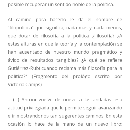
posible recuperar un sentido noble de la política.
Al camino para hacerlo le da el nombre de
“filopolítica” que significa, nada más y nada menos,
que dotar de filosofía a la política. ¿Filosofía? ¿A
estas alturas en que la teoría y la contemplación se
han ausentado de nuestro mundo pragmático y
ávido de resultados tangibles? ¿A qué se refiere
Gutiérrez-Rubí cuando reclama más filosofía para la
política?” (Fragmento del prológo escrito por
Victoria Camps).
– (…) Antoni vuelve de nuevo a las andadas: esa
actitud privilegiada que le permite seguir avanzando
e ir mostrándonos tan sugerentes caminos. En esta
ocasión lo hace de la mano de un nuevo libro: