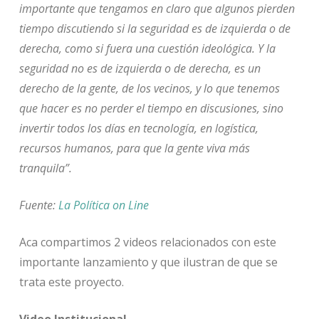
importante que tengamos en claro que algunos pierden
tiempo discutiendo si la seguridad es de izquierda o de
derecha, como si fuera una cuestión ideológica. Y la
seguridad no es de izquierda o de derecha, es un
derecho de la gente, de los vecinos, y lo que tenemos
que hacer es no perder el tiempo en discusiones, sino
invertir todos los días en tecnología, en logística,
recursos humanos, para que la gente viva más
tranquila”.
Fuente:
La Política on Line
Aca compartimos 2 videos relacionados con este
importante lanzamiento y que ilustran de que se
trata este proyecto.
Video Institucional