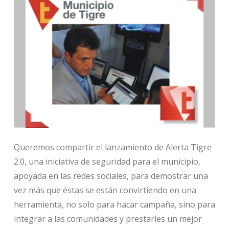
Queremos compartir el lanzamiento de Alerta Tigre
2.0, una iniciativa de seguridad para el municipio,
apoyada en las redes sociales, para demostrar una
vez más que éstas se están convirtiendo en una
herramienta, no solo para hacar campaña, sino para
integrar a las comunidades y prestarles un mejor