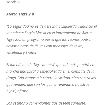
servicio.
Alerta Tigre 2.0
“La seguridad no es de derecha o izquierda”, anunció el
intendente Sergio Massa en el lanzamiento de Alerta
Tigre 2.0, un programa por el que los vecinos podrán
enviar alertas de delitos con mensajes de texto,
Facebook y Twitter.
El intendente de Tigre anunció que además pondrá en
marcha una fiscalía especializada en el combate de la
droga. “No vamos a ir contra la víctima, sino contra los
que venden, que son los que envenenan a nuestros
hijos”, afirmó.
Los vecinos o comerciantes que deseen sumarse,