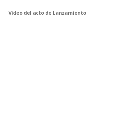
Video del acto de Lanzamiento