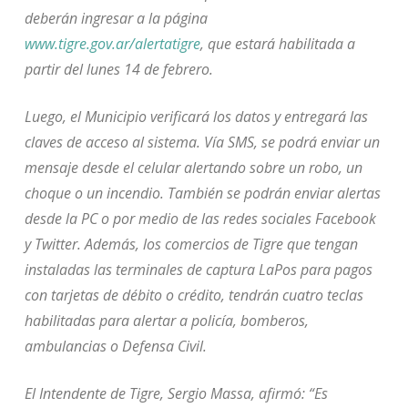
deberán ingresar a la página
www.tigre.gov.ar/alertatigre
, que estará habilitada a
partir del lunes 14 de febrero.
Luego, el Municipio verificará los datos y entregará las
claves de acceso al sistema. Vía SMS, se podrá enviar un
mensaje desde el celular alertando sobre un robo, un
choque o un incendio. También se podrán enviar alertas
desde la PC o por medio de las redes sociales Facebook
y Twitter. Además, los comercios de Tigre que tengan
instaladas las terminales de captura LaPos para pagos
con tarjetas de débito o crédito, tendrán cuatro teclas
habilitadas para alertar a policía, bomberos,
ambulancias o Defensa Civil.
El Intendente de Tigre, Sergio Massa, afirmó: “Es