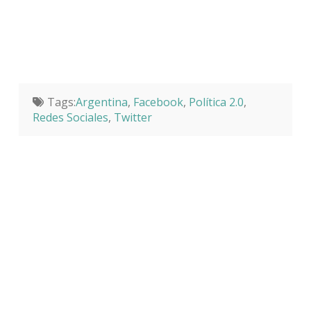
Tags:
Argentina
,
Facebook
,
Política 2.0
,
Redes Sociales
,
Twitter