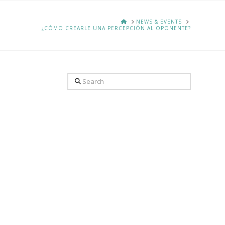
HOME
NEWS & EVENTS
¿CÓMO CREARLE UNA PERCEPCIÓN AL OPONENTE?
Search