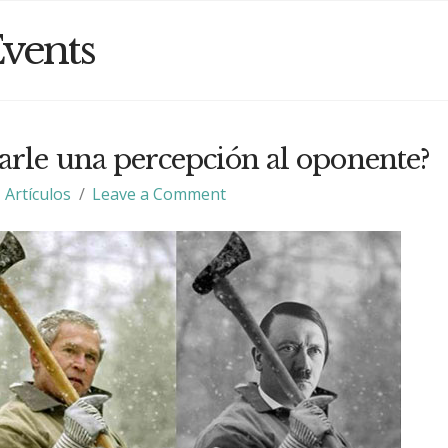
vents
rle una percepción al oponente?
Artículos
Leave a Comment