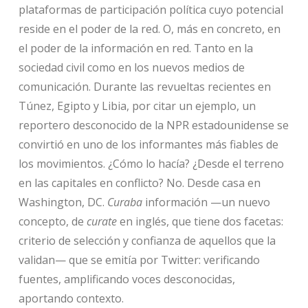
plataformas de participación política cuyo potencial
reside en el poder de la red. O, más en concreto, en
el poder de la información en red. Tanto en la
sociedad civil como en los nuevos medios de
comunicación. Durante las revueltas recientes en
Túnez, Egipto y Libia, por citar un ejemplo, un
reportero desconocido de la NPR estadounidense se
convirtió en uno de los informantes más fiables de
los movimientos. ¿Cómo lo hacía? ¿Desde el terreno
en las capitales en conflicto? No. Desde casa en
Washington, DC.
Curaba
información —un nuevo
concepto, de
curate
en inglés, que tiene dos facetas:
criterio de selección y confianza de aquellos que la
validan— que se emitía por Twitter: verificando
fuentes, amplificando voces desconocidas,
aportando contexto.