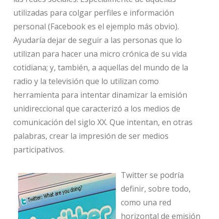
utilizadas para colgar perfiles e información
personal (Facebook es el ejemplo más obvio).
Ayudaría dejar de seguir a las personas que lo
utilizan para hacer una micro crónica de su vida
cotidiana; y, también, a aquellas del mundo de la
radio y la televisión que lo utilizan como
herramienta para intentar dinamizar la emisión
unidireccional que caracterizó a los medios de
comunicación del siglo XX. Que intentan, en otras
palabras, crear la impresión de ser medios
participativos.
Twitter se podría
definir, sobre todo,
como una red
horizontal de emisión