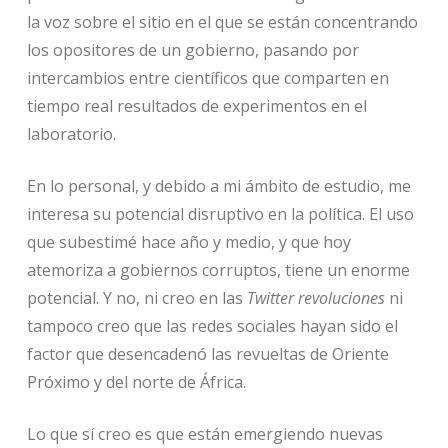
la voz sobre el sitio en el que se están concentrando
los opositores de un gobierno, pasando por
intercambios entre científicos que comparten en
tiempo real resultados de experimentos en el
laboratorio.
En lo personal, y debido a mi ámbito de estudio, me
interesa su potencial disruptivo en la política. El uso
que subestimé hace año y medio, y que hoy
atemoriza a gobiernos corruptos, tiene un enorme
potencial. Y no, ni creo en las
Twitter revoluciones
ni
tampoco creo que las redes sociales hayan sido el
factor que desencadenó las revueltas de Oriente
Próximo y del norte de África.
Lo que sí creo es que están emergiendo nuevas