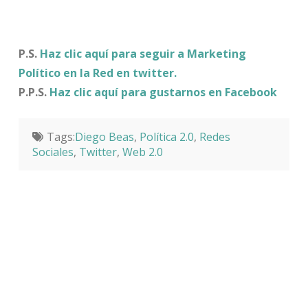
P.S.
Haz clic aquí para seguir a Marketing
Político en la Red en twitter.
P.P.S.
Haz clic aquí para gustarnos en Facebook
Tags:
Diego Beas
,
Política 2.0
,
Redes
Sociales
,
Twitter
,
Web 2.0