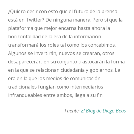
¿Quiero decir con esto que el futuro de la prensa
está en Twitter? De ninguna manera. Pero sí que la
plataforma que mejor encarna hasta ahora la
horizontalidad de la era de la información
transformará los roles tal como los concebimos.
Algunos se invertirán, nuevos se crearán, otros
desaparecerán; en su conjunto trastocarán la forma
en la que se relacionan ciudadanía y gobiernos. La
era en la que los medios de comunicación
tradicionales fungían como intermediarios
infranqueables entre ambos, llega a su fin.
Fuente:
El Blog de Diego Beas