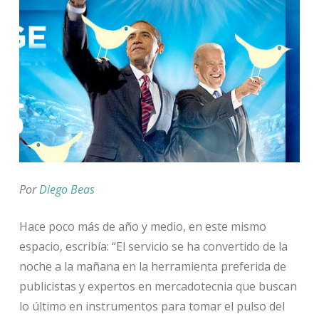
Por
Diego Beas
Hace poco más de año y medio, en este mismo
espacio, escribía: “El servicio se ha convertido de la
noche a la mañana en la herramienta preferida de
publicistas y expertos en mercadotecnia que buscan
lo último en instrumentos para tomar el pulso del