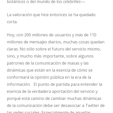
botánicos o del mundo de los
celebrities
—.
La valoración que hice entonces se ha quedado
corta.
Hoy, con 200 millones de usuarios y más de 110
millones de mensajes diarios, muchas cosas quedan
claras. No sólo sobre el futuro del servicio mismo,
sino, y mucho más importante, sobre algunos
patrones de la comunicación de masas y las
dinámicas que están en la esencia de cómo se
conformará la opinión pública en la era de la
información. El punto de partida para entender la
esencia de la verdadera aportación del servicio y
porqué está camino de cambiar muchas dinámicas
de la comunicación debe ser desasociar a Twitter de
las redes sociales. Especialmente de aquellas