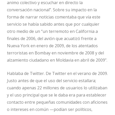
animo colectivo y escuchar en directo la
conversación nacional”. Sobre su impacto en la
forma de narrar noticias comentaba que vía este
servicio se había sabido antes que por cualquier
otro medio de un “un terremoto en California a
finales de 2006, del avión que acuatizó frente a
Nueva York en enero de 2009, de los atentados
terroristas en Bombay en noviembre de 2008 y del
alzamiento ciudadano en Moldavia en abril de 2009”.
Hablaba de Twitter. De Twitter en el verano de 2009.
Justo antes de que el uso del servicio estallara;
cuando apenas 22 millones de usuarios lo utilizaban
y el uso principal que se le daba era para establecer
contacto entre pequeñas comunidades con aficiones
o intereses en común —podían ser políticos,