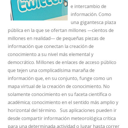
e intercambio de
información. Como
una gigantesca plaza
pública en la que se ofertan millones —cientos de
millones en realidad— de pequeñas piezas de
información que conectan la creación de
conocimiento a su nivel más elemental y
democrático. Millones de enlaces de acceso público
que tejen una complicadísima maraña de
información que, en su conjunto, funge como un
mapa virtual de la creación de conocimiento. No
solamente conocimiento en su faceta científica o
académica; conocimiento en el sentido más amplio y
horizontal del término. Sus aplicaciones pueden ir
desde compartir información meteorológica crítica
para una determinada actividad o lugar hasta correr