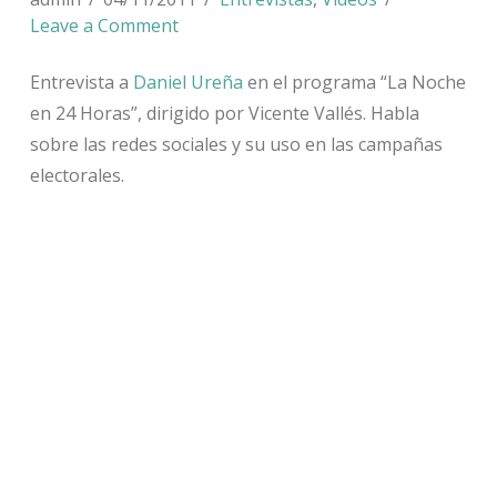
Leave a Comment
Entrevista a
Daniel Ureña
en el programa “La Noche
en 24 Horas”, dirigido por Vicente Vallés. Habla
sobre las redes sociales y su uso en las campañas
electorales.