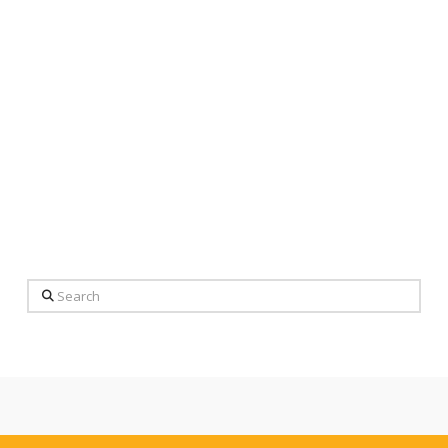
Search