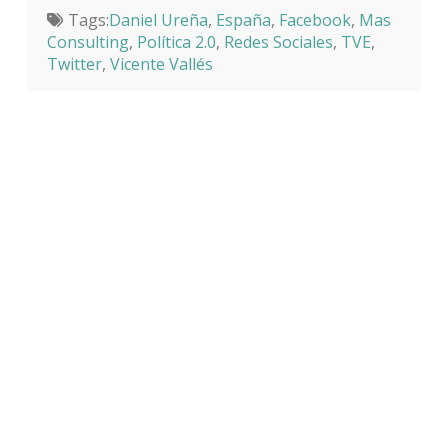
Tags:
Daniel Ureña
,
España
,
Facebook
,
Mas
Consulting
,
Política 2.0
,
Redes Sociales
,
TVE
,
Twitter
,
Vicente Vallés