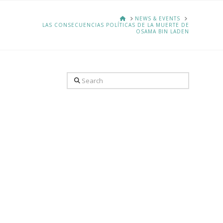
HOME
NEWS & EVENTS
LAS CONSECUENCIAS POLÍTICAS DE LA MUERTE DE
OSAMA BIN LADEN
Search