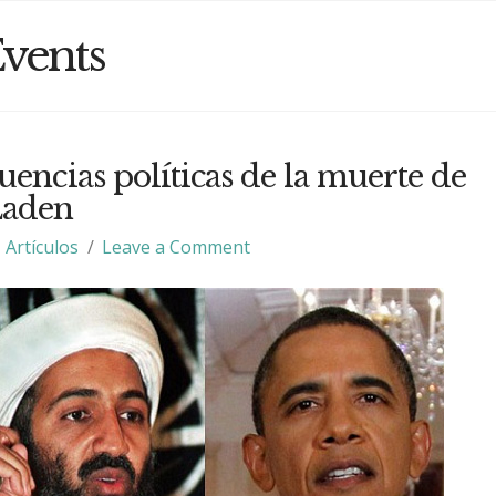
vents
encias políticas de la muerte de
Laden
Artículos
Leave a Comment