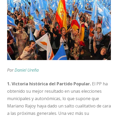
Por
Daniel Ureña
1. Victoria histórica del Partido Popular.
El PP ha
obtenido su mejor resultado en unas elecciones
municipales y autonómicas, lo que supone que
Mariano Rajoy haya dado un salto cualitativo de cara
a las próximas generales. Una vez más su