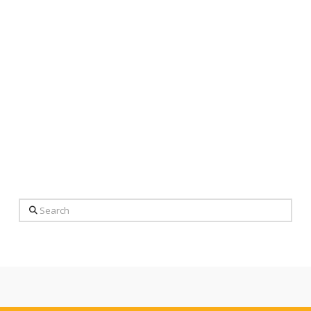
Search