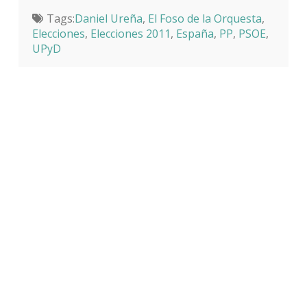
Tags:
Daniel Ureña
,
El Foso de la Orquesta
,
Elecciones
,
Elecciones 2011
,
España
,
PP
,
PSOE
,
UPyD