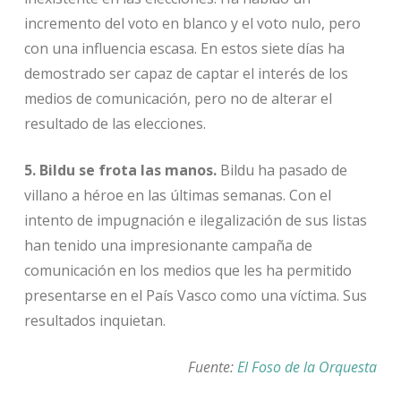
incremento del voto en blanco y el voto nulo, pero
con una influencia escasa. En estos siete días ha
demostrado ser capaz de captar el interés de los
medios de comunicación, pero no de alterar el
resultado de las elecciones.
5. Bildu se frota las manos.
Bildu ha pasado de
villano a héroe en las últimas semanas. Con el
intento de impugnación e ilegalización de sus listas
han tenido una impresionante campaña de
comunicación en los medios que les ha permitido
presentarse en el País Vasco como una víctima. Sus
resultados inquietan.
Fuente:
El Foso de la Orquesta