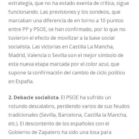
estrategia, que no ha estado exenta de crítica, sigue
funcionando. Las previsiones y los sondeos, que
marcaban una diferencia de en torno a 10 puntos
entre PP y PSOE, se han confirmado, por lo que no
tuvieron el efecto de movilizar a la base social
socialista. Las victorias en Castilla La Mancha,
Madrid, Valencia o Sevilla son el mejor símbolo de
esta nueva etapa marcada por el color azul, que
supone la confirmación del cambio de ciclo político
en España.
2. Debacle socialista
. El PSOE ha sufrido un
rotundo descalabro, perdiendo varios de sus feudos
tradicionales (Sevilla, Barcelona, Castilla la Mancha,
etc.). El descontento de los españoles con el
Gobierno de Zapatero ha sido una losa para