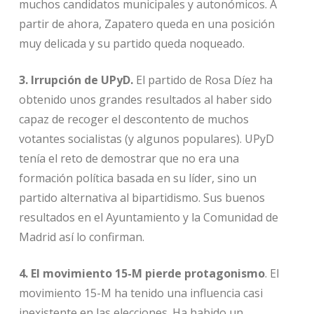
muchos candidatos municipales y autonómicos. A
partir de ahora, Zapatero queda en una posición
muy delicada y su partido queda noqueado.
3. Irrupción de UPyD.
El partido de Rosa Díez ha
obtenido unos grandes resultados al haber sido
capaz de recoger el descontento de muchos
votantes socialistas (y algunos populares). UPyD
tenía el reto de demostrar que no era una
formación política basada en su líder, sino un
partido alternativa al bipartidismo. Sus buenos
resultados en el Ayuntamiento y la Comunidad de
Madrid así lo confirman.
4. El movimiento 15-M pierde protagonismo
. El
movimiento 15-M ha tenido una influencia casi
inexistente en las elecciones. Ha habido un