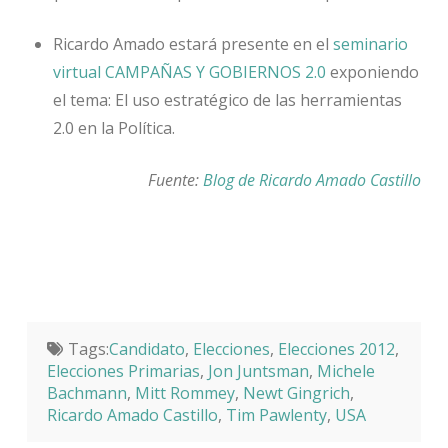
Ricardo Amado estará presente en el
seminario
virtual CAMPAÑAS Y GOBIERNOS 2.0
exponiendo
el tema: El uso estratégico de las herramientas
2.0 en la Política.
Fuente:
Blog de Ricardo Amado Castillo
Tags:
Candidato
,
Elecciones
,
Elecciones 2012
,
Elecciones Primarias
,
Jon Juntsman
,
Michele
Bachmann
,
Mitt Rommey
,
Newt Gingrich
,
Ricardo Amado Castillo
,
Tim Pawlenty
,
USA