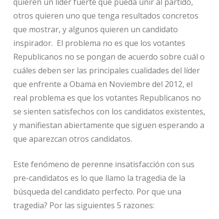
quieren un líder fuerte que pueda unir al partido,
otros quieren uno que tenga resultados concretos
que mostrar, y algunos quieren un candidato
inspirador. El problema no es que los votantes
Republicanos no se pongan de acuerdo sobre cuál o
cuáles deben ser las principales cualidades del líder
que enfrente a Obama en Noviembre del 2012, el
real problema es que los votantes Republicanos no
se sienten satisfechos con los candidatos existentes,
y manifiestan abiertamente que siguen esperando a
que aparezcan otros candidatos.
Este fenómeno de perenne insatisfacción con sus
pre-candidatos es lo que llamo la tragedia de la
búsqueda del candidato perfecto. Por que una
tragedia? Por las siguientes 5 razones: