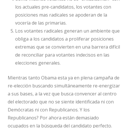
los actuales pre-candidatos, los votantes con
posiciones mas radicales se apoderan de la
vocería de las primarias.
Los votantes radicales generan un ambiente que
obliga a los candidatos a proliferar posiciones
extremas que se convierten en una barrera difícil
de reconciliar para votantes indecisos en las
elecciones generales.
Mientras tanto Obama esta ya en plena campaña de
re-elección buscando simultáneamente re-energizar
a sus bases, a la vez que busca convencer al centro
del electorado que no se siente identificada ni con
Demócratas ni con Republicanos. Y los
Republicanos? Por ahora están demasiado
ocupados en la búsqueda del candidato perfecto.