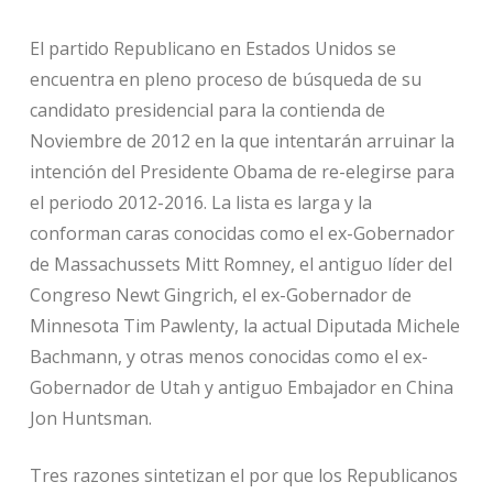
El partido Republicano en Estados Unidos se
encuentra en pleno proceso de búsqueda de su
candidato presidencial para la contienda de
Noviembre de 2012 en la que intentarán arruinar la
intención del Presidente Obama de re-elegirse para
el periodo 2012-2016. La lista es larga y la
conforman caras conocidas como el ex-Gobernador
de Massachussets Mitt Romney, el antiguo líder del
Congreso Newt Gingrich, el ex-Gobernador de
Minnesota Tim Pawlenty, la actual Diputada Michele
Bachmann, y otras menos conocidas como el ex-
Gobernador de Utah y antiguo Embajador en China
Jon Huntsman.
Tres razones sintetizan el por que los Republicanos