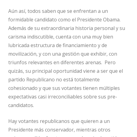
Aún así, todos saben que se enfrentan a un
formidable candidato como el Presidente Obama.
Además de su extraordinaria historia personal y su
carisma indiscutible, cuenta con una muy bien
lubricada estructura de financiamiento y de
movilización, y con una gestión que exhibir, con
triunfos relevantes en diferentes arenas. Pero
quizás, su principal oportunidad viene a ser que el
partido Republicano no está totalmente
cohesionado y que sus votantes tienen múltiples
expectativas casi irreconciliables sobre sus pre-
candidatos.
Hay votantes republicanos que quieren a un
Presidente más conservador, mientras otros