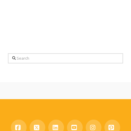
Search