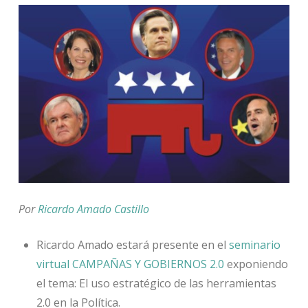
Por
Ricardo Amado Castillo
Ricardo Amado estará presente en el
seminario
virtual CAMPAÑAS Y GOBIERNOS 2.0
exponiendo
el tema: El uso estratégico de las herramientas
2.0 en la Política.