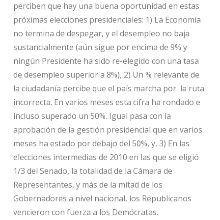
perciben que hay una buena oportunidad en estas
próximas elecciones presidenciales:
1) La Economía
no termina de despegar, y el desempleo no baja
sustancialmente (aún sigue por encima de 9% y
ningún Presidente ha sido re-elegido con una tasa
de desempleo superior a 8%), 2) Un % relevante de
la ciudadanía percibe que el país marcha por la ruta
incorrecta. En varios meses esta cifra ha rondado e
incluso superado un 50%. Igual pasa con la
aprobación de la gestión presidencial que en varios
meses ha estado por debajo del 50%, y, 3) En las
elecciones intermedias de 2010 en las que se eligió
1/3 del Senado, la totalidad de la Cámara de
Representantes, y más de la mitad de los
Gobernadores a nivel nacional, los Republicanos
vencieron con fuerza a los Demócratas.