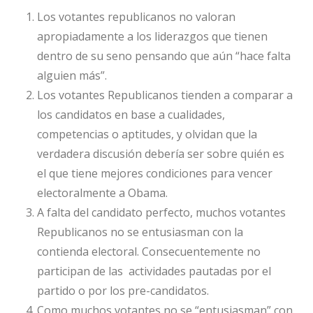
Los votantes republicanos no valoran
apropiadamente a los liderazgos que tienen
dentro de su seno pensando que aún “hace falta
alguien más”.
Los votantes Republicanos tienden a comparar a
los candidatos en base a cualidades,
competencias o aptitudes, y olvidan que la
verdadera discusión debería ser sobre quién es
el que tiene mejores condiciones para vencer
electoralmente a Obama.
A falta del candidato perfecto, muchos votantes
Republicanos no se entusiasman con la
contienda electoral. Consecuentemente no
participan de las actividades pautadas por el
partido o por los pre-candidatos.
Como muchos votantes no se “entusiasman” con