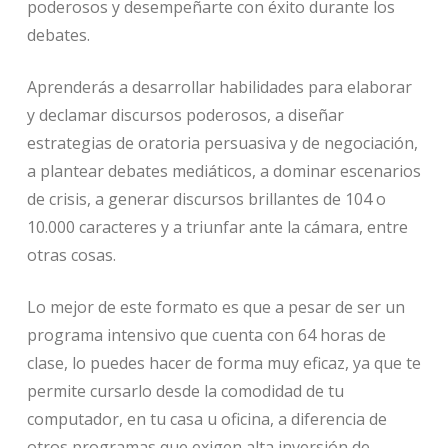
poderosos y desempeñarte con éxito durante los
debates.
Aprenderás a desarrollar habilidades para elaborar
y declamar discursos poderosos, a diseñar
estrategias de oratoria persuasiva y de negociación,
a plantear debates mediáticos, a dominar escenarios
de crisis, a generar discursos brillantes de 104 o
10.000 caracteres y a triunfar ante la cámara, entre
otras cosas.
Lo mejor de este formato es que a pesar de ser un
programa intensivo que cuenta con 64 horas de
clase, lo puedes hacer de forma muy eficaz, ya que te
permite cursarlo desde la comodidad de tu
computador, en tu casa u oficina, a diferencia de
otros programas que exigen alta inversión de