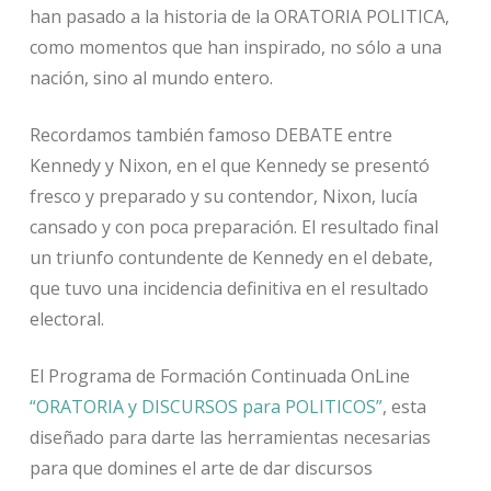
han pasado a la historia de la ORATORIA POLITICA,
como momentos que han inspirado, no sólo a una
nación, sino al mundo entero.
Recordamos también famoso DEBATE entre
Kennedy y Nixon, en el que Kennedy se presentó
fresco y preparado y su contendor, Nixon, lucía
cansado y con poca preparación. El resultado final
un triunfo contundente de Kennedy en el debate,
que tuvo una incidencia definitiva en el resultado
electoral.
El Programa de Formación Continuada OnLine
“ORATORIA y DISCURSOS para POLITICOS”
, esta
diseñado para darte las herramientas necesarias
para que domines el arte de dar discursos