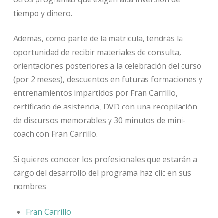
tiempo y dinero.
Además, como parte de la matrícula, tendrás la
oportunidad de recibir materiales de consulta,
orientaciones posteriores a la celebración del curso
(por 2 meses), descuentos en futuras formaciones y
entrenamientos impartidos por Fran Carrillo,
certificado de asistencia, DVD con una recopilación
de discursos memorables y 30 minutos de mini-
coach con Fran Carrillo.
Si quieres conocer los profesionales que estarán a
cargo del desarrollo del programa haz clic en sus
nombres
Fran Carrillo