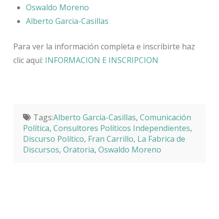
Oswaldo Moreno
Alberto Garcia-Casillas
Para ver la información completa e inscribirte haz
clic aquí:
INFORMACION E INSCRIPCION
Tags:
Alberto García-Casillas
,
Comunicación
Política
,
Consultores Políticos Independientes
,
Discurso Político
,
Fran Carrillo
,
La Fabrica de
Discursos
,
Oratoria
,
Oswaldo Moreno