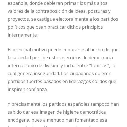
española, donde debieran primar los más altos
valores de la contraposición de ideas, posturas y
proyectos, se castigue electoralmente a los partidos
políticos que osan practicar dichos principios
internamente.
El principal motivo puede imputarse al hecho de que
la sociedad percibe estos ejercicios de democracia
interna como de división y lucha entre “familias”, lo
cual genera inseguridad. Los ciudadanos quieren
partidos fuertes basados en liderazgos sólidos que
inspiren confianza.
Y precisamente los partidos españoles tampoco han
sabido dar esa imagen de higiene democrática
endógena, pues a menudo han fomentado esa