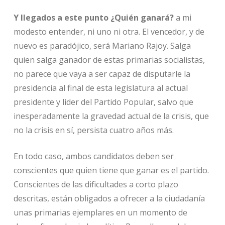
Y llegados a este punto ¿Quién ganará?
a mi
modesto entender, ni uno ni otra. El vencedor, y de
nuevo es paradójico, será Mariano Rajoy. Salga
quien salga ganador de estas primarias socialistas,
no parece que vaya a ser capaz de disputarle la
presidencia al final de esta legislatura al actual
presidente y lider del Partido Popular, salvo que
inesperadamente la gravedad actual de la crisis, que
no la crisis en sí, persista cuatro años más.
En todo caso, ambos candidatos deben ser
conscientes que quien tiene que ganar es el partido.
Conscientes de las dificultades a corto plazo
descritas, están obligados a ofrecer a la ciudadanía
unas primarias ejemplares en un momento de