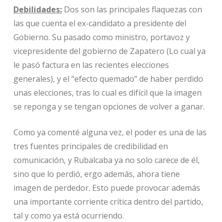
Debilidades:
Dos son las principales flaquezas con
las que cuenta el ex-candidato a presidente del
Gobierno. Su pasado como ministro, portavoz y
vicepresidente del gobierno de Zapatero (Lo cual ya
le pasó factura en las recientes elecciones
generales), y el “efecto quemado” de haber perdido
unas elecciones, tras lo cual es difícil que la imagen
se reponga y se tengan opciones de volver a ganar.
Como ya comenté alguna vez, el poder es una de las
tres fuentes principales de credibilidad en
comunicación, y Rubalcaba ya no solo carece de él,
sino que lo perdió, ergo además, ahora tiene
imagen de perdedor. Esto puede provocar además
una importante corriente crítica dentro del partido,
tal y como ya está ocurriendo.