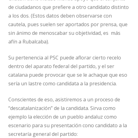
de ciudadanos que prefiere a otro candidato distinto
a los dos. (Estos datos deben observarse con
cautela, pues suelen ser aportados por prensa, que
sin ánimo de menoscabar su objetividad, es más
afín a Rubalcaba).
Su pertenencia al PSC puede aflorar cierto recelo
dentro del aparato federal del partido, y el ser
catalana puede provocar que se le achaque que eso
sería un lastre como candidata a la presidencia.
Conscientes de eso, asistiremos a un proceso de
“descatalanización” de la candidata. Sirva como
ejemplo la elección de un pueblo andaluz como
escenario para su presentación cono candidato a la
secretaría general del partido: