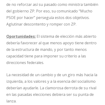
de no reforzar así su pasado como ministra también
del gobierno ZP. Por eso, su comunicado “Mucho
PSOE por hacer” perseguía estos dos objetivos.
Aglutinar descontento y romper con ZP.
Oportunidades:
El sistema de elección más abierto
debería favorecer al que menos apoyo tiene dentro
de la estructura de mando, y por tanto menos
capacidad tiene para imponer su criterio a las
direcciones federales.
La necesidad de un cambio y de un giro más hacia la
izquierda, a los valores y a la esencia del socialismo
deberían ayudarle. La clamorosa derrota de su rival
en las pasadas elecciones debiera ser su punta de
lanza.