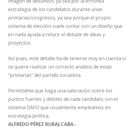
imagen de desunión, ya sea por la errónea
estrategia de los candidatos durante unas
primarias/congresos, ya sea porque el propio
sistema de elección suele contar con un diseño que
en nada ayuda a relucir el debate de ideas y
proyectos.
Así pues, este detalle ha de tenerse muy en cuenta si
se quiere realizar un correcto análisis de estas
“primarias” del partido socialista.
Permitidme que haga una valoración sobre los
puntos fuertes y débiles de cada candidato con el
sistema DAFO que usualmente empleamos en
estrategia política.
ALFREDO PÉREZ RUBALCABA.-