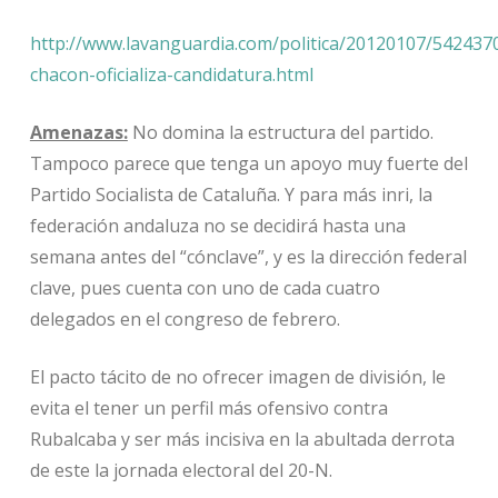
http://www.lavanguardia.com/politica/20120107/54243
chacon-oficializa-candidatura.html
Amenazas:
No domina la estructura del partido.
Tampoco parece que tenga un apoyo muy fuerte del
Partido Socialista de Cataluña. Y para más inri, la
federación andaluza no se decidirá hasta una
semana antes del “cónclave”, y es la dirección federal
clave, pues cuenta con uno de cada cuatro
delegados en el congreso de febrero.
El pacto tácito de no ofrecer imagen de división, le
evita el tener un perfil más ofensivo contra
Rubalcaba y ser más incisiva en la abultada derrota
de este la jornada electoral del 20-N.