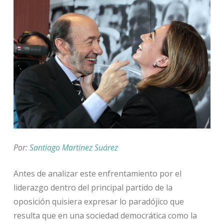
Por:
Santiago Martinez Suárez
Antes de analizar este enfrentamiento por el
liderazgo dentro del principal partido de la
oposición quisiera expresar lo paradójico que
resulta que en una sociedad democrática como la