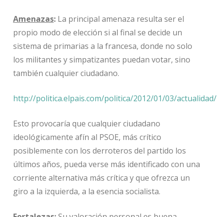
Amenazas
:
La principal amenaza resulta ser el
propio modo de elección si al final se decide un
sistema de primarias a la francesa, donde no solo
los militantes y simpatizantes puedan votar, sino
también cualquier ciudadano.
http://politica.elpais.com/politica/2012/01/03/actualid
Esto provocaría que cualquier ciudadano
ideológicamente afín al PSOE, más crítico
posiblemente con los derroteros del partido los
últimos años, pueda verse más identificado con una
corriente alternativa más crítica y que ofrezca un
giro a la izquierda, a la esencia socialista.
Fortalezas:
Su valoración personal es buena,