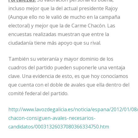
incluso mejor que la del actual presidente Rajoy
(Aunque ello no le valió de mucho en la campaña
electoral) y mejor que la de Carme Chacón. Las
encuestas realizadas muestran que entre la
ciudadanía tiene más apoyo que su rival.
También su veteranía y mayor dominio de los
cuadros del partido pueden suponerle una ventaja
clave. Una evidencia de esto, es que hoy conocíamos
que cuenta con el doble de avales que ella dentro del
comité federal del partido.
http://www.lavozdegalicia.es/noticia/espana/2012/01/08
chacon-consiguen-avales-necesarios-
candidatos/00031326037080366334750.htm