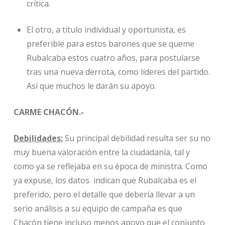
crítica.
El otro, a título individual y oportunista, es
preferible para estos barones que se queme
Rubalcaba estos cuatro años, para postularse
tras una nueva derrota, como líderes del partido.
Así que muchos le darán su apoyo.
CARME CHACÓN.-
Debilidades:
Su principal debilidad resulta ser su no
muy buena valoración entre la ciudadanía, tal y
como ya se reflejaba en su época de ministra. Como
ya expuse, los datos indican que Rubalcaba es el
preferido, pero el detalle que debería llevar a un
serio análisis a su equipo de campaña es que
Chacón tiene incluso menos apoyo que el conjunto