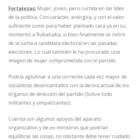
Fortalezas:
Mujer, joven, pero curtida en las lides
de la política. Con carácter, enérgica, y con el valor
suficiente como para haber plantado cara ya en su
momento a Rubalcaba, si bien finalmente se retiró
de la lucha a candidata electoral en las pasadas
elecciones. Lo cual también le ha procurado una
imagen de mujer comprometida con el partido.
Podría aglutinar a una corriente cada vez mayor de
socialistas desencantados con la deriva actual de los
órganos de dirección del partido (Sobre todo
militantes y simpatizantes).
Cuenta con algunos apoyos del aparato
organizativo y de ex-ministros que podrían
equilibrar las cosas, no obstante debe tener cuidado