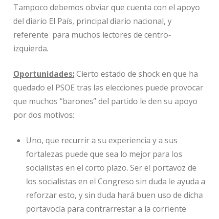
Tampoco debemos obviar que cuenta con el apoyo
del diario El País, principal diario nacional, y
referente para muchos lectores de centro-
izquierda.
Oportunidades:
Cierto estado de shock en que ha
quedado el PSOE tras las elecciones puede provocar
que muchos “barones” del partido le den su apoyo
por dos motivos:
Uno, que recurrir a su experiencia y a sus
fortalezas puede que sea lo mejor para los
socialistas en el corto plazo. Ser el portavoz de
los socialistas en el Congreso sin duda le ayuda a
reforzar esto, y sin duda hará buen uso de dicha
portavocía para contrarrestar a la corriente