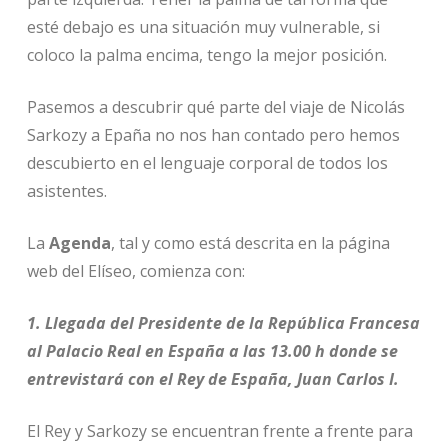
esté debajo es una situación muy vulnerable, si
coloco la palma encima, tengo la mejor posición.
Pasemos a descubrir qué parte del viaje de Nicolás
Sarkozy a Epaña no nos han contado pero hemos
descubierto en el lenguaje corporal de todos los
asistentes.
La
Agenda
, tal y como está descrita en la página
web del Elíseo, comienza con:
1. Llegada del Presidente de la República Francesa
al Palacio Real en España a las 13.00 h donde se
entrevistará con el Rey de España, Juan Carlos I.
El Rey y Sarkozy se encuentran frente a frente para