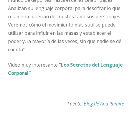
Analizan su lenguaje corporal para descifrar lo que
realmente querían decir estos famosos personajes.
Veremos cómo el movimiento más sutil se puede
utilizar para influir en las masas y establecer el
poder y, la mayoría de las veces, sin que nadie se dé
cuenta”
Video muy interesante
“Los Secretos del Lenguaje
Corporal”
Fuente:
Blog de Ana Ramire