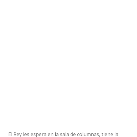
El Rey les espera en la sala de columnas, tiene la