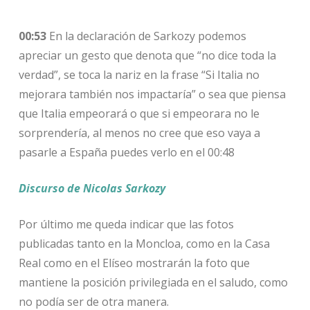
00:53
En la declaración de Sarkozy podemos
apreciar un gesto que denota que “no dice toda la
verdad”, se toca la nariz en la frase “Si Italia no
mejorara también nos impactaría” o sea que piensa
que Italia empeorará o que si empeorara no le
sorprendería, al menos no cree que eso vaya a
pasarle a España puedes verlo en el 00:48
Discurso de Nicolas Sarkozy
Por último me queda indicar que las fotos
publicadas tanto en la Moncloa, como en la Casa
Real como en el Elíseo mostrarán la foto que
mantiene la posición privilegiada en el saludo, como
no podía ser de otra manera.