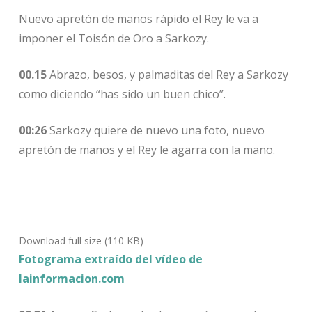
Nuevo apretón de manos rápido el Rey le va a
imponer el Toisón de Oro a Sarkozy.
00.15
Abrazo, besos, y palmaditas del Rey a Sarkozy
como diciendo “has sido un buen chico”.
00:26
Sarkozy quiere de nuevo una foto, nuevo
apretón de manos y el Rey le agarra con la mano.
Download full size (110 KB)
Fotograma extraído del vídeo de
lainformacion.com