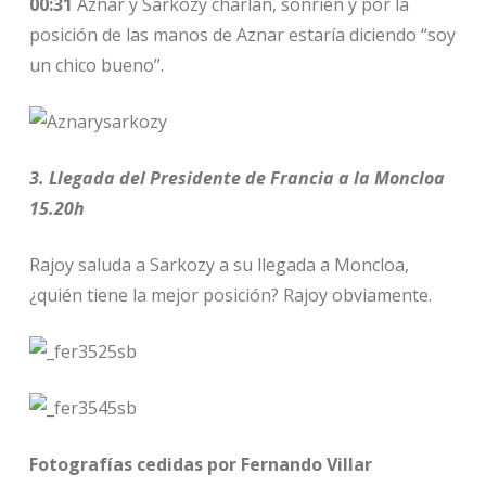
00:31
Aznar y Sarkozy charlan, sonríen y por la
posición de las manos de Aznar estaría diciendo “soy
un chico bueno”.
3. Llegada del Presidente de Francia a la Moncloa
15.20h
Rajoy saluda a Sarkozy a su llegada a Moncloa,
¿quién tiene la mejor posición? Rajoy obviamente.
Fotografías cedidas por Fernando Villar