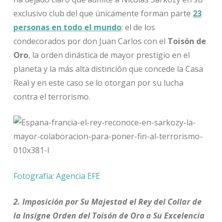
exclusivo club del que únicamente forman parte
23
personas en todo el mundo
: el de los
condecorados por don Juan Carlos con el
Toisón de
Oro
, la orden dinástica de mayor prestigio en el
planeta y la más alta distinción que concede la Casa
Real y en este caso se lo otorgan por su lucha
contra el terrorismo.
Fotografía: Agencia EFE
2. Imposición por Su Majestad el Rey del Collar de
la Insigne Orden del Toisón de Oro a Su Excelencia