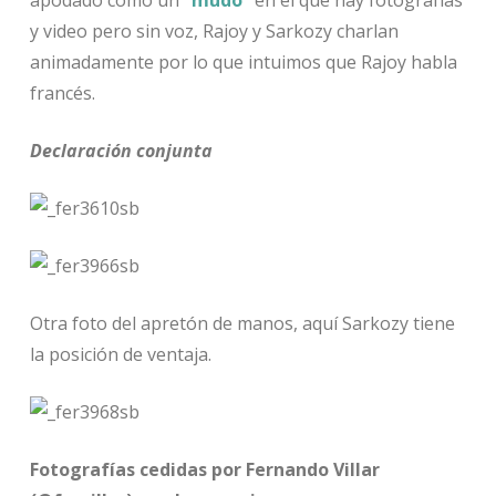
y video pero sin voz, Rajoy y Sarkozy charlan
animadamente por lo que intuimos que Rajoy habla
francés.
Declaración conjunta
Otra foto del apretón de manos, aquí Sarkozy tiene
la posición de ventaja.
Fotografías cedidas por Fernando Villar