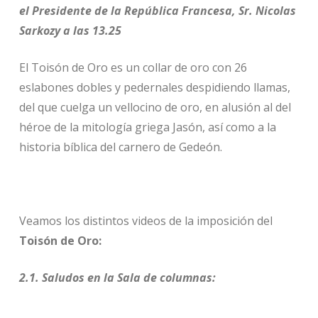
el Presidente de la República Francesa, Sr. Nicolas
Sarkozy a las 13.25
El Toisón de Oro es un collar de oro con 26
eslabones dobles y pedernales despidiendo llamas,
del que cuelga un vellocino de oro, en alusión al del
héroe de la mitología griega Jasón, así como a la
historia bíblica del carnero de Gedeón.
Veamos los distintos videos de la imposición del
Toisón de Oro:
2.1. Saludos en la Sala de columnas: