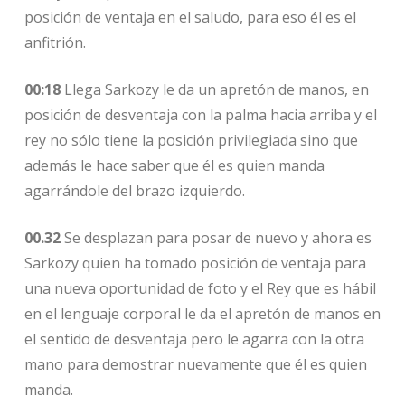
posición de ventaja en el saludo, para eso él es el
anfitrión.
00:18
Llega Sarkozy le da un apretón de manos, en
posición de desventaja con la palma hacia arriba y el
rey no sólo tiene la posición privilegiada sino que
además le hace saber que él es quien manda
agarrándole del brazo izquierdo.
00.32
Se desplazan para posar de nuevo y ahora es
Sarkozy quien ha tomado posición de ventaja para
una nueva oportunidad de foto y el Rey que es hábil
en el lenguaje corporal le da el apretón de manos en
el sentido de desventaja pero le agarra con la otra
mano para demostrar nuevamente que él es quien
manda.