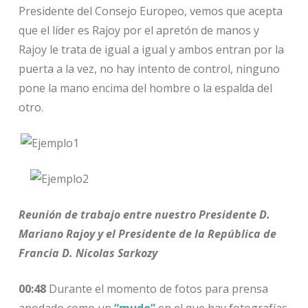
Presidente del Consejo Europeo, vemos que acepta
que el líder es Rajoy por el apretón de manos y
Rajoy le trata de igual a igual y ambos entran por la
puerta a la vez, no hay intento de control, ninguno
pone la mano encima del hombre o la espalda del
otro.
Reunión de trabajo entre nuestro Presidente D.
Mariano Rajoy y el Presidente de la República de
Francia D. Nicolas Sarkozy
00:48
Durante el momento de fotos para prensa
apodado como un
“mudo”
en el que hay fotografías