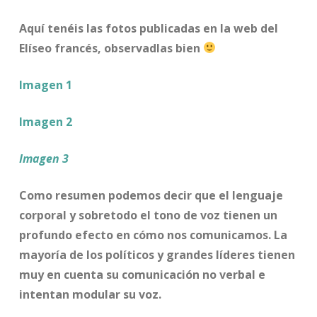
Aquí tenéis las fotos publicadas en la web del
Elíseo francés, observadlas bien
Imagen 1
Imagen 2
Imagen 3
Como resumen podemos decir que el lenguaje
corporal y sobretodo el tono de voz tienen un
profundo efecto en cómo nos comunicamos. La
mayoría de los políticos y grandes líderes tienen
muy en cuenta su comunicación no verbal e
intentan modular su voz.