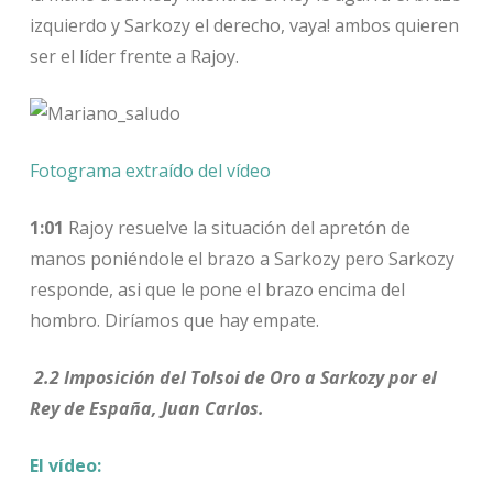
izquierdo y Sarkozy el derecho, vaya! ambos quieren
ser el líder frente a Rajoy.
Fotograma extraído del vídeo
1:01
Rajoy resuelve la situación del apretón de
manos poniéndole el brazo a Sarkozy pero Sarkozy
responde, asi que le pone el brazo encima del
hombro. Diríamos que hay empate.
2.2 Imposición del Tolsoi de Oro a Sarkozy por el
Rey de España, Juan Carlos.
El vídeo: