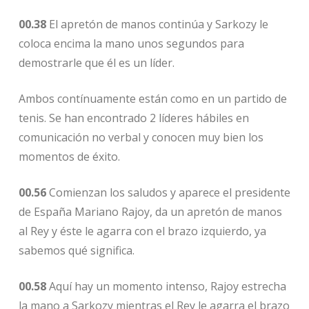
00.38
El apretón de manos continúa y Sarkozy le
coloca encima la mano unos segundos para
demostrarle que él es un líder.
Ambos contínuamente están como en un partido de
tenis. Se han encontrado 2 líderes hábiles en
comunicación no verbal y conocen muy bien los
momentos de éxito.
00.56
Comienzan los saludos y aparece el presidente
de España Mariano Rajoy, da un apretón de manos
al Rey y éste le agarra con el brazo izquierdo, ya
sabemos qué significa.
00.58
Aquí hay un momento intenso, Rajoy estrecha
la mano a Sarkozy mientras el Rey le agarra el brazo