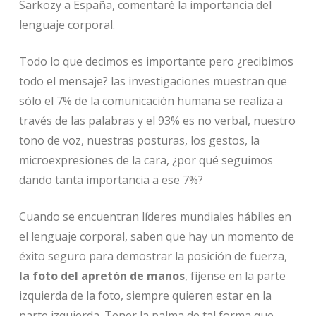
Sarkozy a España, comentaré la importancia del
lenguaje corporal.
Todo lo que decimos es importante pero ¿recibimos
todo el mensaje? las investigaciones muestran que
sólo el 7% de la comunicación humana se realiza a
través de las palabras y el 93% es no verbal, nuestro
tono de voz, nuestras posturas, los gestos, la
microexpresiones de la cara, ¿por qué seguimos
dando tanta importancia a ese 7%?
Cuando se encuentran líderes mundiales hábiles en
el lenguaje corporal, saben que hay un momento de
éxito seguro para demostrar la posición de fuerza,
la foto del apretón de manos
, fíjense en la parte
izquierda de la foto, siempre quieren estar en la
parte izquierda. Tener la palma de tal forma que