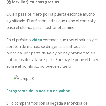
(@fervillar) muchas gracias.
Quién pasa primero por la puerta esconde mucho
significado. El anfitrión indica que tiene el control y
pasa el último, para mostrar el camino.
En el próximo
video
veremos que tras el saludo y el
apretón de manos, se dirigen a la entrada de
Moncloa, por parte de Rajoy no hay problemas en
entrar los dos a la vez pero Sarkozy le pone el brazo
sobre el hombro… no puede evitarlo..
Fotograma de la noticia en yahoo
Si lo comparamos con la llegada a Moncloa del