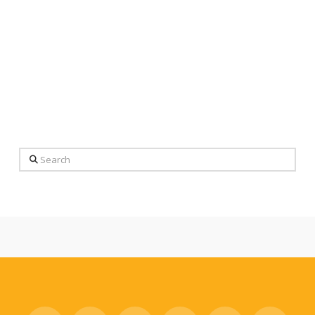
Search