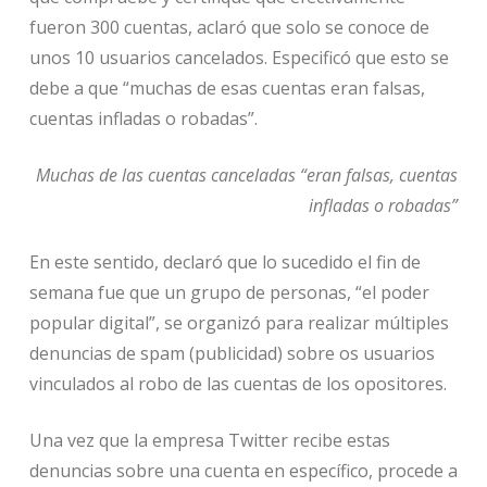
fueron 300 cuentas, aclaró que solo se conoce de
unos 10 usuarios cancelados. Especificó que esto se
debe a que “muchas de esas cuentas eran falsas,
cuentas infladas o robadas”.
Muchas de las cuentas canceladas “eran falsas, cuentas
infladas o robadas”
En este sentido, declaró que lo sucedido el fin de
semana fue que un grupo de personas, “el poder
popular digital”, se organizó para realizar múltiples
denuncias de spam (publicidad) sobre os usuarios
vinculados al robo de las cuentas de los opositores.
Una vez que la empresa Twitter recibe estas
denuncias sobre una cuenta en específico, procede a