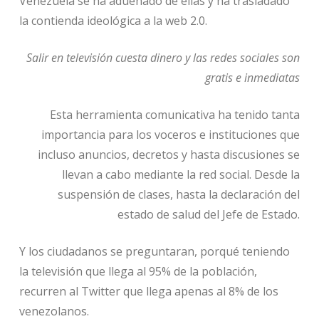
Venezuela se ha adueñado de ellas y ha trasladado
la contienda ideológica a la web 2.0.
Salir en televisión cuesta dinero y las redes sociales son
gratis e inmediatas
Esta herramienta comunicativa ha tenido tanta
importancia para los voceros e instituciones que
incluso anuncios, decretos y hasta discusiones se
llevan a cabo mediante la red social. Desde la
suspensión de clases, hasta la declaración del
estado de salud del Jefe de Estado.
Y los ciudadanos se preguntaran, porqué teniendo
la televisión que llega al 95% de la población,
recurren al Twitter que llega apenas al 8% de los
venezolanos.