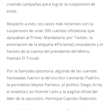
creando campañas para lograr la suspensión de
estas.
Respecto a esto, los casos más recientes son la
suspensión de unas 300 cuentas oficialistas que
apoyaban al Primer Mandatario por Twitter, la
eliminación de la etiqueta #Pa´lanteComandante y el
hackeo de la cuenta del presidente del Metro,
Haiman El Troudi.
Por la bancada opositora, algunas de las cuentas
hackeadas fueron la del escritor Leonardo Padrón,
la periodista Ibéyise Pacheco, el político Diego Arria,
el analista Luis Vicente León y la página oficial del
líder de la oposición, Henrique Capriles Radonski.