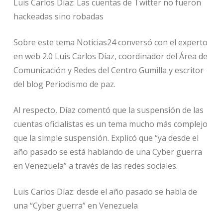
Luis Carlos Díaz: Las cuentas de Twitter no fueron
hackeadas sino robadas
Sobre este tema Noticias24 conversó con el experto
en web 2.0 Luis Carlos Díaz, coordinador del Área de
Comunicación y Redes del Centro Gumilla y escritor
del blog Periodismo de paz.
Al respecto, Díaz comentó que la suspensión de las
cuentas oficialistas es un tema mucho más complejo
que la simple suspensión. Explicó que “ya desde el
año pasado se está hablando de una Cyber guerra
en Venezuela” a través de las redes sociales.
Luis Carlos Díaz: desde el año pasado se habla de
una “Cyber guerra” en Venezuela