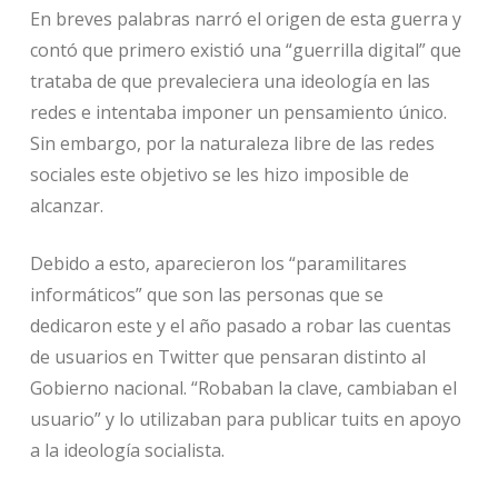
En breves palabras narró el origen de esta guerra y
contó que primero existió una “guerrilla digital” que
trataba de que prevaleciera una ideología en las
redes e intentaba imponer un pensamiento único.
Sin embargo, por la naturaleza libre de las redes
sociales este objetivo se les hizo imposible de
alcanzar.
Debido a esto, aparecieron los “paramilitares
informáticos” que son las personas que se
dedicaron este y el año pasado a robar las cuentas
de usuarios en Twitter que pensaran distinto al
Gobierno nacional. “Robaban la clave, cambiaban el
usuario” y lo utilizaban para publicar tuits en apoyo
a la ideología socialista.