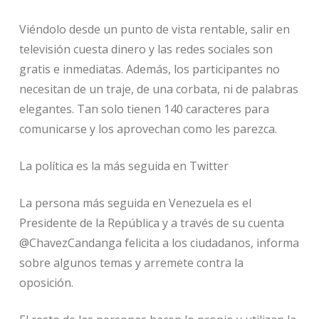
Viéndolo desde un punto de vista rentable, salir en
televisión cuesta dinero y las redes sociales son
gratis e inmediatas. Además, los participantes no
necesitan de un traje, de una corbata, ni de palabras
elegantes. Tan solo tienen 140 caracteres para
comunicarse y los aprovechan como les parezca.
La política es la más seguida en Twitter
La persona más seguida en Venezuela es el
Presidente de la República y a través de su cuenta
@ChavezCandanga felicita a los ciudadanos, informa
sobre algunos temas y arremete contra la
oposición.