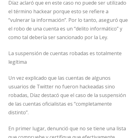
Díaz aclaró que en este caso no puede ser utilizado
el término hackear porque esto se refiere a
“vulnerar la información”. Por lo tanto, aseguró que
el robo de una cuenta es un “delito informático” y
como tal debería ser sancionado por la Ley.
La suspensión de cuentas robadas es totalmente
legítima
Un vez explicado que las cuentas de algunos
usuarios de Twitter no fueron hackeadas sino
robadas, Díaz destacó que el caso de la suspensión
de las cuentas oficialistas es “completamente
distinto”.
En primer lugar, denunció que no se tiene una lista
que compruebe y certifique que efectivamente