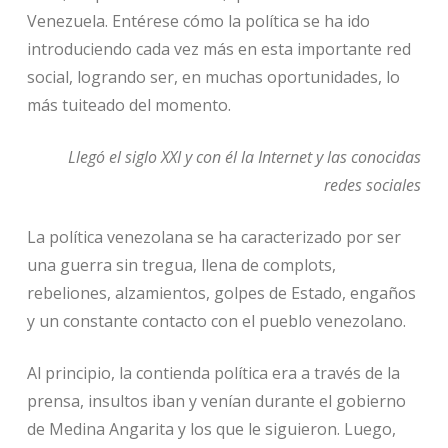
Venezuela. Entérese cómo la política se ha ido
introduciendo cada vez más en esta importante red
social, logrando ser, en muchas oportunidades, lo
más tuiteado del momento.
Llegó el siglo XXI y con él la Internet y las conocidas
redes sociales
La política venezolana se ha caracterizado por ser
una guerra sin tregua, llena de complots,
rebeliones, alzamientos, golpes de Estado, engaños
y un constante contacto con el pueblo venezolano.
Al principio, la contienda política era a través de la
prensa, insultos iban y venían durante el gobierno
de Medina Angarita y los que le siguieron. Luego,