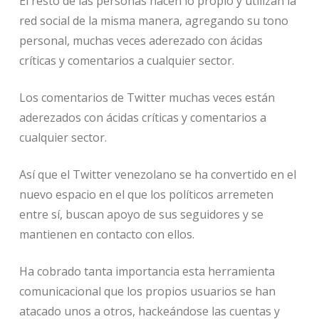
El resto de las personas hacen lo propio y utilizan la
red social de la misma manera, agregando su tono
personal, muchas veces aderezado con ácidas
críticas y comentarios a cualquier sector.
Los comentarios de Twitter muchas veces están
aderezados con ácidas críticas y comentarios a
cualquier sector.
Así que el Twitter venezolano se ha convertido en el
nuevo espacio en el que los políticos arremeten
entre sí, buscan apoyo de sus seguidores y se
mantienen en contacto con ellos.
Ha cobrado tanta importancia esta herramienta
comunicacional que los propios usuarios se han
atacado unos a otros, hackeándose las cuentas y