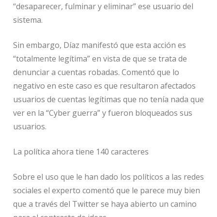
“desaparecer, fulminar y eliminar” ese usuario del
sistema.
Sin embargo, Díaz manifestó que esta acción es
“totalmente legítima” en vista de que se trata de
denunciar a cuentas robadas. Comentó que lo
negativo en este caso es que resultaron afectados
usuarios de cuentas legítimas que no tenía nada que
ver en la “Cyber guerra” y fueron bloqueados sus
usuarios.
La política ahora tiene 140 caracteres
Sobre el uso que le han dado los políticos a las redes
sociales el experto comentó que le parece muy bien
que a través del Twitter se haya abierto un camino