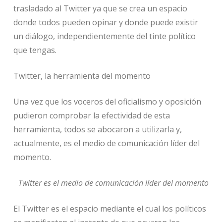
trasladado al Twitter ya que se crea un espacio
donde todos pueden opinar y donde puede existir
un diálogo, independientemente del tinte político
que tengas.
Twitter, la herramienta del momento
Una vez que los voceros del oficialismo y oposición
pudieron comprobar la efectividad de esta
herramienta, todos se abocaron a utilizarla y,
actualmente, es el medio de comunicación líder del
momento.
Twitter es el medio de comunicación líder del momento
El Twitter es el espacio mediante el cual los políticos