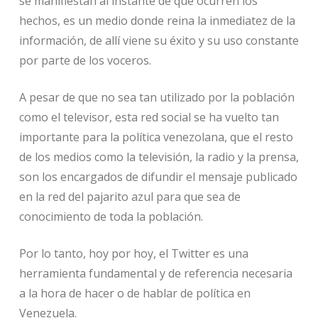
se manifiestan al instante de que ocurren los
hechos, es un medio donde reina la inmediatez de la
información, de allí viene su éxito y su uso constante
por parte de los voceros.
A pesar de que no sea tan utilizado por la población
como el televisor, esta red social se ha vuelto tan
importante para la política venezolana, que el resto
de los medios como la televisión, la radio y la prensa,
son los encargados de difundir el mensaje publicado
en la red del pajarito azul para que sea de
conocimiento de toda la población.
Por lo tanto, hoy por hoy, el Twitter es una
herramienta fundamental y de referencia necesaria
a la hora de hacer o de hablar de política en
Venezuela.