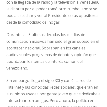
con la llegada de la radio y la televisión a Venezuela,
la disputa por el poder tomó otro rumbo, ahora se
podía escuchar y ver al Presidente o sus opositores
desde la comodidad del hogar.
Durante las 3 últimas décadas los medios de
comunicación masivos han sido el gran suceso en el
acontecer nacional. Sobraban en los canales
audiovisuales programas de debate y opinión que
abordaban los temas de interés común del
venezolano.
Sin embargo, llegó el siglo XXI y con él la red de
Internet y las conocidas redes sociales, que eran en
sus inicios usadas por gente joven que se dedicaba a
interactuar con amigos. Pero ahora, la política en