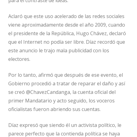
para el contraste de ideas.
Aclaró que este uso acelerado de las redes sociales
viene aproximadamente desde el año 2009, cuando
el presidente de la República, Hugo Chávez, declaró
que el Internet no podía ser libre. Díaz recordó que
este anuncio le trajo mala publicidad con los
electores.
Por lo tanto, afirmó que después de ese evento, el
Gobierno procedió a tratar de reparar el daño y así
se creó @ChavezCandanga, la cuenta oficial del
primer Mandatario y acto seguido, los voceros
oficialistas fueron abriendo sus cuentas.
Díaz expresó que siendo él un activista político, le
parece perfecto que la contienda política se haya