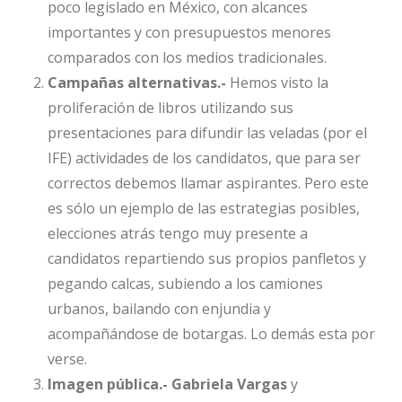
poco legislado en México, con alcances
importantes y con presupuestos menores
comparados con los medios tradicionales.
Campañas alternativas.-
Hemos visto la
proliferación de libros utilizando sus
presentaciones para difundir las veladas (por el
IFE) actividades de los candidatos, que para ser
correctos debemos llamar aspirantes. Pero este
es sólo un ejemplo de las estrategias posibles,
elecciones atrás tengo muy presente a
candidatos repartiendo sus propios panfletos y
pegando calcas, subiendo a los camiones
urbanos, bailando con enjundia y
acompañándose de botargas. Lo demás esta por
verse.
Imagen pública.- Gabriela Vargas
y