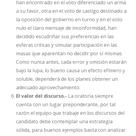
han encontrado en el voto diferenciado un arma
a su favor, otra en el voto de castigo destinado a
la oposición del gobierno en turno y en el voto
nulo el claro mensaje de inconformidad, han
decidido escudriñar sus preferencias en las
esferas criticas y simular participación en las
masas que aparentan no decidir por sí mismas.
Como nunca antes, cada error y omisión estarán
bajo la lupa, lo bueno causa un efecto efímero y
soluble, dependerá de los planes obtener un
adecuado aprovechamiento.
El valor del discurso.-
La oratoria siempre
cuenta con un lugar preponderante, por tal
razón el equipo que trabaje en los discursos del
candidato debe contemplar una estrategia
sólida, para buenos ejemplos basta con analizar