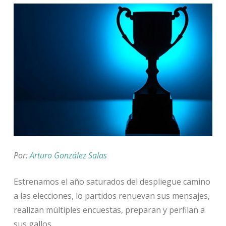
Por:
Arturo González Salas
Estrenamos el año saturados del despliegue camino
a las elecciones, lo partidos renuevan sus mensajes,
realizan múltiples encuestas, preparan y perfilan a
sus gallos.