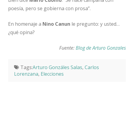
poesía, pero se gobierna con prosa”.
En homenaje a
Nino Canun
le pregunto: y usted…
¿qué opina?
Fuente:
Blog de Arturo Gonzales
Tags:
Arturo Gonzáles Salas
,
Carlos
Lorenzana
,
Elecciones