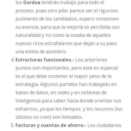
los
Gordoa
tendrán trabajo para todo el
proceso, pues otro pilar parece ser el riguroso
pulimento de los candidatos, espero conserven
su esencia, para que la mejoría se percibida con
naturalidad y no como la osadía de aquellos
nuevos ricos estrafalarios que dejan a su paso
una estela de asombro.
Estructuras funcionales.-
Los anteriores
puntos son importantes, pero este en especial
es el que debe contener el mayor peso de la
estrategia. Algunos partidos han trabajado en
bases de datos, en redes y en sistemas de
inteligencia para saber hacia donde orientar sus
esfuerzos, ya que los tiempos y los recursos (los
últimos no creo) son limitados.
Facturas y cuentas de ahorro.-
Los ciudadanos