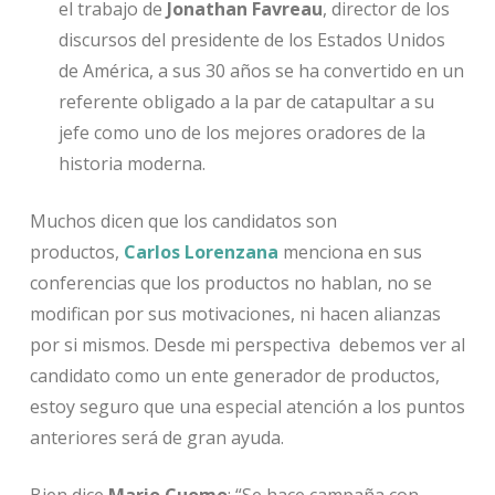
el trabajo de
Jonathan Favreau
, director de los
discursos del presidente de los Estados Unidos
de América, a sus 30 años se ha convertido en un
referente obligado a la par de catapultar a su
jefe como uno de los mejores oradores de la
historia moderna.
Muchos dicen que los candidatos son
productos,
Carlos Lorenzana
menciona en sus
conferencias que los productos no hablan, no se
modifican por sus motivaciones, ni hacen alianzas
por si mismos. Desde mi perspectiva debemos ver al
candidato como un ente generador de productos,
estoy seguro que una especial atención a los puntos
anteriores será de gran ayuda.
Bien dice
Mario Cuomo
: “Se hace campaña con