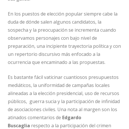
En los puestos de elección popular siempre cabe la
duda de dónde salen algunos candidatos, la
sospecha y la preocupación se incrementa cuando
observamos personajes con bajo nivel de
preparación, una incipiente trayectoria política y con
un repertorio discursivo más enfocado a la
ocurrencia que encaminado a las propuestas.
Es bastante fácil vaticinar cuantiosos presupuestos
mediáticos, la uniformidad de campañas locales
alineadas a la elección presidencial, uso de recursos
públicos, guerra sucia y la participación de infinidad
de asociaciones civiles. Una nota al margen son los
atinados comentarios de
Edgardo
Buscaglia
respecto a la participación del crimen