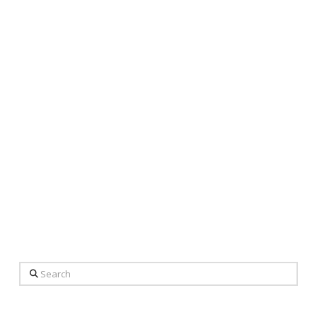
Search