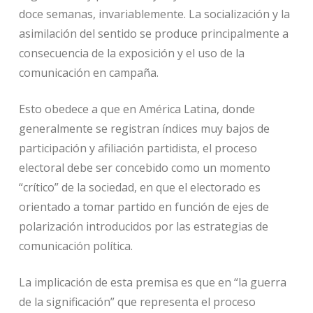
doce semanas, invariablemente. La socialización y la
asimilación del sentido se produce principalmente a
consecuencia de la exposición y el uso de la
comunicación en campaña.
Esto obedece a que en América Latina, donde
generalmente se registran índices muy bajos de
participación y afiliación partidista, el proceso
electoral debe ser concebido como un momento
“crítico” de la sociedad, en que el electorado es
orientado a tomar partido en función de ejes de
polarización introducidos por las estrategias de
comunicación política.
La implicación de esta premisa es que en “la guerra
de la significación” que representa el proceso