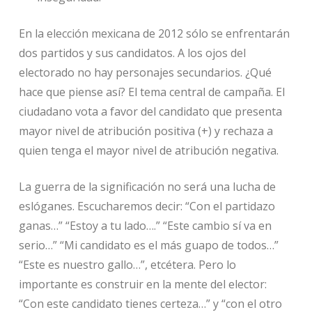
En la elección mexicana de 2012 sólo se enfrentarán
dos partidos y sus candidatos. A los ojos del
electorado no hay personajes secundarios. ¿Qué
hace que piense así? El tema central de campaña. El
ciudadano vota a favor del candidato que presenta
mayor nivel de atribución positiva (+) y rechaza a
quien tenga el mayor nivel de atribución negativa.
La guerra de la significación no será una lucha de
eslóganes. Escucharemos decir: “Con el partidazo
ganas…” “Estoy a tu lado….” “Este cambio sí va en
serio…” “Mi candidato es el más guapo de todos…”
“Este es nuestro gallo…”, etcétera. Pero lo
importante es construir en la mente del elector:
“Con este candidato tienes certeza…” y “con el otro