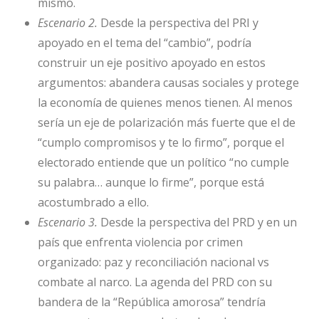
mismo.
Escenario 2.
Desde la perspectiva del PRI y
apoyado en el tema del “cambio”, podría
construir un eje positivo apoyado en estos
argumentos: abandera causas sociales y protege
la economía de quienes menos tienen. Al menos
sería un eje de polarización más fuerte que el de
“cumplo compromisos y te lo firmo”, porque el
electorado entiende que un político “no cumple
su palabra… aunque lo firme”, porque está
acostumbrado a ello.
Escenario 3.
Desde la perspectiva del PRD y en un
país que enfrenta violencia por crimen
organizado: paz y reconciliación nacional vs
combate al narco. La agenda del PRD con su
bandera de la “República amorosa” tendría