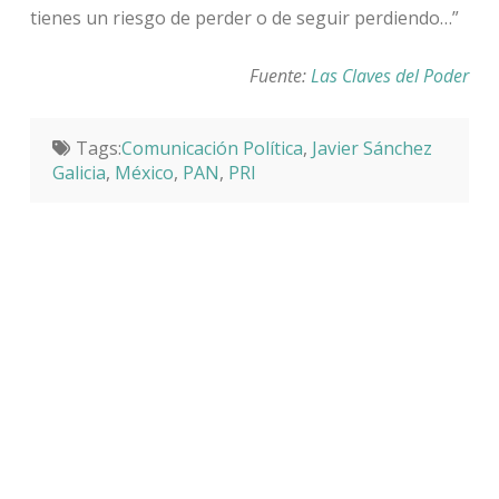
tienes un riesgo de perder o de seguir perdiendo…”
Fuente:
Las Claves del Poder
Tags:
Comunicación Política
,
Javier Sánchez
Galicia
,
México
,
PAN
,
PRI