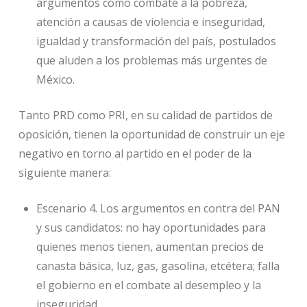
argumentos como combate a la pobreza,
atención a causas de violencia e inseguridad,
igualdad y transformación del país, postulados
que aluden a los problemas más urgentes de
México.
Tanto PRD como PRI, en su calidad de partidos de
oposición, tienen la oportunidad de construir un eje
negativo en torno al partido en el poder de la
siguiente manera:
Escenario 4. Los argumentos en contra del PAN
y sus candidatos: no hay oportunidades para
quienes menos tienen, aumentan precios de
canasta básica, luz, gas, gasolina, etcétera; falla
el gobierno en el combate al desempleo y la
inseguridad.