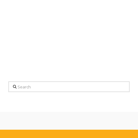
Search