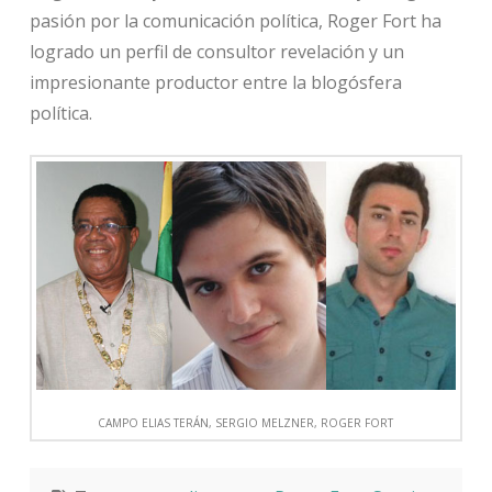
pasión por la comunicación política, Roger Fort ha
logrado un perfil de consultor revelación y un
impresionante productor entre la blogósfera
política.
CAMPO ELIAS TERÁN, SERGIO MELZNER, ROGER FORT