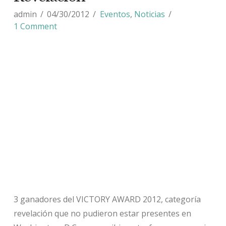
admin
04/30/2012
Eventos
,
Noticias
1 Comment
3 ganadores del VICTORY AWARD 2012, categoría
revelación que no pudieron estar presentes en