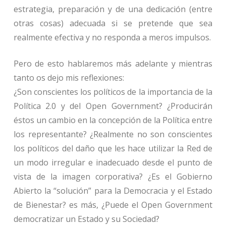
estrategia, preparación y de una dedicación (entre
otras cosas) adecuada si se pretende que sea
realmente efectiva y no responda a meros impulsos.
Pero de esto hablaremos más adelante y mientras
tanto os dejo mis reflexiones:
¿Son conscientes los políticos de la importancia de la
Política 2.0 y del Open Government? ¿Producirán
éstos un cambio en la concepción de la Política entre
los representante? ¿Realmente no son conscientes
los políticos del daño que les hace utilizar la Red de
un modo irregular e inadecuado desde el punto de
vista de la imagen corporativa? ¿Es el Gobierno
Abierto la “solución” para la Democracia y el Estado
de Bienestar? es más, ¿Puede el Open Government
democratizar un Estado y su Sociedad?