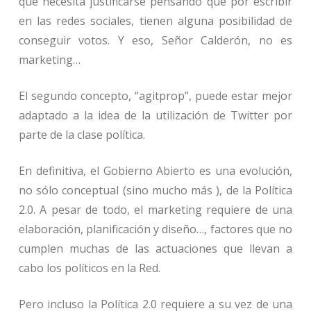
que necesita justificarse pensando que por escribir
en las redes sociales, tienen alguna posibilidad de
conseguir votos. Y eso, Señor Calderón, no es
marketing…
El segundo concepto, “agitprop”, puede estar mejor
adaptado a la idea de la utilización de Twitter por
parte de la clase política.
En definitiva, el Gobierno Abierto es una evolución,
no sólo conceptual (sino mucho más ), de la Política
2.0. A pesar de todo, el marketing requiere de una
elaboración, planificación y diseño…, factores que no
cumplen muchas de las actuaciones que llevan a
cabo los políticos en la Red.
Pero incluso la Política 2.0 requiere a su vez de una