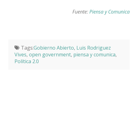
Fuente:
Piensa y Comunica
Tags:
Gobierno Abierto
,
Luis Rodriguez
Vives
,
open government
,
piensa y comunica
,
Política 2.0