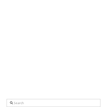
Search