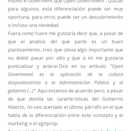
mismo e-Goverment que Open Government”. Quizás
para algunos, esta diferenciación puede ser muy
oportuna, para otros puede ser un descubrimiento
o incluso una obviedad.
Fuera como fuere me gustaría decir que, a pesar de
que el análisis del que parte es un buen
planteamiento, creo que obvia algo importante que
no debió pasar por alto y que a mí me gustaría
puntualizar y aclarar.
Dice en su artículo:
“Open
Government es la aplicación de la cultura
dospuntocerista a la Administración Pública y al
gobierno (…)”.
Aquí estamos de acuerdo pero, a pesar
de que destila las características del Gobierno
Abierto, no veo acertado el último párrafo en el que
habla de la diferenciación entre este concepto y el
marketig o el agitprop.