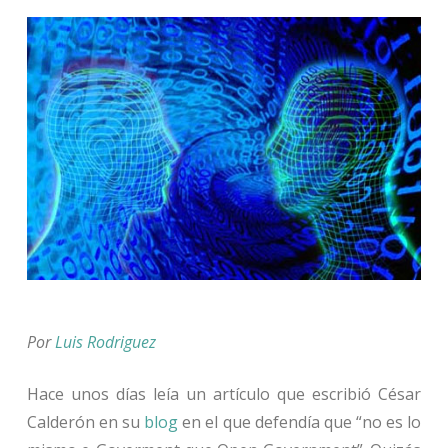
Por
Luis Rodriguez
Hace unos días leía un artículo que escribió César
Calderón en su
blog
en el que defendía que “no es lo