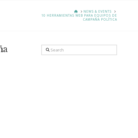
HOME
NEWS & EVENTS
10 HERRAMIENTAS WEB PARA EQUIPOS DE
CAMPAÑA POLÍTICA
ña
Search