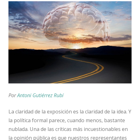
Por
Antoni Gutiérrez Rubí
La claridad de la exposición es la claridad de la idea. Y
la política formal parece, cuando menos, bastante
nublada. Una de las críticas más incuestionables en
la opinión pública es que nuestros representantes