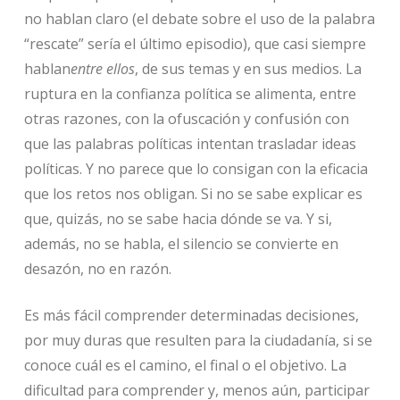
no hablan claro (el debate sobre el uso de la palabra
“rescate” sería el último episodio), que casi siempre
hablan
entre ellos
, de sus temas y en sus medios. La
ruptura en la confianza política se alimenta, entre
otras razones, con la ofuscación y confusión con
que las palabras políticas intentan trasladar ideas
políticas. Y no parece que lo consigan con la eficacia
que los retos nos obligan. Si no se sabe explicar es
que, quizás, no se sabe hacia dónde se va. Y si,
además, no se habla, el silencio se convierte en
desazón, no en razón.
Es más fácil comprender determinadas decisiones,
por muy duras que resulten para la ciudadanía, si se
conoce cuál es el camino, el final o el objetivo. La
dificultad para comprender y, menos aún, participar