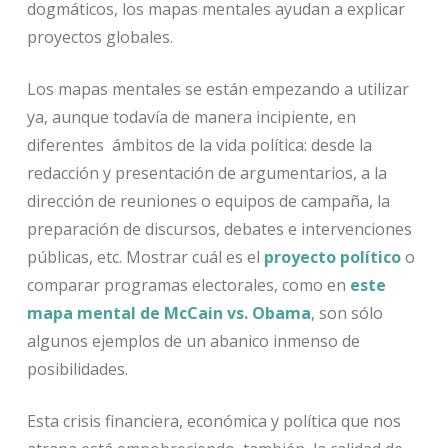
dogmáticos, los mapas mentales ayudan a explicar
proyectos globales.
Los mapas mentales se están empezando a utilizar
ya, aunque todavía de manera incipiente, en
diferentes ámbitos de la vida política: desde la
redacción y presentación de argumentarios, a la
dirección de reuniones o equipos de campaña, la
preparación de discursos, debates e intervenciones
públicas, etc. Mostrar cuál es el
proyecto político
o
comparar programas electorales, como en
este
mapa mental de McCain vs. Obama
, son sólo
algunos ejemplos de un abanico inmenso de
posibilidades.
Esta crisis financiera, económica y política que nos