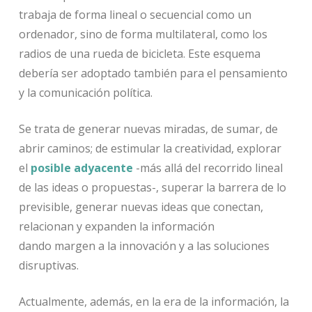
trabaja de forma lineal o secuencial como un
ordenador, sino de forma multilateral, como los
radios de una rueda de bicicleta. Este esquema
debería ser adoptado también para el pensamiento
y la comunicación política.
Se trata de generar nuevas miradas, de sumar, de
abrir caminos; de estimular la creatividad, explorar
el
posible adyacente
-más allá del recorrido lineal
de las ideas o propuestas-, superar la barrera de lo
previsible, generar nuevas ideas que conectan,
relacionan y expanden la información
dando
margen a la innovación y a las soluciones
disruptivas.
Actualmente, además, en la era de la información, la