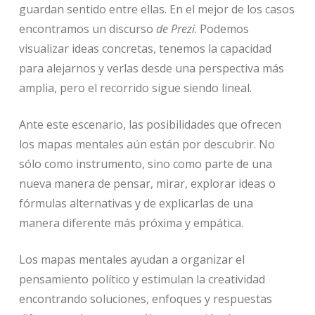
guardan sentido entre ellas. En el mejor de los casos
encontramos un discurso
de Prezi
. Podemos
visualizar ideas concretas, tenemos la capacidad
para alejarnos y verlas desde una perspectiva más
amplia, pero el recorrido sigue siendo lineal.
Ante este escenario, las posibilidades que ofrecen
los mapas mentales aún están por descubrir. No
sólo como instrumento, sino como parte de una
nueva manera de pensar, mirar, explorar ideas o
fórmulas alternativas y de explicarlas de una
manera diferente más próxima y empática.
Los mapas mentales ayudan a organizar el
pensamiento político y estimulan la creatividad
encontrando soluciones, enfoques y respuestas