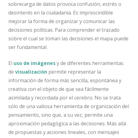
sobrecarga de datos provoca confusión, estrés o
desinterés en la ciudadanía. Es imprescindible
mejorar la forma de organizar y comunicar las
decisiones políticas. Para comprender el trazado
sobre el cual se toman las decisiones el mapa puede
ser fundamental.
El
uso de imágenes
y de diferentes herramientas
de
visualización
permite representar la
información de forma más sencilla, espontánea y
creativa con el objeto de que sea fácilmente
asimilada y recordada por el cerebro. No se trata
sólo de una valiosa herramienta de organización del
pensamiento, sino que, a su vez, permite una
aproximación pedagógica a las decisiones. Más allá
de propuestas y acciones lineales, con mensajes