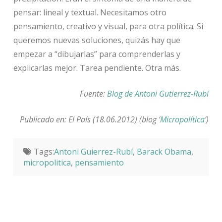
pensar: lineal y textual. Necesitamos otro
pensamiento, creativo y visual, para otra política. Si
queremos nuevas soluciones, quizás hay que
empezar a “dibujarlas” para comprenderlas y
explicarlas mejor. Tarea pendiente. Otra más.
Fuente:
Blog de Antoni Gutierrez-Rubí
Publicado en: El País (18.06.2012) (blog ‘
Micropolítica
‘)
Tags:
Antoni Guierrez-Rubí
,
Barack Obama
,
micropolitica
,
pensamiento