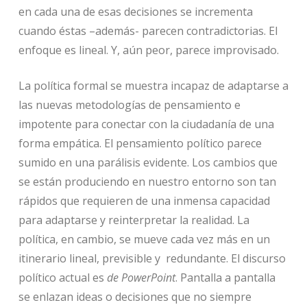
en cada una de esas decisiones se incrementa
cuando éstas –además- parecen contradictorias. El
enfoque es lineal. Y, aún peor, parece improvisado.
La política formal se muestra incapaz de adaptarse a
las nuevas metodologías de pensamiento e
impotente para conectar con la ciudadanía de una
forma empática. El pensamiento político parece
sumido en una parálisis evidente. Los cambios que
se están produciendo en nuestro entorno son tan
rápidos que requieren de una inmensa capacidad
para adaptarse y reinterpretar la realidad. La
política, en cambio, se mueve cada vez más en un
itinerario lineal, previsible y redundante. El discurso
político actual es
de PowerPoint
. Pantalla a pantalla
se enlazan ideas o decisiones que no siempre