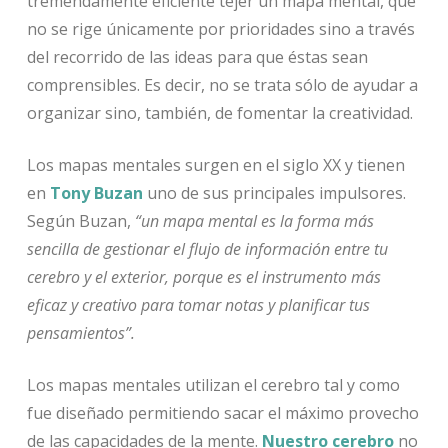
tremendamente eficiente tejer un mapa mental, que
no se rige únicamente por prioridades sino a través
del recorrido de las ideas para que éstas sean
comprensibles. Es decir, no se trata sólo de ayudar a
organizar sino, también, de fomentar la creatividad.
Los mapas mentales surgen en el siglo XX y tienen
en
Tony Buzan
uno de sus principales impulsores.
Según Buzan,
“un mapa mental es la forma más
sencilla de gestionar el flujo de información entre tu
cerebro y el exterior, porque es el instrumento más
eficaz y creativo para tomar notas y planificar tus
pensamientos”.
Los mapas mentales utilizan el cerebro tal y como
fue diseñado permitiendo sacar el máximo provecho
de las capacidades de la mente.
Nuestro cerebro
no