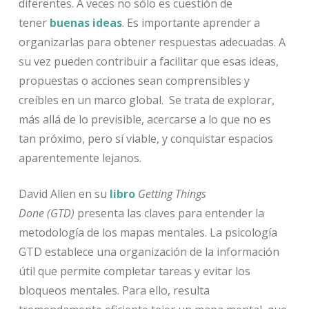
diferentes. A veces no sólo es cuestión de
tener
buenas ideas
. Es importante aprender a
organizarlas para obtener respuestas adecuadas. A
su vez pueden contribuir a facilitar que esas ideas,
propuestas o acciones sean comprensibles y
creíbles en un marco global. Se trata de explorar,
más allá de lo previsible, acercarse a lo que no es
tan próximo, pero sí viable, y conquistar espacios
aparentemente lejanos.
David Allen en su
libro
Getting Things
Done
(GTD)
presenta las claves para entender la
metodología de los mapas mentales. La psicología
GTD establece una organización de la información
útil que permite completar tareas y evitar los
bloqueos mentales. Para ello, resulta