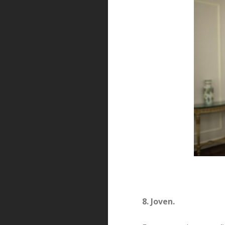
8. Joven.