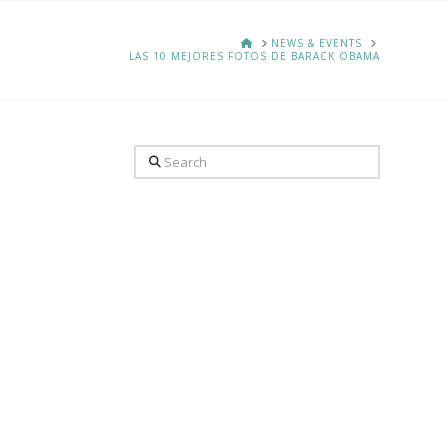
HOME
NEWS & EVENTS
LAS 10 MEJORES FOTOS DE BARACK OBAMA
Search