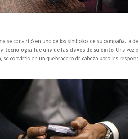
a se convirtió en uno de los símbolos de su campaña, la de
la tecnología fue una de las claves de su éxito
. Una vez 
a, se convirtió en un quebradero de cabeza para los respons