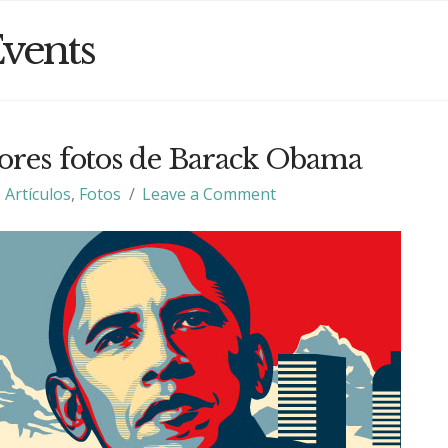
vents
ores fotos de Barack Obama
Artículos
,
Fotos
Leave a Comment