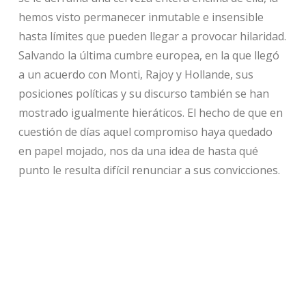
hemos visto permanecer inmutable e insensible
hasta límites que pueden llegar a provocar hilaridad.
Salvando la última cumbre europea, en la que llegó
a un acuerdo con Monti, Rajoy y Hollande, sus
posiciones políticas y su discurso también se han
mostrado igualmente hieráticos. El hecho de que en
cuestión de días aquel compromiso haya quedado
en papel mojado, nos da una idea de hasta qué
punto le resulta difícil renunciar a sus convicciones.