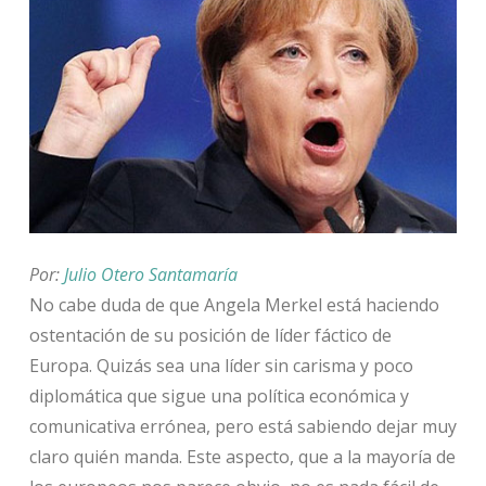
Por:
Julio Otero Santamaría
No cabe duda de que Angela Merkel está haciendo
ostentación de su posición de líder fáctico de
Europa. Quizás sea una líder sin carisma y poco
diplomática que sigue una política económica y
comunicativa errónea, pero está sabiendo dejar muy
claro quién manda. Este aspecto, que a la mayoría de