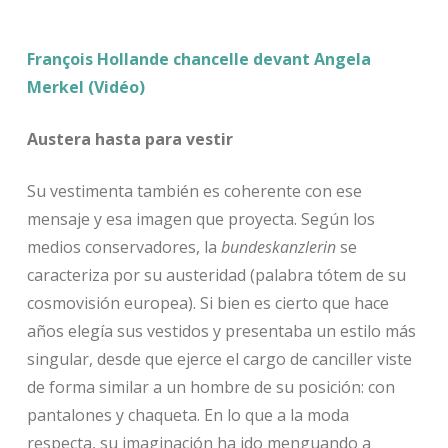
François Hollande chancelle devant Angela
Merkel (Vidéo)
Austera hasta para vestir
Su vestimenta también es coherente con ese
mensaje y esa imagen que proyecta. Según los
medios conservadores, la
bundeskanzlerin
se
caracteriza por su austeridad (palabra tótem de su
cosmovisión europea). Si bien es cierto que hace
años elegía sus vestidos y presentaba un estilo más
singular, desde que ejerce el cargo de canciller viste
de forma similar a un hombre de su posición: con
pantalones y chaqueta. En lo que a la moda
respecta, su imaginación ha ido menguando a