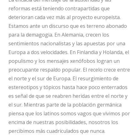
reformas está teniendo contrapartidas que
deterioran cada vez más al proyecto europeísta.
Estamos ante un discurso que es terreno abonado
para la demagogia. En Alemania, crecen los
sentimientos nacionalistas y las apuestas por una
Europa a dos velocidades. En Finlandia y Holanda, el
populismo y los mensajes xenófobos logran un
preocupante respaldo popular. El recelo crece entre
el norte y el sur de Europa. El resurgimiento de
estereotipos y tópicos hasta hace poco enterrados
es señal de que se reabren heridas entre el norte y
el sur. Mientras parte de la población germánica
piensa que los latinos somos vagos que vivimos por
encima de nuestras posibilidades, nosotros los
percibimos más cuadriculados que nunca.