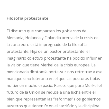
Filosofía protestante
El discurso que comparten los gobiernos de
Alemania, Holanda y Finlandia acerca de la crisis de
la zona euro está impregnado de la filosofía
protestante. Hija de un pastor protestante, el
imaginario colectivo protestante ha podido influir en
la visión que tiene Merkel de la crisis europea. La
mencionada dicotomía norte-sur nos retrotrae a ese
maniqueísmo luterano en el que las posturas tibias
no tienen mucho espacio. Parece que para Merkel el
futuro de la Unión se reduce a una lucha entre el
bien que representan las “reformas” (los gobiernos
austeros que tienen fe en el sacrificio y la disciplina