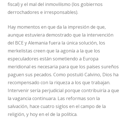
fiscal) y el mal del inmovilismo (los gobiernos
derrochadores e irresponsables).
Hay momentos en que da la impresión de que,
aunque estuviera demostrado que la intervención
del BCE y Alemania fuera la única solución, los
merkelistas creen que la agonía a la que los
especuladores están sometiendo a Europa
meridional es necesaria para que los países sureños
paguen sus pecados. Como postuló Calvino, Dios ha
recompensado con la riqueza a los que trabajan.
Intervenir sería perjudicial porque contribuiría a que
la vagancia continuara. Las reformas son la
salvación, hace cuatro siglos en el campo de la
religión, y hoy en el de la política.