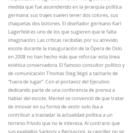
medida que fue ascendiendo en la jerarquía política
germana: sus trajes suelen tener dos colores, sus
chaquetas dos botones. El diseñador germano Karl
Lagerfeld es uno de los que sugieren que le falta
imaginación. Las críticas recibidas por su atrevido
escote durante la inauguración de la Ópera de Oslo
en 2008 no han hecho más que reforzar esta línea
estética conservadora. El famoso consultor político y
de comunicación Thomas Steg llegó a tacharlo de
“fuera de lugar”. Con el portavoz del Ejecutivo
dedicando parte de una conferencia de prensa a
hablar del escote, Merkel se convenció de que tratar
de innovar en su forma de vestir solo iba a
contribuir a trasladar la actualidad política a un
terreno frívolo que no le interesa. Al contrario que
sus exaliados Sarkozy y Berlusconi, la canciller no se