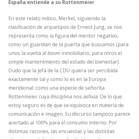
España entiende a su Rottenmeier
En este relato mítico, Merkel, siguiendo la
clasificación de arquetipos de Ernest Jung, se nos
representa como la figura del mentor negativo,
como un guardián de la puerta que buscamos (para
unos la vuelta al
boom
inmobiliario, para otros el
simple mantenimiento del estado del bienestar).
Dudo que la jefa de la CDU quiera ser percibida
exactamente tal y como lo es en la Europa
meridional: como una especie de señorita
Rottenmeier cuya disciplina nos asfixia. De lo que
estoy seguro es de que se equivoca en materia de
comunicación e imagen. Su discurso tampoco parece
acertado al 100% para el consumo interno. Por
distintas razones, las encuestas y las distintas