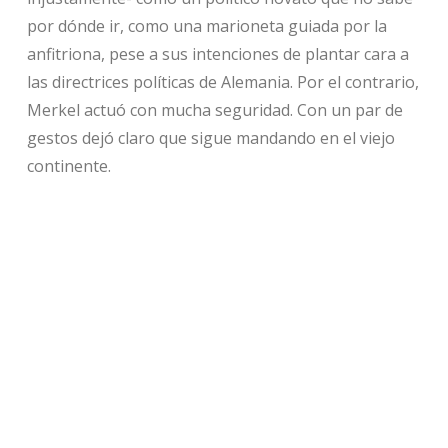
por dónde ir, como una marioneta guiada por la
anfitriona, pese a sus intenciones de plantar cara a
las directrices políticas de Alemania. Por el contrario,
Merkel actuó con mucha seguridad. Con un par de
gestos dejó claro que sigue mandando en el viejo
continente.