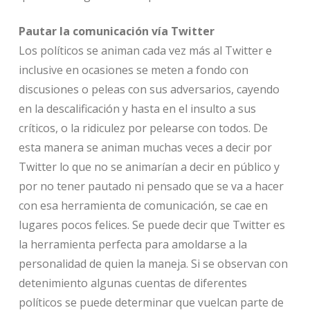
Pautar la comunicación vía Twitter
Los políticos se animan cada vez más al Twitter e
inclusive en ocasiones se meten a fondo con
discusiones o peleas con sus adversarios, cayendo
en la descalificación y hasta en el insulto a sus
críticos, o la ridiculez por pelearse con todos. De
esta manera se animan muchas veces a decir por
Twitter lo que no se animarían a decir en público y
por no tener pautado ni pensado que se va a hacer
con esa herramienta de comunicación, se cae en
lugares pocos felices. Se puede decir que Twitter es
la herramienta perfecta para amoldarse a la
personalidad de quien la maneja. Si se observan con
detenimiento algunas cuentas de diferentes
políticos se puede determinar que vuelcan parte de