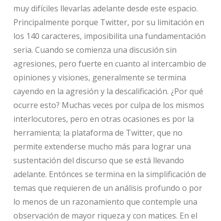
muy difíciles llevarlas adelante desde este espacio.
Principalmente porque Twitter, por su limitación en
los 140 caracteres, imposibilita una fundamentación
seria. Cuando se comienza una discusión sin
agresiones, pero fuerte en cuanto al intercambio de
opiniones y visiones, generalmente se termina
cayendo en la agresión y la descalificación. ¿Por qué
ocurre esto? Muchas veces por culpa de los mismos
interlocutores, pero en otras ocasiones es por la
herramienta; la plataforma de Twitter, que no
permite extenderse mucho más para lograr una
sustentación del discurso que se está llevando
adelante. Entónces se termina en la simplificación de
temas que requieren de un análisis profundo o por
lo menos de un razonamiento que contemple una
observación de mayor riqueza y con matices. En el