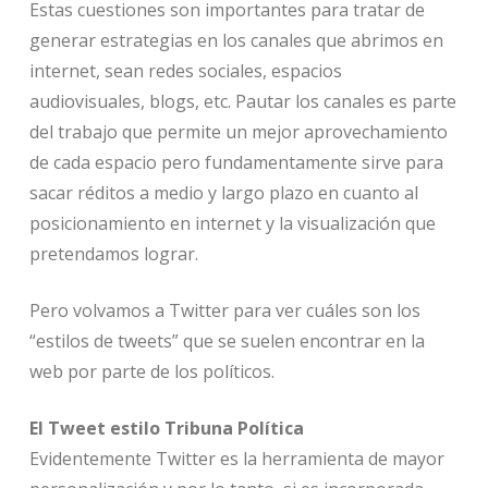
Estas cuestiones son importantes para tratar de
generar estrategias en los canales que abrimos en
internet, sean redes sociales, espacios
audiovisuales, blogs, etc. Pautar los canales es parte
del trabajo que permite un mejor aprovechamiento
de cada espacio pero fundamentamente sirve para
sacar réditos a medio y largo plazo en cuanto al
posicionamiento en internet y la visualización que
pretendamos lograr.
Pero volvamos a Twitter para ver cuáles son los
“estilos de tweets” que se suelen encontrar en la
web por parte de los políticos.
El Tweet estilo Tribuna Política
Evidentemente Twitter es la herramienta de mayor