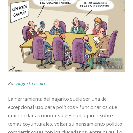
Por
Augusto Erbin
La herramienta del pajarito suele ser una de
excepcional uso para políticos y funcionarios que
quieren dar a conocer su gestión, opinar sobre
temas coyunturales, volcar su pensamiento político,
compartir cosas con los ciudadanos, entre otras. Lo