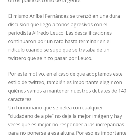
otros políticos como de la gente.
El mismo Aníbal Fernández se trenzó en una dura
discusión que llegó a tonos agresivos con el
periodista Alfredo Leuco. Las descalificaciones
continuaron por un rato hasta terminar en el
ridículo cuando se supo que se trataba de un
twittero que se hizo pasar por Leuco.
Por este motivo, en el caso de que adoptemos este
estilo de twitteo, también es importante elegir con
quiénes vamos a mantener nuestros debates de 140
caracteres.
Un funcionario que se pelea con cualquier
“ciudadano de a pie” no deja la mejor imágen y hay
veces que es mejor no responder a las increpancias
para no ponerse a esa altura. Por eso es importante