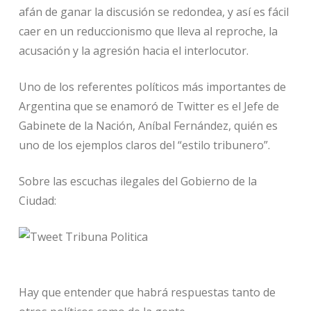
afán de ganar la discusión se redondea, y así es fácil
caer en un reduccionismo que lleva al reproche, la
acusación y la agresión hacia el interlocutor.
Uno de los referentes políticos más importantes de
Argentina que se enamoró de Twitter es el Jefe de
Gabinete de la Nación, Aníbal Fernández, quién es
uno de los ejemplos claros del “estilo tribunero”.
Sobre las escuchas ilegales del Gobierno de la
Ciudad:
Hay que entender que habrá respuestas tanto de