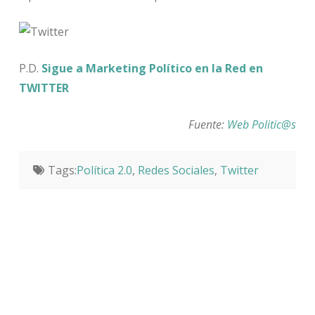
P.D.
Sigue a Marketing Político en la Red en
TWITTER
Fuente:
Web Politic@s
Tags:
Política 2.0
,
Redes Sociales
,
Twitter