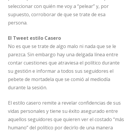
seleccionar con quién me voy a “pelear” y, por
supuesto, corroborar de que se trate de esa
persona.
El Tweet estilo Casero
No es que se trate de algo malo ni nada que se le
parezca. Sin embargo hay una delgada línea entre
contar cuestiones que atraviesa el político durante
su gestión e informar a todos sus seguidores el
pebete de mortadela que se comió al mediodía
durante la sesión.
El estilo casero remite a revelar confidencias de sus
vidas personales y tiene su éxito asegurado entre
aquellos seguidores que quieren ver el costado “más
humano” del político por decirlo de una manera