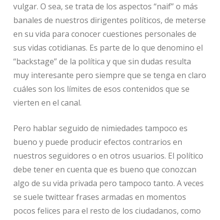
vulgar. O sea, se trata de los aspectos “naif” o más
banales de nuestros dirigentes políticos, de meterse
en su vida para conocer cuestiones personales de
sus vidas cotidianas. Es parte de lo que denomino el
“backstage” de la política y que sin dudas resulta
muy interesante pero siempre que se tenga en claro
cuáles son los límites de esos contenidos que se
vierten en el canal.
Pero hablar seguido de nimiedades tampoco es
bueno y puede producir efectos contrarios en
nuestros seguidores o en otros usuarios. El político
debe tener en cuenta que es bueno que conozcan
algo de su vida privada pero tampoco tanto. A veces
se suele twittear frases armadas en momentos
pocos felices para el resto de los ciudadanos, como