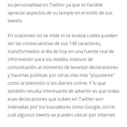
su personalidad en Twitter ya que es factible
apreciar aspectos de su temple en el estilo de sus
tweets.
En ocasiones no se mide ni se evalúa cuáles pueden
ser las consecuencias de sus 140 caracteres,
transformados al día de hoy en una fuente real de
información para los medios masivos de
comunicación al momento de levantar declaraciones
y hacerlas públicas por otras vías más “populares”
como la televisión o los diarios online. Y lo que
también resulta interesante de advertir es que todas
esas declaraciones que suben en Twitter son
indexadas por los buscadores como Google, con lo
cuál algunos tweets se pueden ubicar por internet.