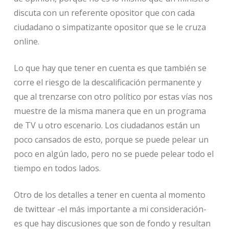
discuta con un referente opositor que con cada
ciudadano o simpatizante opositor que se le cruza
online.
Lo que hay que tener en cuenta es que también se
corre el riesgo de la descalificación permanente y
que al trenzarse con otro político por estas vías nos
muestre de la misma manera que en un programa
de TV u otro escenario. Los ciudadanos están un
poco cansados de esto, porque se puede pelear un
poco en algún lado, pero no se puede pelear todo el
tiempo en todos lados.
Otro de los detalles a tener en cuenta al momento
de twittear -el más importante a mi consideración-
es que hay discusiones que son de fondo y resultan