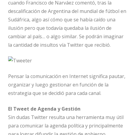
cuando Francisco de Narváez comentó, tras la
descalificación de Argentina del mundial de fútbol en
Sudáfrica, algo así cómo que se había caído una
ilusión pero que todavía quedaba la ilusión de
cambiar al país… o algo similar. Se podrán imaginar
la cantidad de insultos vía Twitter que recibió.
Pensar la comunicación en Internet significa pautar,
organizar y luego gestionar en función de la
estrategia que se decidió para cada canal.
El Tweet de Agenda y Gestión
Sin dudas Twitter resulta una herramienta muy útil
para comunicar la agenda política y principalmente
para lograr difundir la gestión de gobierno.