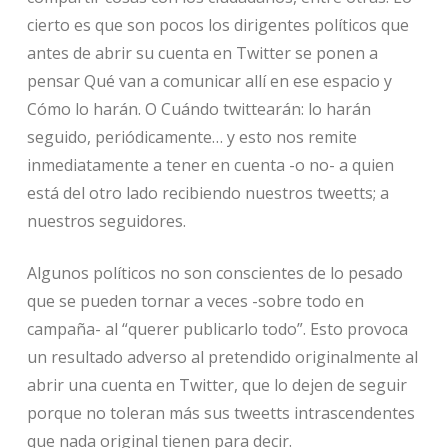
cierto es que son pocos los dirigentes políticos que
antes de abrir su cuenta en Twitter se ponen a
pensar Qué van a comunicar allí en ese espacio y
Cómo lo harán. O Cuándo twittearán: lo harán
seguido, periódicamente… y esto nos remite
inmediatamente a tener en cuenta -o no- a quien
está del otro lado recibiendo nuestros tweetts; a
nuestros seguidores.
Algunos políticos no son conscientes de lo pesado
que se pueden tornar a veces -sobre todo en
campaña- al “querer publicarlo todo”. Esto provoca
un resultado adverso al pretendido originalmente al
abrir una cuenta en Twitter, que lo dejen de seguir
porque no toleran más sus tweetts intrascendentes
que nada original tienen para decir.