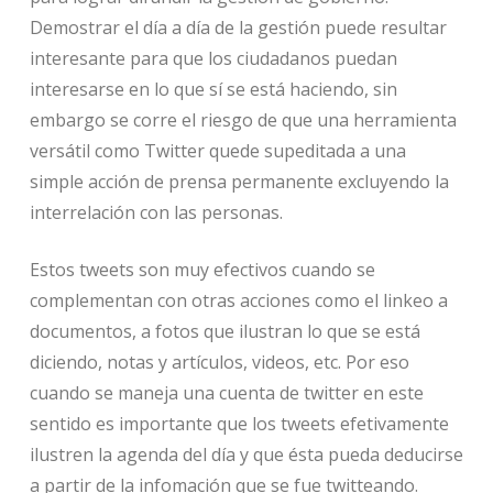
Demostrar el día a día de la gestión puede resultar
interesante para que los ciudadanos puedan
interesarse en lo que sí se está haciendo, sin
embargo se corre el riesgo de que una herramienta
versátil como Twitter quede supeditada a una
simple acción de prensa permanente excluyendo la
interrelación con las personas.
Estos tweets son muy efectivos cuando se
complementan con otras acciones como el linkeo a
documentos, a fotos que ilustran lo que se está
diciendo, notas y artículos, videos, etc. Por eso
cuando se maneja una cuenta de twitter en este
sentido es importante que los tweets efetivamente
ilustren la agenda del día y que ésta pueda deducirse
a partir de la infomación que se fue twitteando.