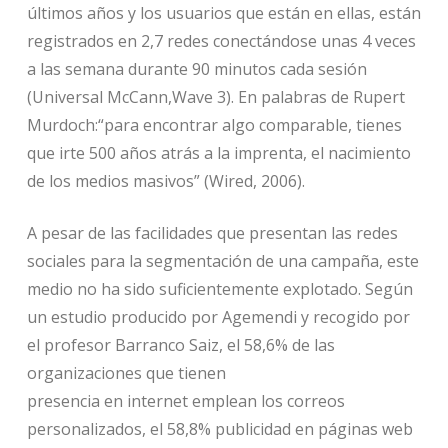
últimos años y los usuarios que están en ellas, están
registrados en 2,7 redes conectándose unas 4 veces
a las semana durante 90 minutos cada sesión
(Universal McCann,Wave 3). En palabras de Rupert
Murdoch:“para encontrar algo comparable, tienes
que irte 500 años atrás a la imprenta, el nacimiento
de los medios masivos” (Wired, 2006).
A pesar de las facilidades que presentan las redes
sociales para la segmentación de una campaña, este
medio no ha sido suficientemente explotado. Según
un estudio producido por Agemendi y recogido por
el profesor Barranco Saiz, el 58,6% de las
organizaciones que tienen
presencia en internet emplean los correos
personalizados, el 58,8% publicidad en páginas web