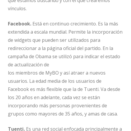
que estamos buscando y con el que crearemos
vínculos.
Facebook.
Está en continuo crecimiento. Es la más
extendida a escala mundial. Permite la incorporación
de widgets que pueden ser utilizados para
redireccionar a la página oficial del partido. En la
campaña de Obama se utilizó para indicar el estado
de actualización de
los miembros de MyBO y así atraer a nuevos
usuarios. La edad media de los usuarios de
Facebook es más flexible que la de Tuenti. Va desde
los 20 años en adelante, cada vez se están
incorporando más personas provenientes de
grupos como mayores de 35 años, y amas de casa.
Tuenti.
Es una red social enfocada principalmente a