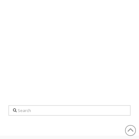
Search