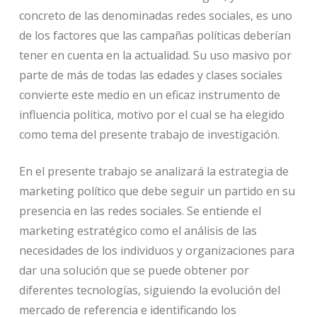
concreto de las denominadas redes sociales, es uno
de los factores que las campañas políticas deberían
tener en cuenta en la actualidad. Su uso masivo por
parte de más de todas las edades y clases sociales
convierte este medio en un eficaz instrumento de
influencia política, motivo por el cual se ha elegido
como tema del presente trabajo de investigación.
En el presente trabajo se analizará la estrategia de
marketing político que debe seguir un partido en su
presencia en las redes sociales. Se entiende el
marketing estratégico como el análisis de las
necesidades de los individuos y organizaciones para
dar una solución que se puede obtener por
diferentes tecnologías, siguiendo la evolución del
mercado de referencia e identificando los