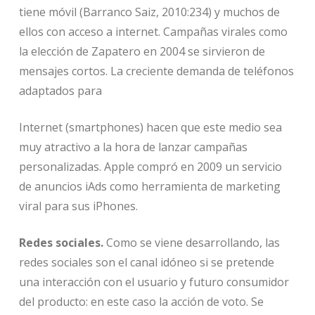
tiene móvil (Barranco Saiz, 2010:234) y muchos de
ellos con acceso a internet. Campañas virales como
la elección de Zapatero en 2004 se sirvieron de
mensajes cortos. La creciente demanda de teléfonos
adaptados para
Internet (smartphones) hacen que este medio sea
muy atractivo a la hora de lanzar campañas
personalizadas. Apple compró en 2009 un servicio
de anuncios iAds como herramienta de marketing
viral para sus iPhones.
Redes sociales.
Como se viene desarrollando, las
redes sociales son el canal idóneo si se pretende
una interacción con el usuario y futuro consumidor
del producto: en este caso la acción de voto. Se