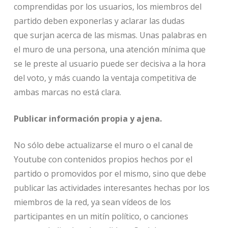
comprendidas por los usuarios, los miembros del
partido deben exponerlas y aclarar las dudas
que surjan acerca de las mismas. Unas palabras en
el muro de una persona, una atención mínima que
se le preste al usuario puede ser decisiva a la hora
del voto, y más cuando la ventaja competitiva de
ambas marcas no está clara.
Publicar información propia y ajena.
No sólo debe actualizarse el muro o el canal de
Youtube con contenidos propios hechos por el
partido o promovidos por el mismo, sino que debe
publicar las actividades interesantes hechas por los
miembros de la red, ya sean vídeos de los
participantes en un mitín político, o canciones