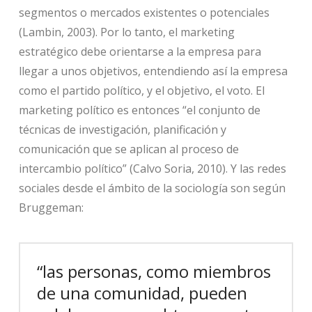
segmentos o mercados existentes o potenciales
(Lambin, 2003). Por lo tanto, el marketing
estratégico debe orientarse a la empresa para
llegar a unos objetivos, entendiendo así la empresa
como el partido político, y el objetivo, el voto. El
marketing político es entonces “el conjunto de
técnicas de investigación, planificación y
comunicación que se aplican al proceso de
intercambio político” (Calvo Soria, 2010). Y las redes
sociales desde el ámbito de la sociología son según
Bruggeman:
“las personas, como miembros
de una comunidad, pueden