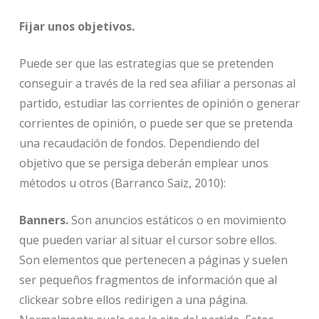
Fijar unos objetivos.
Puede ser que las estrategias que se pretenden
conseguir a través de la red sea afiliar a personas al
partido, estudiar las corrientes de opinión o generar
corrientes de opinión, o puede ser que se pretenda
una recaudación de fondos. Dependiendo del
objetivo que se persiga deberán emplear unos
métodos u otros (Barranco Saiz, 2010):
Banners.
Son anuncios estáticos o en movimiento
que pueden variar al situar el cursor sobre ellos.
Son elementos que pertenecen a páginas y suelen
ser pequeños fragmentos de información que al
clickear sobre ellos redirigen a una página.