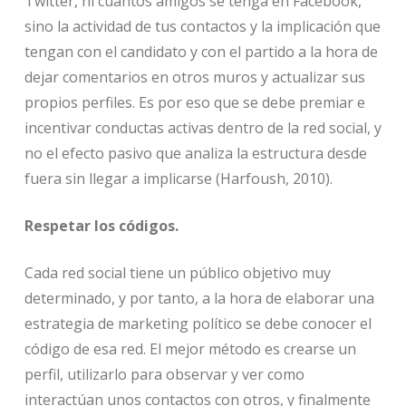
Twitter, ni cuántos amigos se tenga en Facebook,
sino la actividad de tus contactos y la implicación que
tengan con el candidato y con el partido a la hora de
dejar comentarios en otros muros y actualizar sus
propios perfiles. Es por eso que se debe premiar e
incentivar conductas activas dentro de la red social, y
no el efecto pasivo que analiza la estructura desde
fuera sin llegar a implicarse (Harfoush, 2010).
Respetar los códigos.
Cada red social tiene un público objetivo muy
determinado, y por tanto, a la hora de elaborar una
estrategia de marketing político se debe conocer el
código de esa red. El mejor método es crearse un
perfil, utilizarlo para observar y ver como
interactúan unos contactos con otros, y finalmente