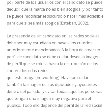
por parte de los usuarios con el candidato se puede
deducir que la marca no es bien acogida, y por tanto
se puede modificar el discurso o hacer más accesible
para que sí sea más acogida (Esteban, 2002).
La presencia de un candidato en las redes sociales
debe ser muy estudiada en base a los criterios
anteriormente mencionados. A la hora de crear un
perfil de candidato se debe cuidar desde la imagen
de perfil que se coloca hasta la distribución de los
contenidos o las redes
que este tenga (networking). Hay que cuidar
también la imagen de sus diputados y ayudantes
dentro del partido, y evitar todas aquellas personas
que tengan una imagen muy negativa para el
público. Todo ello depende del perfil de la red social