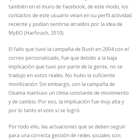
también en el muro de Facebook, de este modo, los
contactos de este usuario veían en su perfil actividad
reciente y podían sentirse atraídos por la idea de
MyBO (Harfoush, 2010).
El fallo que tuvo la campaña de Bush en 2004 con el
correo personalizado, fue que debido a la baja
implicación que tuvo por parte de la gente, no se
tradujo en votos reales. No hubo la suficiente
movilización. Sin embargo, con la campaña de
Obama mantuvo un clima constante de movimiento
y de cambio. Por eso, la implicación fue muy alta y
por lo tanto el voto sí se logró.
Por todo ello, las actuaciones que se deben seguir
para una correcta gestión de redes sociales son: