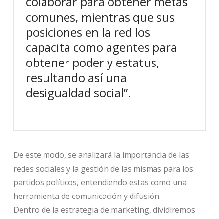
colaborar para obtener metas
comunes, mientras que sus
posiciones en la red los
capacita como agentes para
obtener poder y estatus,
resultando así una
desigualdad social”.
De este modo, se analizará la importancia de las
redes sociales y la gestión de las mismas para los
partidos políticos, entendiendo estas como una
herramienta de comunicación y difusión.
Dentro de la estrategia de marketing, dividiremos