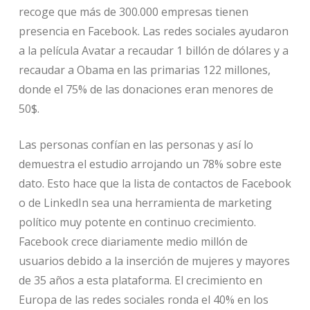
recoge que más de 300.000 empresas tienen
presencia en Facebook. Las redes sociales ayudaron
a la película Avatar a recaudar 1 billón de dólares y a
recaudar a Obama en las primarias 122 millones,
donde el 75% de las donaciones eran menores de
50$.
Las personas confían en las personas y así lo
demuestra el estudio arrojando un 78% sobre este
dato. Esto hace que la lista de contactos de Facebook
o de LinkedIn sea una herramienta de marketing
político muy potente en continuo crecimiento.
Facebook crece diariamente medio millón de
usuarios debido a la inserción de mujeres y mayores
de 35 años a esta plataforma. El crecimiento en
Europa de las redes sociales ronda el 40% en los