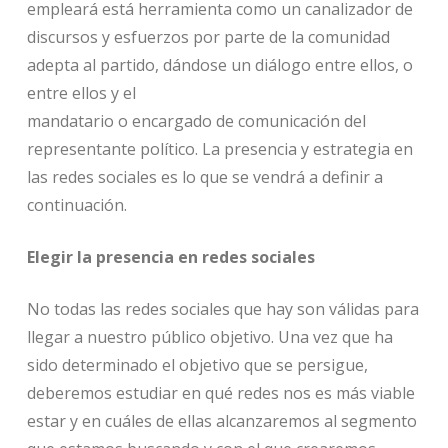
empleará está herramienta como un canalizador de
discursos y esfuerzos por parte de la comunidad
adepta al partido, dándose un diálogo entre ellos, o
entre ellos y el
mandatario o encargado de comunicación del
representante político. La presencia y estrategia en
las redes sociales es lo que se vendrá a definir a
continuación.
Elegir la presencia en redes sociales
No todas las redes sociales que hay son válidas para
llegar a nuestro público objetivo. Una vez que ha
sido determinado el objetivo que se persigue,
deberemos estudiar en qué redes nos es más viable
estar y en cuáles de ellas alcanzaremos al segmento