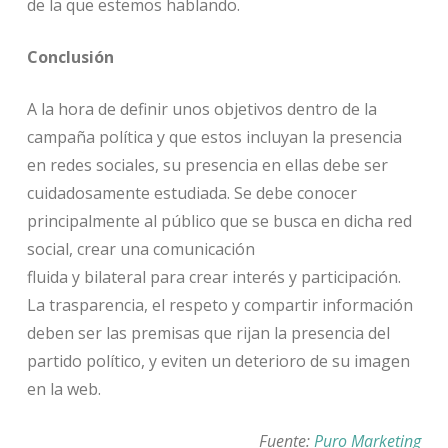
de la que estemos hablando.
Conclusión
A la hora de definir unos objetivos dentro de la
campaña política y que estos incluyan la presencia
en redes sociales, su presencia en ellas debe ser
cuidadosamente estudiada. Se debe conocer
principalmente al público que se busca en dicha red
social, crear una comunicación
fluida y bilateral para crear interés y participación.
La trasparencia, el respeto y compartir información
deben ser las premisas que rijan la presencia del
partido político, y eviten un deterioro de su imagen
en la web.
Fuente:
Puro Marketing