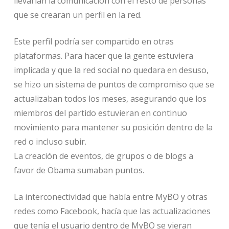
llevarían la comunicación con el resto de personas
que se crearan un perfil en la red.
Este perfil podría ser compartido en otras
plataformas. Para hacer que la gente estuviera
implicada y que la red social no quedara en desuso,
se hizo un sistema de puntos de compromiso que se
actualizaban todos los meses, asegurando que los
miembros del partido estuvieran en continuo
movimiento para mantener su posición dentro de la
red o incluso subir.
La creación de eventos, de grupos o de blogs a
favor de Obama sumaban puntos.
La interconectividad que había entre MyBO y otras
redes como Facebook, hacía que las actualizaciones
que tenía el usuario dentro de MyBO se vieran