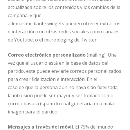
actualizada sobre los contenidos y los cambios de la
campaña, y que
además mediante widgets pueden ofrecer extractos
e interacción con otras redes sociales como canales
de Youtube, o el microbloging de Twitter.
Correo electrónico personalizado
(mailing). Una
vez que el usuario está en la base de datos del
partido, este puede enviarle correos personalizados
para crear fidelización e interacción. En el
caso de que la persona aún no haya sido fidelizada,
la intrusión puede ser mayor y ser tomado como
correo basura (spam) lo cual generaría una mala
imagen para el partido.
Mensajes a través del móvil
. El 75% del mundo