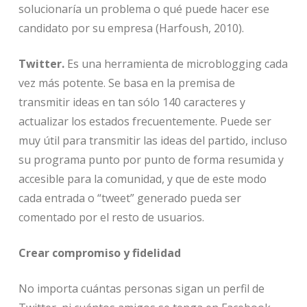
solucionaría un problema o qué puede hacer ese
candidato por su empresa (Harfoush, 2010).
Twitter.
Es una herramienta de microblogging cada
vez más potente. Se basa en la premisa de
transmitir ideas en tan sólo 140 caracteres y
actualizar los estados frecuentemente. Puede ser
muy útil para transmitir las ideas del partido, incluso
su programa punto por punto de forma resumida y
accesible para la comunidad, y que de este modo
cada entrada o “tweet” generado pueda ser
comentado por el resto de usuarios.
Crear compromiso y fidelidad
No importa cuántas personas sigan un perfil de