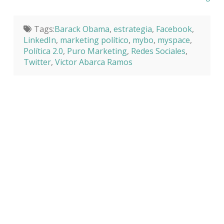
Tags:
Barack Obama
,
estrategia
,
Facebook
,
LinkedIn
,
marketing político
,
mybo
,
myspace
,
Política 2.0
,
Puro Marketing
,
Redes Sociales
,
Twitter
,
Victor Abarca Ramos