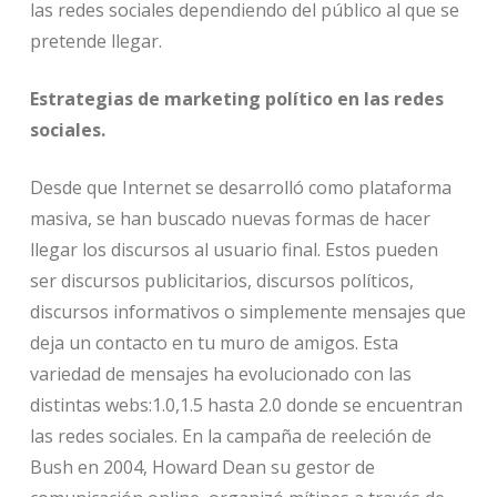
las redes sociales dependiendo del público al que se
pretende llegar.
Estrategias de marketing político en las redes
sociales.
Desde que Internet se desarrolló como plataforma
masiva, se han buscado nuevas formas de hacer
llegar los discursos al usuario final. Estos pueden
ser discursos publicitarios, discursos políticos,
discursos informativos o simplemente mensajes que
deja un contacto en tu muro de amigos. Esta
variedad de mensajes ha evolucionado con las
distintas webs:1.0,1.5 hasta 2.0 donde se encuentran
las redes sociales. En la campaña de reeleción de
Bush en 2004, Howard Dean su gestor de