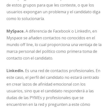
de estos grupos para que les conteste, o que los
usuarios expongan un problema y el candidato diga
como lo solucionaría.
MySpace.
A diferencia de Facebook o LinkedIn, en
Myspace se añaden contactos no conocidos en el
mundo off line, lo cual proporciona una ventaja de la
marca personal del político como primera toma de
contacto con el candidato.
LinkedIn.
Es una red de contactos profesionales. En
este caso, el perfil del candidato no estará centrado
en crear lazos de afinidad emocional con los
usuarios, sino que el candidato responderá a las
dudas de las PYMEs y profesionales que se
encuentren en la red y pregunten a este cómo