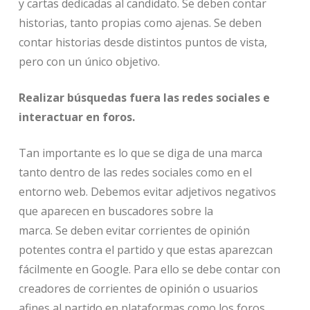
y cartas dedicadas al candidato. Se deben contar
historias, tanto propias como ajenas. Se deben
contar historias desde distintos puntos de vista,
pero con un único objetivo.
Realizar búsquedas fuera las redes sociales e
interactuar en foros.
Tan importante es lo que se diga de una marca
tanto dentro de las redes sociales como en el
entorno web. Debemos evitar adjetivos negativos
que aparecen en buscadores sobre la
marca. Se deben evitar corrientes de opinión
potentes contra el partido y que estas aparezcan
fácilmente en Google. Para ello se debe contar con
creadores de corrientes de opinión o usuarios
afines al partido en plataformas como los foros