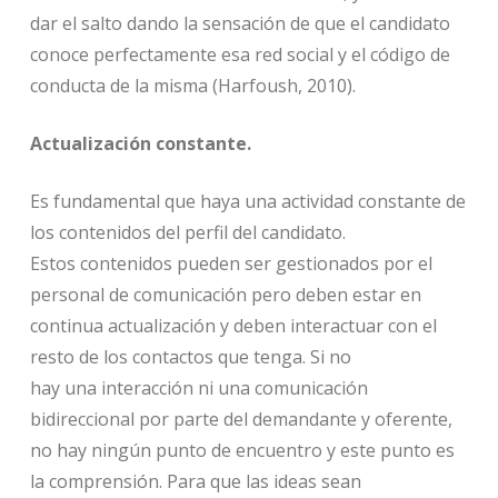
dar el salto dando la sensación de que el candidato
conoce perfectamente esa red social y el código de
conducta de la misma (Harfoush, 2010).
Actualización constante.
Es fundamental que haya una actividad constante de
los contenidos del perfil del candidato.
Estos contenidos pueden ser gestionados por el
personal de comunicación pero deben estar en
continua actualización y deben interactuar con el
resto de los contactos que tenga. Si no
hay una interacción ni una comunicación
bidireccional por parte del demandante y oferente,
no hay ningún punto de encuentro y este punto es
la comprensión. Para que las ideas sean