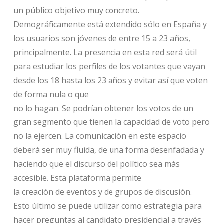
un público objetivo muy concreto.
Demográficamente está extendido sólo en España y
los usuarios son jóvenes de entre 15 a 23 años,
principalmente. La presencia en esta red será útil
para estudiar los perfiles de los votantes que vayan
desde los 18 hasta los 23 años y evitar así que voten
de forma nula o que
no lo hagan. Se podrían obtener los votos de un
gran segmento que tienen la capacidad de voto pero
no la ejercen. La comunicación en este espacio
deberá ser muy fluida, de una forma desenfadada y
haciendo que el discurso del político sea más
accesible. Esta plataforma permite
la creación de eventos y de grupos de discusión.
Esto último se puede utilizar como estrategia para
hacer preguntas al candidato presidencial a través