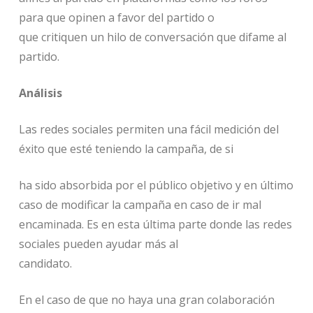
para que opinen a favor del partido o
que critiquen un hilo de conversación que difame al
partido.
Análisis
Las redes sociales permiten una fácil medición del
éxito que esté teniendo la campaña, de si
ha sido absorbida por el público objetivo y en último
caso de modificar la campaña en caso de ir mal
encaminada. Es en esta última parte donde las redes
sociales pueden ayudar más al
candidato.
En el caso de que no haya una gran colaboración