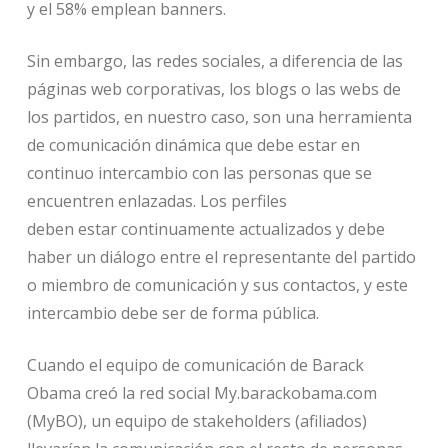
y el 58% emplean banners.
Sin embargo, las redes sociales, a diferencia de las
páginas web corporativas, los blogs o las webs de
los partidos, en nuestro caso, son una herramienta
de comunicación dinámica que debe estar en
continuo intercambio con las personas que se
encuentren enlazadas. Los perfiles
deben estar continuamente actualizados y debe
haber un diálogo entre el representante del partido
o miembro de comunicación y sus contactos, y este
intercambio debe ser de forma pública.
Cuando el equipo de comunicación de Barack
Obama creó la red social My.barackobama.com
(MyBO), un equipo de stakeholders (afiliados)