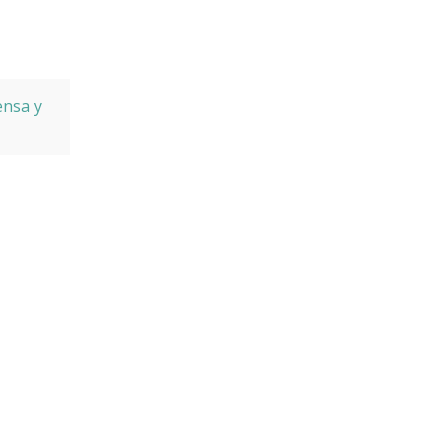
ensa y