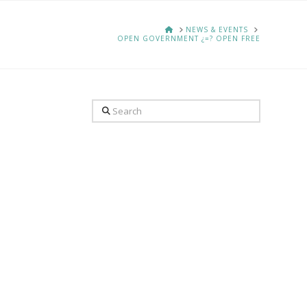
HOME
NEWS & EVENTS
OPEN GOVERNMENT ¿=? OPEN FREE
Search