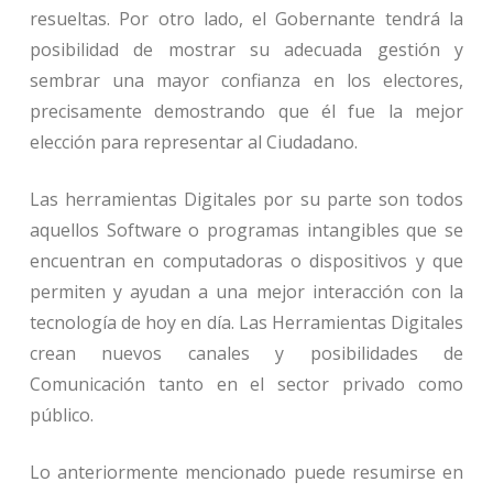
resueltas. Por otro lado, el Gobernante tendrá la
posibilidad de mostrar su adecuada gestión y
sembrar una mayor confianza en los electores,
precisamente demostrando que él fue la mejor
elección para representar al Ciudadano.
Las herramientas Digitales por su parte son todos
aquellos Software o programas intangibles que se
encuentran en computadoras o dispositivos y que
permiten y ayudan a una mejor interacción con la
tecnología de hoy en día. Las Herramientas Digitales
crean nuevos canales y posibilidades de
Comunicación tanto en el sector privado como
público.
Lo anteriormente mencionado puede resumirse en