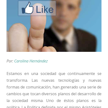
Por:
Carolina Hernández
Estamos en una sociedad que continuamente se
transforma. Las nuevas tecnologías y nuevas
formas de comunicación, han generado una serie de
cambios que tocan diversos planos del desarrollo de
la sociedad misma. Uno de éstos planos es la
política. La Política definida por el mismo Aristóteles