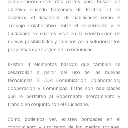
comunicación entre dos partes para buscar un
objetivo. Cuando hablamos de Política 2.0 se
evidencia el desarrollo de habilidades como el
Trabajo Colaborativo entre el Gobernante y el
Ciudadano lo cual es vital en la construcción de
nuevas posibilidades y caminos para solucionar los
problemas que surgen en la comunidad.
Existen 4 elementos básicos que también se
desarrollan a partir del uso de las nuevas
tecnologías. El CO4: Comunicación, Colaboración,
Cooperación y Comunidad. Estas son habilidades
que le permiten al Gobernante acercamiento y
trabajo en conjunto con el Ciudadano.
Como podemos ver, existen bondades en el
conocimiento y uso tanto de los medios sociales,