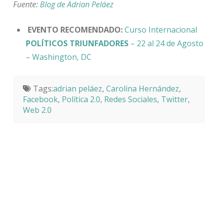
Fuente:
Blog de Adrian Peláez
EVENTO RECOMENDADO:
Curso Internacional
POLÍTICOS TRIUNFADORES
– 22 al 24 de Agosto
– Washington, DC
Tags:
adrian peláez
,
Carolina Hernández
,
Facebook
,
Política 2.0
,
Redes Sociales
,
Twitter
,
Web 2.0