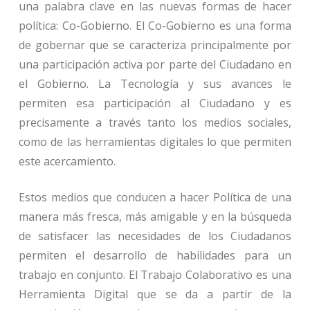
una palabra clave en las nuevas formas de hacer
política: Co-Gobierno. El Co-Gobierno es una forma
de gobernar que se caracteriza principalmente por
una participación activa por parte del Ciudadano en
el Gobierno. La Tecnología y sus avances le
permiten esa participación al Ciudadano y es
precisamente a través tanto los medios sociales,
como de las herramientas digitales lo que permiten
este acercamiento.
Estos medios que conducen a hacer Política de una
manera más fresca, más amigable y en la búsqueda
de satisfacer las necesidades de los Ciudadanos
permiten el desarrollo de habilidades para un
trabajo en conjunto. El Trabajo Colaborativo es una
Herramienta Digital que se da a partir de la