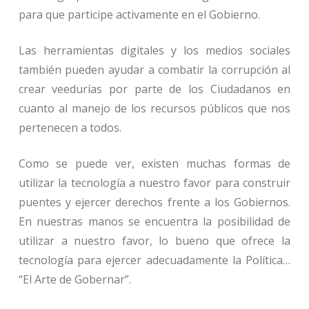
para que participe activamente en el Gobierno.
Las herramientas digitales y los medios sociales
también pueden ayudar a combatir la corrupción al
crear veedurías por parte de los Ciudadanos en
cuanto al manejo de los recursos públicos que nos
pertenecen a todos.
Como se puede ver, existen muchas formas de
utilizar la tecnología a nuestro favor para construir
puentes y ejercer derechos frente a los Gobiernos.
En nuestras manos se encuentra la posibilidad de
utilizar a nuestro favor, lo bueno que ofrece la
tecnología para ejercer adecuadamente la Política…
“El Arte de Gobernar”.