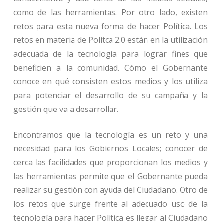
como de las herramientas. Por otro lado, existen
retos para esta nueva forma de hacer Política. Los
retos en materia de Polítca 2.0 están en la utilización
adecuada de la tecnología para lograr fines que
beneficien a la comunidad. Cómo el Gobernante
conoce en qué consisten estos medios y los utiliza
para potenciar el desarrollo de su campaña y la
gestión que va a desarrollar.
Encontramos que la tecnología es un reto y una
necesidad para los Gobiernos Locales; conocer de
cerca las facilidades que proporcionan los medios y
las herramientas permite que el Gobernante pueda
realizar su gestión con ayuda del Ciudadano. Otro de
los retos que surge frente al adecuado uso de la
tecnología para hacer Política es llegar al Ciudadano