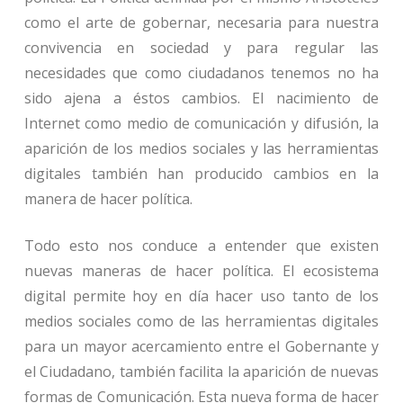
como el arte de gobernar, necesaria para nuestra
convivencia en sociedad y para regular las
necesidades que como ciudadanos tenemos no ha
sido ajena a éstos cambios. El nacimiento de
Internet como medio de comunicación y difusión, la
aparición de los medios sociales y las herramientas
digitales también han producido cambios en la
manera de hacer política.
Todo esto nos conduce a entender que existen
nuevas maneras de hacer política. El ecosistema
digital permite hoy en día hacer uso tanto de los
medios sociales como de las herramientas digitales
para un mayor acercamiento entre el Gobernante y
el Ciudadano, también facilita la aparición de nuevas
formas de Comunicación. Esta nueva forma de hacer