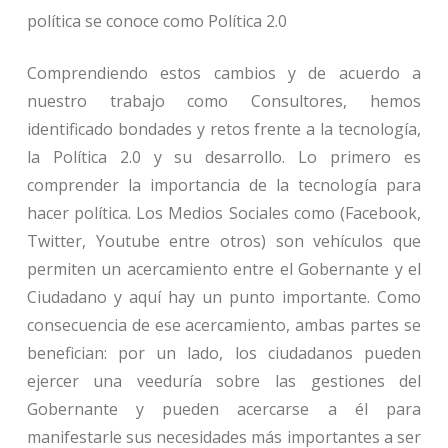
política se conoce como Política 2.0
Comprendiendo estos cambios y de acuerdo a
nuestro trabajo como Consultores, hemos
identificado bondades y retos frente a la tecnología,
la Política 2.0 y su desarrollo. Lo primero es
comprender la importancia de la tecnología para
hacer política. Los Medios Sociales como (Facebook,
Twitter, Youtube entre otros) son vehículos que
permiten un acercamiento entre el Gobernante y el
Ciudadano y aquí hay un punto importante. Como
consecuencia de ese acercamiento, ambas partes se
benefician: por un lado, los ciudadanos pueden
ejercer una veeduría sobre las gestiones del
Gobernante y pueden acercarse a él para
manifestarle sus necesidades más importantes a ser