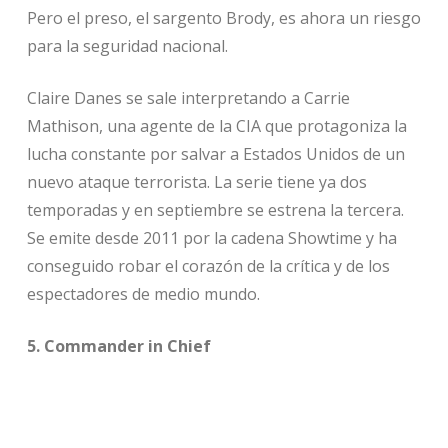
Pero el preso, el sargento Brody, es ahora un riesgo
para la seguridad nacional.
Claire Danes se sale interpretando a Carrie
Mathison, una agente de la CIA que protagoniza la
lucha constante por salvar a Estados Unidos de un
nuevo ataque terrorista. La serie tiene ya dos
temporadas y en septiembre se estrena la tercera.
Se emite desde 2011 por la cadena Showtime y ha
conseguido robar el corazón de la crítica y de los
espectadores de medio mundo.
5. Commander in Chief