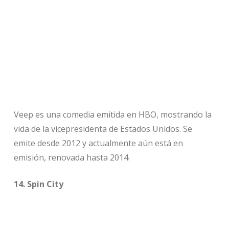
Veep es una comedia emitida en HBO, mostrando la
vida de la vicepresidenta de Estados Unidos. Se
emite desde 2012 y actualmente aún está en
emisión, renovada hasta 2014.
14. Spin City