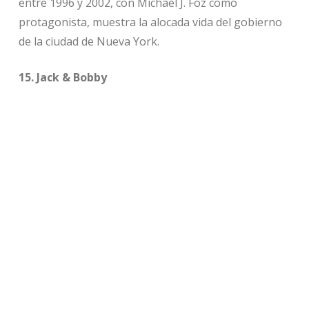
entre 1996 y 2002, con Michael J. Foz como
protagonista, muestra la alocada vida del gobierno
de la ciudad de Nueva York.
15. Jack & Bobby