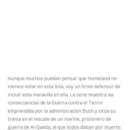
Aunque muchos puedan pensar que Homeland no
merece estar en esta lista, soy un firme defensor de
incluir esta maravilla en ella. La serie muestra las
consecuencias de la Guerra contra el Terror
emprendida por la administración Bush y sitúa su
trama en el rescate de un marine, prisionero de
guerra de Al-Qaeda, al que todos daban por muerto.