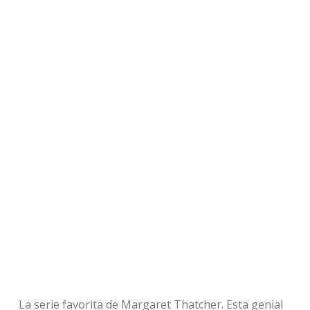
La serie favorita de Margaret Thatcher. Esta genial