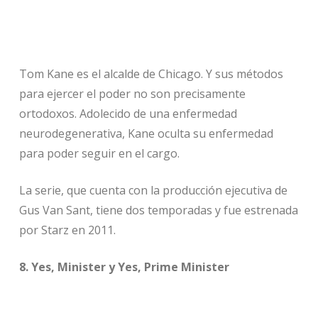
Tom Kane es el alcalde de Chicago. Y sus métodos
para ejercer el poder no son precisamente
ortodoxos. Adolecido de una enfermedad
neurodegenerativa, Kane oculta su enfermedad
para poder seguir en el cargo.
La serie, que cuenta con la producción ejecutiva de
Gus Van Sant, tiene dos temporadas y fue estrenada
por Starz en 2011.
8. Yes, Minister y Yes, Prime Minister