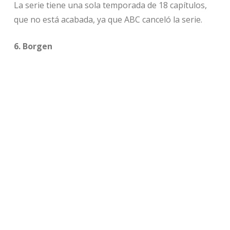
La serie tiene una sola temporada de 18 capítulos,
que no está acabada, ya que ABC canceló la serie.
6. Borgen