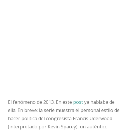
El fenómeno de 2013. En este
post
ya hablaba de
ella. En breve: la serie muestra el personal estilo de
hacer política del congresista Francis Uderwood
(interpretado por Kevin Spacey), un auténtico