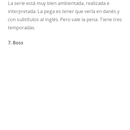
La serie está muy bien ambientada, realizada e
interpretada. La pega es tener que verla en danés y
con subtítulos al inglés. Pero vale la pena. Tiene tres
temporadas.
7. Boss