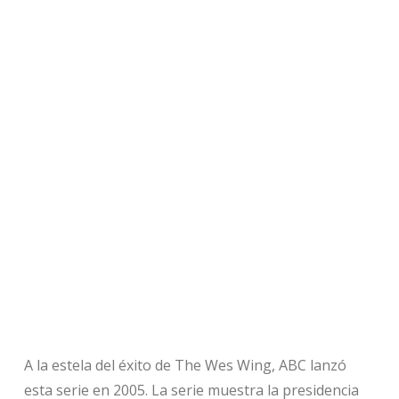
A la estela del éxito de The Wes Wing, ABC lanzó
esta serie en 2005. La serie muestra la presidencia