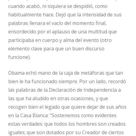
cuando acabó, ni siquiera se despidió, como
habitualmente hace. Dejó que la intensidad de sus
palabras llenara el vacío del momento final,
ensordecido por el aplauso de una multitud que
participaba en cuerpo y alma del evento (otro
elemento clave para que un buen discurso
funcione).
Obama echó mano de la caja de metáforas que tan
bien le ha funcionado siempre. Por un lado, recordó
las palabras de la Declaración de Independencia a
las que ha aludido en otras ocasiones, y que
recogen bien el legado que quiere dejar de sus años
en la Casa Blanca: “Sostenemos como evidentes
estas verdades: que todos los hombres son creados
iguales; que son dotados por su Creador de ciertos