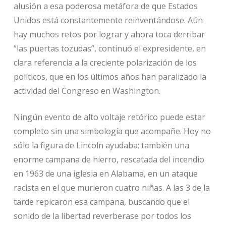
alusión a esa poderosa metáfora de que Estados
Unidos está constantemente reinventándose. Aún
hay muchos retos por lograr y ahora toca derribar
“las puertas tozudas”, continuó el expresidente, en
clara referencia a la creciente polarización de los
políticos, que en los últimos años han paralizado la
actividad del Congreso en Washington.
Ningún evento de alto voltaje retórico puede estar
completo sin una simbología que acompañe. Hoy no
sólo la figura de Lincoln ayudaba; también una
enorme campana de hierro, rescatada del incendio
en 1963 de una iglesia en Alabama, en un ataque
racista en el que murieron cuatro niñas. A las 3 de la
tarde repicaron esa campana, buscando que el
sonido de la libertad reverberase por todos los