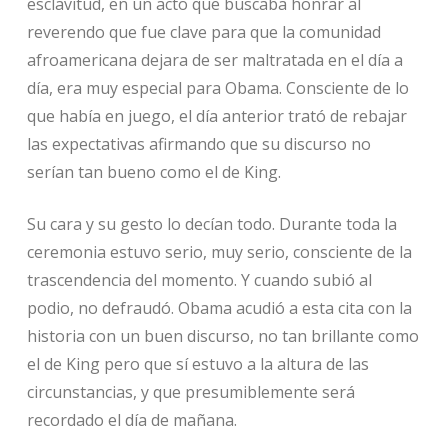
esclavitud, en un acto que buscaba honrar al
reverendo que fue clave para que la comunidad
afroamericana dejara de ser maltratada en el día a
día, era muy especial para Obama. Consciente de lo
que había en juego, el día anterior trató de rebajar
las expectativas afirmando que su discurso no
serían tan bueno como el de King.
Su cara y su gesto lo decían todo. Durante toda la
ceremonia estuvo serio, muy serio, consciente de la
trascendencia del momento. Y cuando subió al
podio, no defraudó. Obama acudió a esta cita con la
historia con un buen discurso, no tan brillante como
el de King pero que sí estuvo a la altura de las
circunstancias, y que presumiblemente será
recordado el día de mañana.