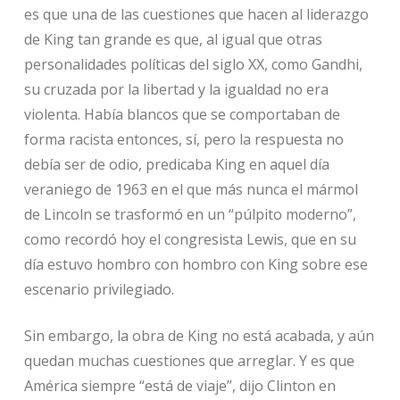
es que una de las cuestiones que hacen al liderazgo
de King tan grande es que, al igual que otras
personalidades políticas del siglo XX, como Gandhi,
su cruzada por la libertad y la igualdad no era
violenta. Había blancos que se comportaban de
forma racista entonces, sí, pero la respuesta no
debía ser de odio, predicaba King en aquel día
veraniego de 1963 en el que más nunca el mármol
de Lincoln se trasformó en un “púlpito moderno”,
como recordó hoy el congresista Lewis, que en su
día estuvo hombro con hombro con King sobre ese
escenario privilegiado.
Sin embargo, la obra de King no está acabada, y aún
quedan muchas cuestiones que arreglar. Y es que
América siempre “está de viaje”, dijo Clinton en