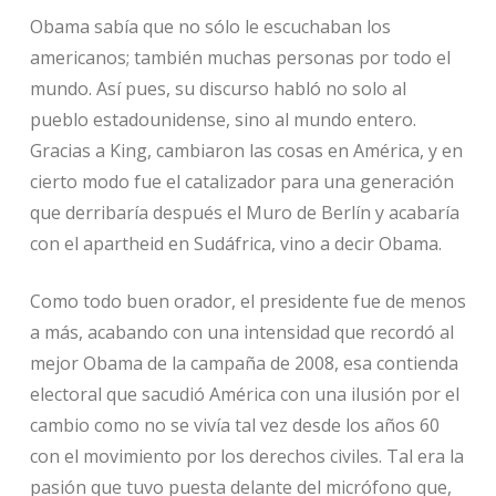
Obama sabía que no sólo le escuchaban los
americanos; también muchas personas por todo el
mundo. Así pues, su discurso habló no solo al
pueblo estadounidense, sino al mundo entero.
Gracias a King, cambiaron las cosas en América, y en
cierto modo fue el catalizador para una generación
que derribaría después el Muro de Berlín y acabaría
con el apartheid en Sudáfrica, vino a decir Obama.
Como todo buen orador, el presidente fue de menos
a más, acabando con una intensidad que recordó al
mejor Obama de la campaña de 2008, esa contienda
electoral que sacudió América con una ilusión por el
cambio como no se vivía tal vez desde los años 60
con el movimiento por los derechos civiles. Tal era la
pasión que tuvo puesta delante del micrófono que,