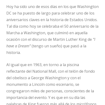
Hoy ha sido uno de esos días en los que Washington
DC se ha puesto de largo para celebrar uno de los
aniversarios claves en la historia de Estados Unidos.
Tal día como hoy se celebraba el 50 aniversario de la
Marcha a Washington, que culminó en aquella
ocasión con el discurso de Martin Luther King de
“I
have a Dream”
(tengo un sueño) que pasó a la
historia.
Al igual que en 1963, en torno a la piscina
reflectante del National Mall, con el telón de fondo
del obelisco a George Washington y con el
monumento a Lincoln como escenario, se
congregaron miles de personas, conscientes de la
importancia del evento. Y es que en su día las
palabras de King fueron más allá de los micrófonos