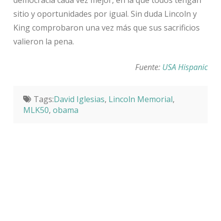
sitio y oportunidades por igual. Sin duda Lincoln y
King comprobaron una vez más que sus sacrificios
valieron la pena.
Fuente:
USA Hispanic
Tags:
David Iglesias
,
Lincoln Memorial
,
MLK50
,
obama