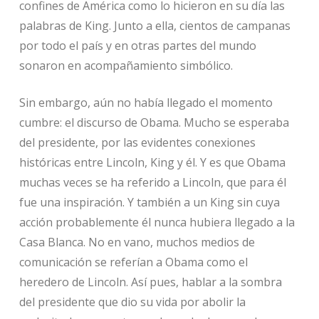
confines de América como lo hicieron en su día las
palabras de King. Junto a ella, cientos de campanas
por todo el país y en otras partes del mundo
sonaron en acompañamiento simbólico.
Sin embargo, aún no había llegado el momento
cumbre: el discurso de Obama. Mucho se esperaba
del presidente, por las evidentes conexiones
históricas entre Lincoln, King y él. Y es que Obama
muchas veces se ha referido a Lincoln, que para él
fue una inspiración. Y también a un King sin cuya
acción probablemente él nunca hubiera llegado a la
Casa Blanca. No en vano, muchos medios de
comunicación se referían a Obama como el
heredero de Lincoln. Así pues, hablar a la sombra
del presidente que dio su vida por abolir la