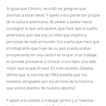
Al igual que Clinton, recordó los peligros que
acechan a estas ideas. Y apeló a esa parte tan propia
de la cultura americana, de pelear y pelear hasta
conseguir lo que uno quiere, que hace que el sueño
americano aún sea hoy un mito que inspira a
personas de todo el mundo. Ese sueño que hace que
el inmigrante que huye de su país pueda acabar
prosperando en una nación en la que, si se trabaja,
es posible prosperar y ofrecer a sus hijos una vida
mejor que la que él tuvo. En este sentido, Obama,
afirmó que la marcha de 1963 enseña que “no
estamos atrapados por los errores de la historia,
que somos dueños de nuestro destino”.
Y apeló a la unidad, a trabajar juntos y a “reavivar