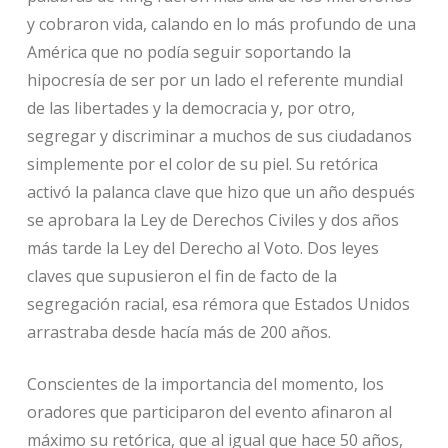
y cobraron vida, calando en lo más profundo de una
América que no podía seguir soportando la
hipocresía de ser por un lado el referente mundial
de las libertades y la democracia y, por otro,
segregar y discriminar a muchos de sus ciudadanos
simplemente por el color de su piel. Su retórica
activó la palanca clave que hizo que un año después
se aprobara la Ley de Derechos Civiles y dos años
más tarde la Ley del Derecho al Voto. Dos leyes
claves que supusieron el fin de facto de la
segregación racial, esa rémora que Estados Unidos
arrastraba desde hacía más de 200 años.
Conscientes de la importancia del momento, los
oradores que participaron del evento afinaron al
máximo su retórica, que al igual que hace 50 años,