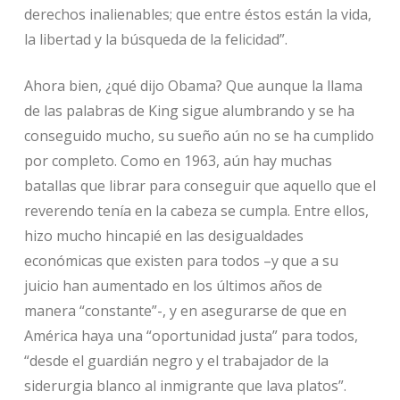
derechos inalienables; que entre éstos están la vida,
la libertad y la búsqueda de la felicidad”.
Ahora bien, ¿qué dijo Obama? Que aunque la llama
de las palabras de King sigue alumbrando y se ha
conseguido mucho, su sueño aún no se ha cumplido
por completo. Como en 1963, aún hay muchas
batallas que librar para conseguir que aquello que el
reverendo tenía en la cabeza se cumpla. Entre ellos,
hizo mucho hincapié en las desigualdades
económicas que existen para todos –y que a su
juicio han aumentado en los últimos años de
manera “constante”-, y en asegurarse de que en
América haya una “oportunidad justa” para todos,
“desde el guardián negro y el trabajador de la
siderurgia blanco al inmigrante que lava platos”.