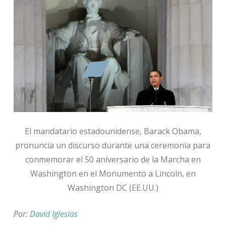
El mandatario estadounidense, Barack Obama,
pronuncia un discurso durante una ceremonia para
conmemorar el 50 aniversario de la Marcha en
Washington en el Monumento a Lincoln, en
Washington DC (EE.UU.)
Por:
David Iglesias