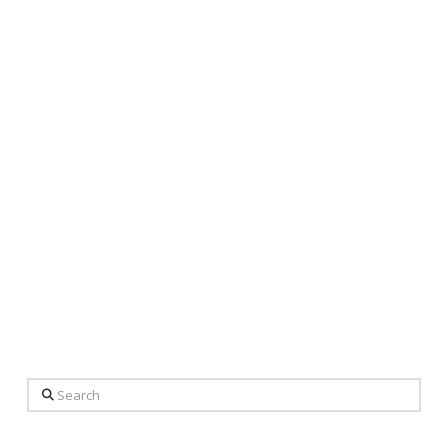
Search