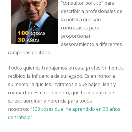
“consultor político” para
describir a profesionales de
la política que son
contratados para
proporcionar
asesoramiento a diferentes
campañas políticas.
Todos quienes trabajamos en esta profesión hemos
recibido la influencia de su legado. Es en honor a
su memoria que les invitamos a que bajen, lean y
compartan este documento, que forma parte de
su extraordinaria herencia para todos
nosotros: “
100 cosas que he aprendido en 30 años
de trabajo
”