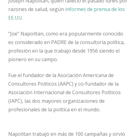
Joseph Napolitan, quien falleció el pasado lunes por
razones de salud, según
informes de prensa de los
EE.UU.
“Joe” Napolitan, como era popularmente conocido
es considerado en PADRE de la consultoría política,
profesión en la que trabajo desde 1956 siendo el
pionero en su campo.
Fue el fundador de la Asociación Americana de
Consultores Políticos (AAPC) y co-fundador de la
Asociación Internacional de Consultores Políticos
(IAPC), las dos mayores organizaciones de
profesionales de la política en el mundo.
Napolitan trabajó en más de 100 campañas y sirvió