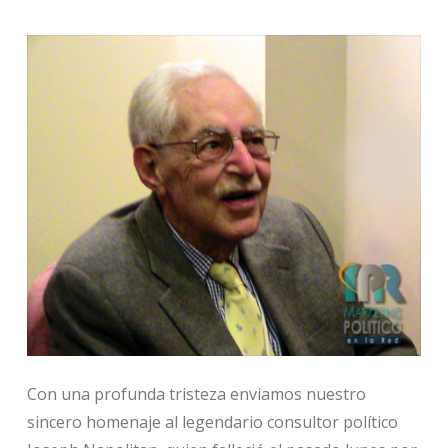
Con una profunda tristeza enviamos nuestro
sincero homenaje al legendario consultor político