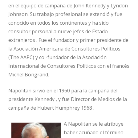
en el equipo de campaña de John Kennedy y Lyndon
Johnson. Su trabajo profesional se extendió y fue
conocido en todos los continentes y ha sido
consultor personal a nueve jefes de Estado
extranjeros . Fue el fundador y primer presidente de
la Asociación Americana de Consultores Políticos
(The AAPC) y co -fundador de la Asociación
Internacional de Consultores Políticos con el francés
Michel Bongrand.
Napolitan sirvió en el 1960 para la campaña del
presidente Kennedy , y fue Director de Medios de la
campaña de Hubert Humphrey 1968 .
A Napolitan se le atribuye
haber acuñado el término