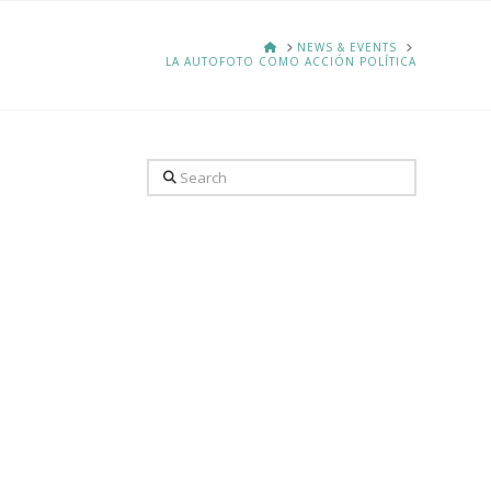
HOME
NEWS & EVENTS
LA AUTOFOTO COMO ACCIÓN POLÍTICA
Search