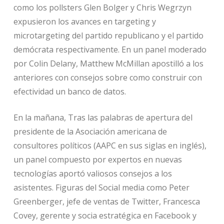
como los pollsters Glen Bolger y Chris Wegrzyn
expusieron los avances en targeting y
microtargeting del partido republicano y el partido
demócrata respectivamente. En un panel moderado
por Colin Delany, Matthew McMillan apostilló a los
anteriores con consejos sobre como construir con
efectividad un banco de datos.
En la mañana, Tras las palabras de apertura del
presidente de la Asociación americana de
consultores políticos (AAPC en sus siglas en inglés),
un panel compuesto por expertos en nuevas
tecnologías aportó valiosos consejos a los
asistentes. Figuras del Social media como Peter
Greenberger, jefe de ventas de Twitter, Francesca
Covey, gerente y socia estratégica en Facebook y