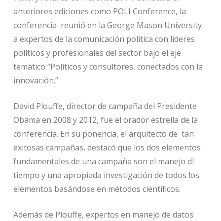
anteriores ediciones como POLI Conference, la
conferencia reunió en la George Mason University
a expertos de la comunicación política con líderes
políticos y profesionales del sector bajo el eje
temático “Políticos y consultores, conectados con la
innovación.”
David Plouffe, director de campaña del Presidente
Obama en 2008 y 2012, fue el orador estrella de la
conferencia. En su ponencia, el arquitecto de tan
exitosas campañas, destacó que los dos elementos
fundamentales de una campaña son el manejo dl
tiempo y una apropiada investigación de todos los
elementos basándose en métodos científicos.
Además de Plouffe, expertos en manejo de datos