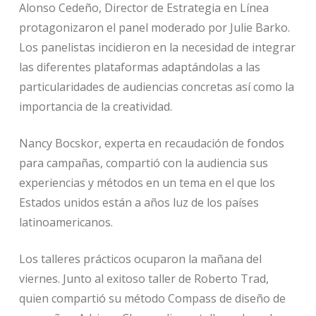
Alonso Cedeño, Director de Estrategia en Línea
protagonizaron el panel moderado por Julie Barko.
Los panelistas incidieron en la necesidad de integrar
las diferentes plataformas adaptándolas a las
particularidades de audiencias concretas así como la
importancia de la creatividad.
Nancy Bocskor, experta en recaudación de fondos
para campañas, compartió con la audiencia sus
experiencias y métodos en un tema en el que los
Estados unidos están a años luz de los países
latinoamericanos.
Los talleres prácticos ocuparon la mañana del
viernes. Junto al exitoso taller de Roberto Trad,
quien compartió su método Compass de diseño de