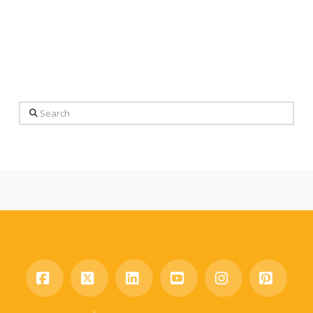
Search