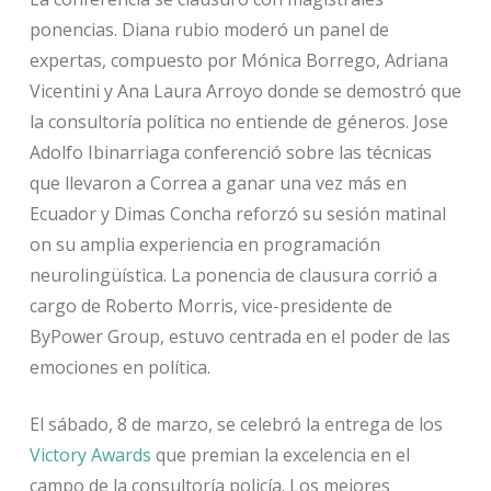
ponencias. Diana rubio moderó un panel de
expertas, compuesto por Mónica Borrego, Adriana
Vicentini y Ana Laura Arroyo donde se demostró que
la consultoría política no entiende de géneros. Jose
Adolfo Ibinarriaga conferenció sobre las técnicas
que llevaron a Correa a ganar una vez más en
Ecuador y Dimas Concha reforzó su sesión matinal
on su amplia experiencia en programación
neurolingüística. La ponencia de clausura corrió a
cargo de Roberto Morris, vice-presidente de
ByPower Group, estuvo centrada en el poder de las
emociones en política.
El sábado, 8 de marzo, se celebró la entrega de los
Victory Awards
que premian la excelencia en el
campo de la consultoría policía. Los mejores