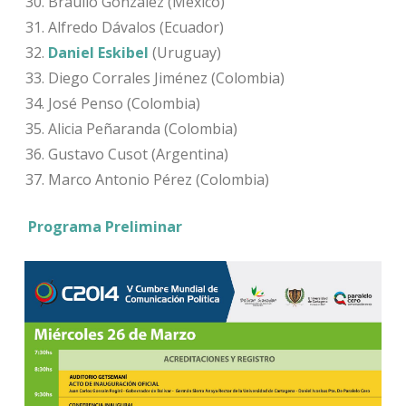
Braulio González (México)
Alfredo Dávalos (Ecuador)
Daniel Eskibel
(Uruguay)
Diego Corrales Jiménez (Colombia)
José Penso (Colombia)
Alicia Peñaranda (Colombia)
Gustavo Cusot (Argentina)
Marco Antonio Pérez (Colombia)
Programa Preliminar