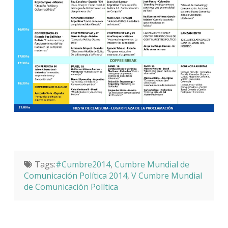
Tags:
#Cumbre2014
,
Cumbre Mundial de
Comunicación Política 2014
,
V Cumbre Mundial
de Comunicación Política