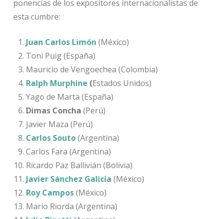
ponencias de los expositores internacionalistas de
esta cumbre:
Juan Carlos Limón
(México)
Toni Puig (España)
Mauricio de Vengoechea (Colombia)
Ralph Murphine
(
Estados Unidos)
Yago de Marta (España)
Dimas Concha
(Perú)
Javier Maza (Perú)
Carlos Souto
(Argentina)
Carlos Fara (Argentina)
Ricardo Paz Ballivián (Bolivia)
Javier Sánchez Galicia
(México)
Roy Campos
(México)
Mario Riorda (Argentina)