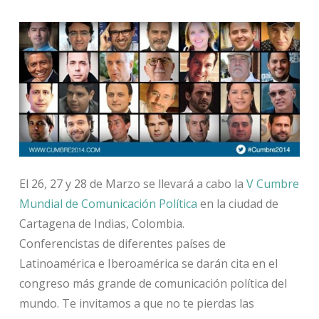
El 26, 27 y 28 de Marzo se llevará a cabo la
V Cumbre
Mundial de Comunicación Política
en la ciudad de
Cartagena de Indias, Colombia.
Conferencistas de diferentes países de
Latinoamérica e Iberoamérica se darán cita en el
congreso más grande de comunicación política del
mundo. Te invitamos a que no te pierdas las