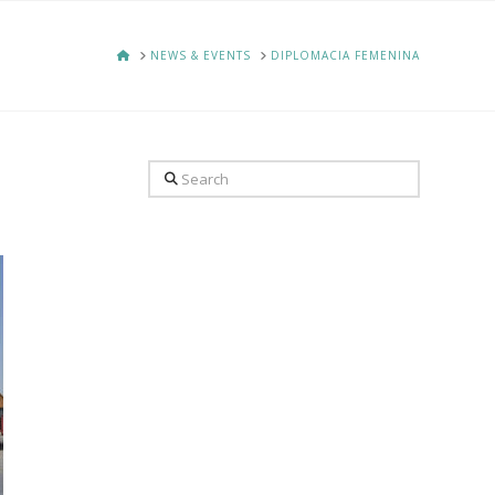
HOME
NEWS & EVENTS
DIPLOMACIA FEMENINA
Search