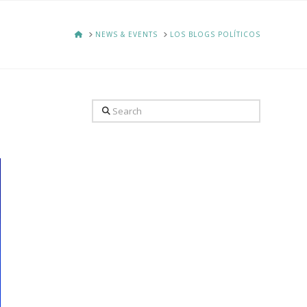
HOME
NEWS & EVENTS
LOS BLOGS POLÍTICOS
Search