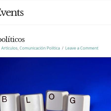
vents
olíticos
Artículos
,
Comunicación Política
Leave a Comment