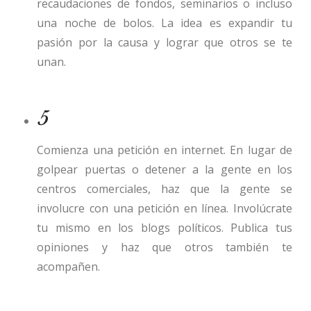
recaudaciones de fondos,
seminarios
o incluso
una noche de bolos. La idea es expandir tu
pasión por la causa y lograr que otros se te
unan.
5
Comienza una petición en internet. En lugar de
golpear puertas o detener a la gente en los
centros comerciales, haz que la gente se
involucre con una petición en línea. Involúcrate
tu mismo en los blogs políticos. Publica tus
opiniones y haz que otros también te
acompañen.