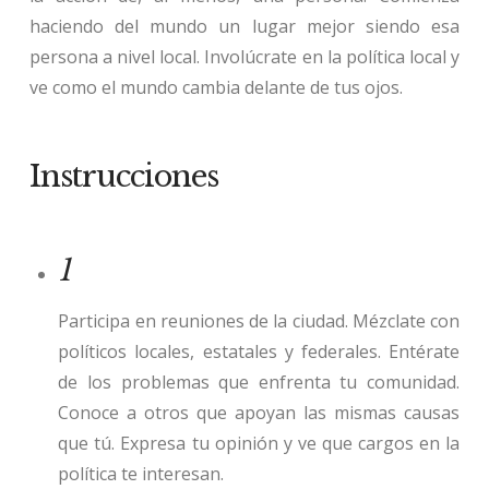
haciendo del mundo un lugar mejor siendo esa
persona a nivel local. Involúcrate en la política local y
ve como el mundo cambia delante de tus ojos.
Instrucciones
1
Participa en
reuniones
de
la ciudad
. Mézclate con
políticos locales, estatales y federales. Entérate
de los problemas que enfrenta tu comunidad.
Conoce a otros que apoyan las mismas causas
que tú. Expresa tu opinión y ve que cargos en la
política te interesan.