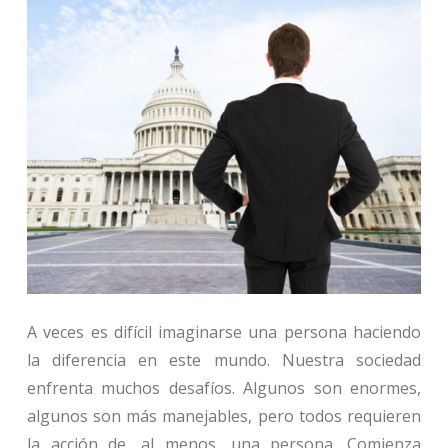
A veces es difícil imaginarse una persona haciendo
la diferencia en este mundo. Nuestra sociedad
enfrenta muchos desafíos. Algunos son enormes,
algunos son más manejables, pero todos requieren
la acción de, al menos, una persona. Comienza