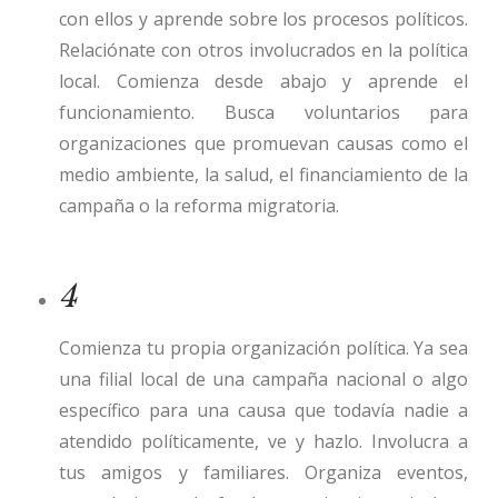
con ellos y aprende sobre los procesos políticos.
Relaciónate con otros involucrados en la política
local. Comienza desde abajo y aprende el
funcionamiento. Busca voluntarios para
organizaciones que promuevan causas como el
medio ambiente, la salud, el financiamiento de la
campaña o la reforma migratoria.
4
Comienza tu propia organización política. Ya sea
una filial local de una campaña nacional o algo
específico para una causa que todavía nadie a
atendido políticamente, ve y hazlo. Involucra a
tus amigos y familiares. Organiza eventos,