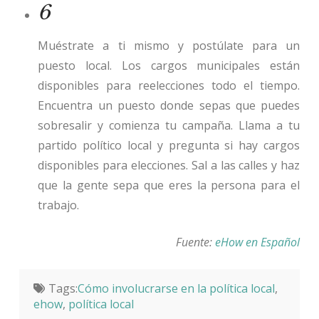
6
Muéstrate a ti mismo y postúlate para un
puesto local. Los cargos municipales están
disponibles para reelecciones todo el tiempo.
Encuentra un puesto donde sepas que puedes
sobresalir y comienza tu campaña. Llama a tu
partido político local y pregunta si hay cargos
disponibles para elecciones. Sal a las calles y haz
que la gente sepa que eres la persona para el
trabajo.
Fuente:
eHow en Español
Tags:
Cómo involucrarse en la política local
,
ehow
,
política local