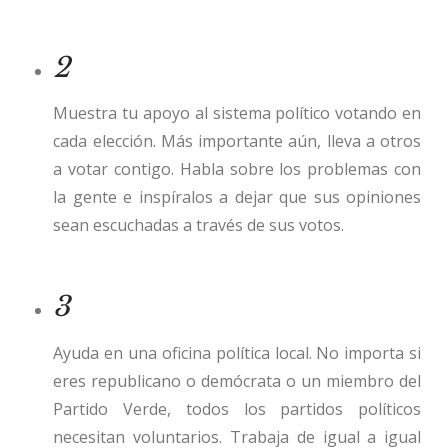
2
Muestra tu apoyo al sistema político votando en
cada elección. Más importante aún, lleva a otros
a votar contigo. Habla sobre los problemas con
la gente e inspíralos a dejar que sus opiniones
sean escuchadas a través de sus votos.
3
Ayuda en una oficina política local. No importa si
eres republicano o demócrata o un miembro del
Partido Verde, todos los partidos políticos
necesitan voluntarios. Trabaja de igual a igual