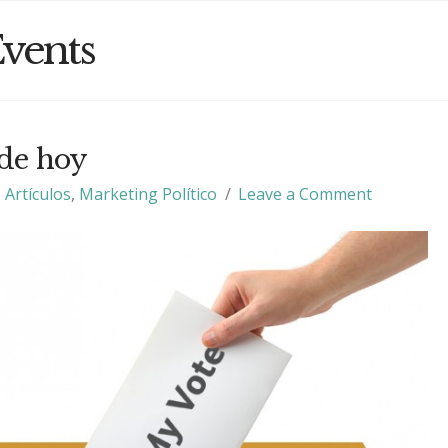
vents
 de hoy
Artículos
,
Marketing Político
Leave a Comment