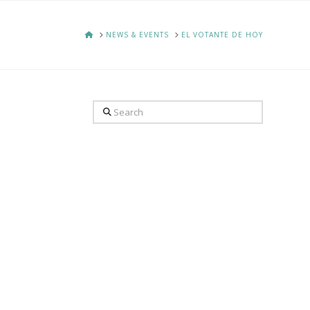
HOME
NEWS & EVENTS
EL VOTANTE DE HOY
Search