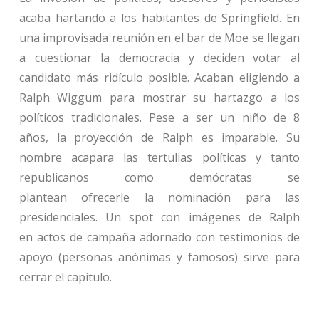
acaba hartando a los habitantes de Springfield. En
una improvisada reunión en el bar de Moe se llegan
a cuestionar la democracia y deciden votar al
candidato más ridículo posible. Acaban eligiendo a
Ralph Wiggum para mostrar su hartazgo a los
políticos tradicionales. Pese a ser un niño de 8
años, la proyección de Ralph es imparable. Su
nombre acapara las tertulias políticas y tanto
republicanos como demócratas se
plantean ofrecerle la nominación para las
presidenciales. Un spot con imágenes de Ralph
en actos de campaña adornado con testimonios de
apoyo (personas anónimas y famosos) sirve para
cerrar el capítulo.