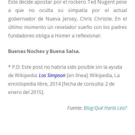
Éste decide apostar por el rockero Ted Nugent pese
a que no oculta su simpatía por el actual
gobernador de Nueva Jersey, Chris Christie. En el
último momento un revelador sueño con los padres
fundadores obliga a Homer a reflexionar.
Buenas Noches y Buena Salsa.
* P.D: Este post no habría sido posible sin la ayuda
de Wikipedia:
Los Simpson
[en línea]. Wikipedia, La
enciclopedia libre, 2014 [fecha de consulta: 2 de
enero del 2015].
Fuente:
Blog Qué Haría Leo?