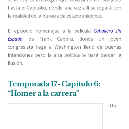
hasta el Capitolio, donde una vez allí se topará con
la realidad de la burocracia estadounidense.
El episodio homenajea a la película
Caballero sin
Espada
, de Frank Cappra, donde un joven
congresista llega a Washington lleno de buenas
intenciones pero la alta política le hará perder la
ilusión.
Temporada 17- Capítulo 6:
“Homer a la carrera”
Un