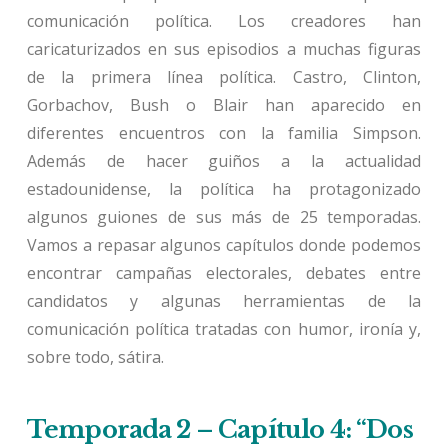
comunicación política. Los creadores han
caricaturizados en sus episodios a muchas figuras
de la primera línea política. Castro, Clinton,
Gorbachov, Bush o Blair han aparecido en
diferentes encuentros con la familia Simpson.
Además de hacer guiños a la actualidad
estadounidense, la política ha protagonizado
algunos guiones de sus más de 25 temporadas.
Vamos a repasar algunos capítulos donde podemos
encontrar campañas electorales, debates entre
candidatos y algunas herramientas de la
comunicación política tratadas con humor, ironía y,
sobre todo, sátira.
Temporada 2 – Capítulo 4: “Dos