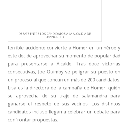
DEBATE ENTRE LOS CANDIDATOS A LA ALCALDÍA DE
SPRINGFIELD
terrible accidente convierte a Homer en un héroe y
éste decide aprovechar su momento de popularidad
para presentarse a Alcalde. Tras doce victorias
consecutivas, Joe Quimby ve peligrar su puesto en
un proceso al que concurren más de 200 candidatos.
Lisa es la directora de la campaña de Homer, quién
se aprovecha de su traje de salamandra para
ganarse el respeto de sus vecinos. Los distintos
candidatos incluso llegan a celebrar un debate para
confrontar propuestas.