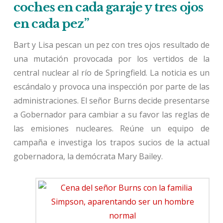
coches en cada garaje y tres ojos
en cada pez”
Bart y Lisa pescan un pez con tres ojos resultado de
una mutación provocada por los vertidos de la
central nuclear al río de Springfield. La noticia es un
escándalo y provoca una inspección por parte de las
administraciones. El señor Burns decide presentarse
a Gobernador para cambiar a su favor las reglas de
las emisiones nucleares. Reúne un equipo de
campaña e investiga los trapos sucios de la actual
gobernadora, la demócrata Mary Bailey.