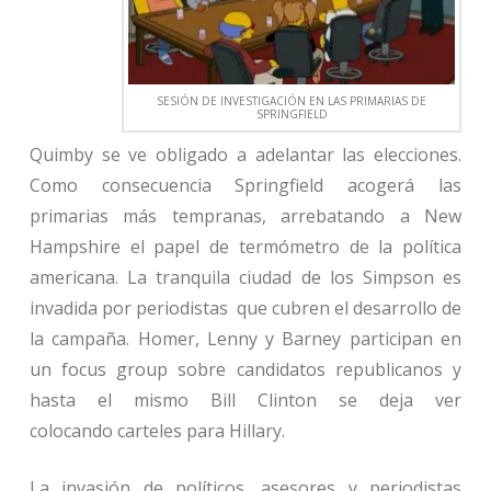
SESIÓN DE INVESTIGACIÓN EN LAS PRIMARIAS DE
SPRINGFIELD
Quimby se ve obligado a adelantar las elecciones.
Como consecuencia Springfield acogerá las
primarias más tempranas, arrebatando a New
Hampshire el papel de termómetro de la política
americana. La tranquila ciudad de los Simpson es
invadida por periodistas que cubren el desarrollo de
la campaña. Homer, Lenny y Barney participan en
un focus group sobre candidatos republicanos y
hasta el mismo Bill Clinton se deja ver
colocando carteles para Hillary.
La invasión de políticos, asesores y periodistas