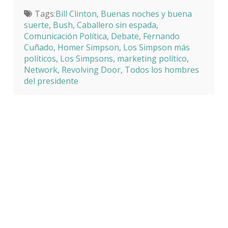
Tags:
Bill Clinton
,
Buenas noches y buena
suerte
,
Bush
,
Caballero sin espada
,
Comunicación Política
,
Debate
,
Fernando
Cuñado
,
Homer Simpson
,
Los Simpson más
políticos
,
Los Simpsons
,
marketing político
,
Network
,
Revolving Door
,
Todos los hombres
del presidente