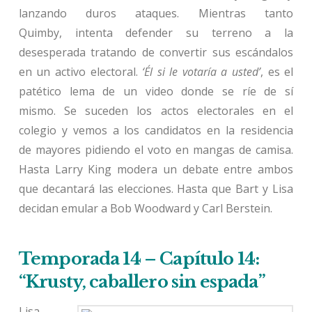
lanzando duros ataques. Mientras tanto
Quimby, intenta defender su terreno a la
desesperada tratando de convertir sus escándalos
en un activo electoral.
‘Él si le votaría a usted’
, es el
patético lema de un video donde se ríe de sí
mismo. Se suceden los actos electorales en el
colegio y vemos a los candidatos en la residencia
de mayores pidiendo el voto en mangas de camisa.
Hasta Larry King modera un debate entre ambos
que decantará las elecciones. Hasta que Bart y Lisa
decidan emular a Bob Woodward y Carl Berstein.
Temporada 14 – Capítulo 14:
“Krusty, caballero sin espada”
Lisa