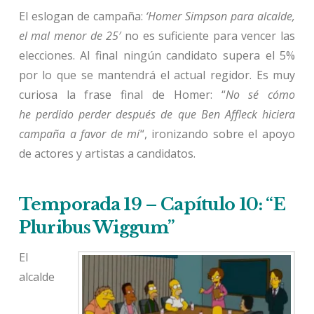
El eslogan de campaña:
‘Homer Simpson para alcalde,
el mal menor de 25′
no es suficiente para vencer las
elecciones. Al final ningún candidato supera el 5%
por lo que se mantendrá el actual regidor. Es muy
curiosa la frase final de Homer: “
No sé cómo
he perdido perder después de que Ben Affleck hiciera
campaña a favor de mí
“, ironizando sobre el apoyo
de actores y artistas a candidatos.
Temporada 19 – Capítulo 10: “E
Pluribus Wiggum”
El
alcalde