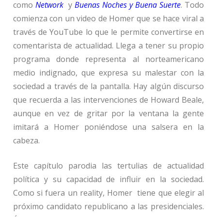
como
Network
y
Buenas Noches y Buena Suerte
. Todo
comienza con un video de Homer que se hace viral a
través de YouTube lo que le permite convertirse en
comentarista de actualidad. Llega a tener su propio
programa donde representa al norteamericano
medio indignado, que expresa su malestar con la
sociedad a través de la pantalla. Hay algún discurso
que recuerda a las intervenciones de Howard Beale,
aunque en vez de gritar por la ventana la gente
imitará a Homer poniéndose una salsera en la
cabeza.
Este capítulo parodia las tertulias de actualidad
política y su capacidad de influir en la sociedad.
Como si fuera un reality, Homer tiene que elegir al
próximo candidato republicano a las presidenciales.