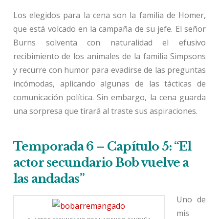
Los elegidos para la cena son la familia de Homer,
que está volcado en la campaña de su jefe. El señor
Burns solventa con naturalidad el efusivo
recibimiento de los animales de la familia Simpsons
y recurre con humor para evadirse de las preguntas
incómodas, aplicando algunas de las tácticas de
comunicación política. Sin embargo, la cena guarda
una sorpresa que tirará al traste sus aspiraciones.
Temporada 6 – Capítulo 5: “El
actor secundario Bob vuelve a
las andadas”
Uno de
mis