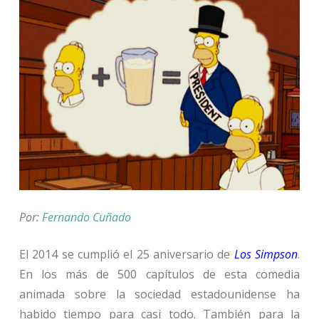
Por:
Fernando Cuñado
El 2014 se cumplió el 25 aniversario de
Los Simpson
.
En los más de 500 capítulos de esta comedia
animada sobre la sociedad estadounidense ha
habido tiempo para casi todo. También para la