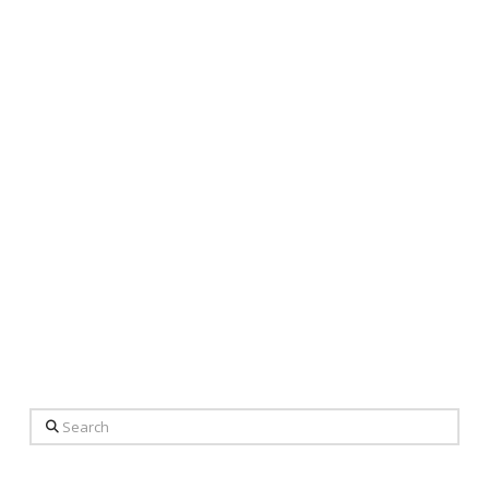
Search