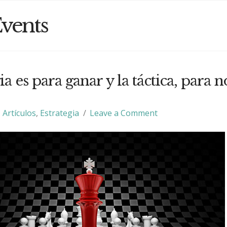
vents
ia es para ganar y la táctica, para n
Artículos
,
Estrategia
Leave a Comment