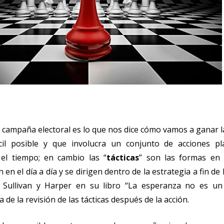
campaña electoral es lo que nos dice cómo vamos a ganar l
il posible y que involucra un conjunto de acciones pla
el tiempo; en cambio las “
tácticas
” son las formas en
 en el día a día y se dirigen dentro de la estrategia a fin de 
. Sullivan y Harper en su libro “La esperanza no es u
 de la revisión de las tácticas después de la acción.