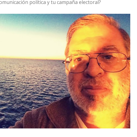
omunicación política y tu campaña electoral?