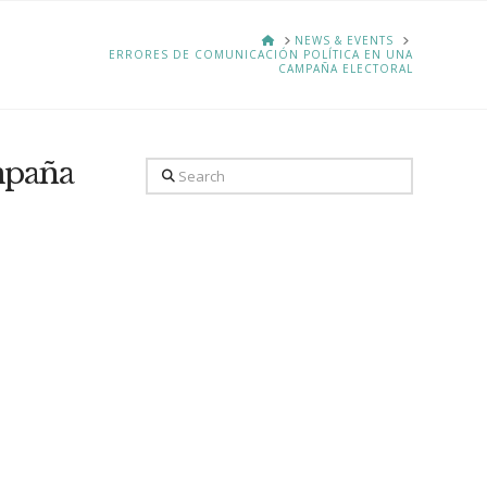
HOME
NEWS & EVENTS
ERRORES DE COMUNICACIÓN POLÍTICA EN UNA
CAMPAÑA ELECTORAL
mpaña
Search