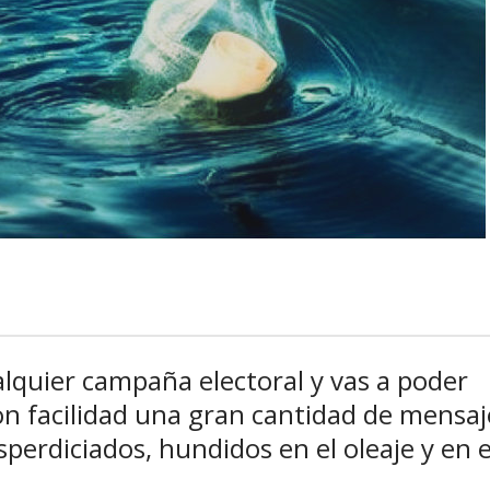
lquier campaña electoral y vas a poder
con facilidad una gran cantidad de mensaj
sperdiciados, hundidos en el oleaje y en e