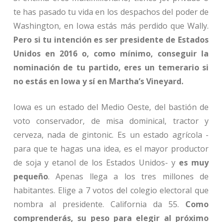
te has pasado tu vida en los despachos del poder de
Washington, en Iowa estás más perdido que Wally.
Pero si tu intención es ser presidente de Estados
Unidos en 2016 o, como mínimo, conseguir la
nominación de tu partido, eres un temerario si
no estás en Iowa y sí en Martha’s Vineyard.
Iowa es un estado del Medio Oeste, del bastión de
voto conservador, de misa dominical, tractor y
cerveza, nada de gintonic. Es un estado agrícola -
para que te hagas una idea, es el mayor productor
de soja y etanol de los Estados Unidos- y
es muy
pequeño
. Apenas llega a los tres millones de
habitantes. Elige a 7 votos del colegio electoral que
nombra al presidente. California da 55.
Como
comprenderás, su peso para elegir al próximo