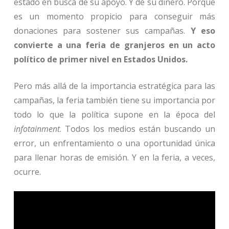
estado en busca de su apoyo. Y de su dinero. Porque
es un momento propicio para conseguir más
donaciones para sostener sus campañas.
Y eso
convierte a una feria de granjeros en un acto
político de primer nivel en Estados Unidos.
Pero más allá de la importancia estratégica para las
campañas, la feria también tiene su importancia por
todo lo que la política supone en la época del
infotainment
. Todos los medios están buscando un
error, un enfrentamiento o una oportunidad única
para llenar horas de emisión. Y en la feria, a veces,
ocurre.