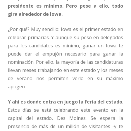
presidente es mínimo. Pero pese a ello, todo
gira alrededor de Iowa.
¿Por qué? Muy sencillo: Iowa es el primer estado en
celebrar primarias. Y aunque su peso en delegados
para los candidatos es mínimo, ganar en Iowa te
puede dar el empujón necesario para ganar la
nominación. Por ello, la mayoría de las candidaturas
llevan meses trabajando en este estado y los meses
de verano nos permiten verlo en su máximo
apogeo.
Y ahí es donde entra en juego la feria del estado
.
Estos días se está celebrando este evento en la
capital del estado, Des Moines. Se espera la
presencia de más de un millón de visitantes -y te