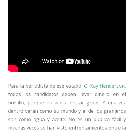
Para la periodista de ese estado,
O. Kay Henderson
,
todos los candidatos deben llevar dinero en el
bolsillo, porque no van a entrar gratis. Y una vez
dentro verán como su mundo y el de los granjeros
son como agua y aceite. No es un público fácil y
muchas veces se han visto enfrentamientos entre la