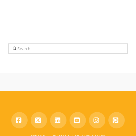
Search