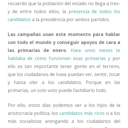
recuerdo que la población del estado no llega a tres-
y de entre todos ellos, la
presencia de todos los
candidatos
a la presidencia por ambos partidos.
Las campañas usan este momento para hablar
con todo el mundo y conseguir apoyos de cara a
las primarias de enero
. Hace unos meses te
hablaba de cómo funcionan esas primarias y
por
ello es tan importante tener gente en el terreno,
que los ciudadanos de Iowa puedan ver, sentir, tocar
y hasta oler a los candidatos. Porque en las
primarias, un solo voto puede fastidiarlo todo.
Por ello, estos días podemos ver a los hijos de la
aristocracia política, los
candidatos más ricos
o a los
más socialistas arengando a los ciudadanos del