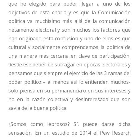
que he elegido para poder llegar a uno de los
objetivos de esta charla y es que la Comunicación
política va muchísimo más allá de la comunicación
netamente electoral y son muchos los factores que
han originado esta confusión y uno de ellos es que
cultural y socialmente comprendemos la política de
una manera más cercana en clave de participación,
desde ese deber de sufragar en épocas electorales y
pensamos que siempre el ejercicio de las 3 ramas del
poder político – al menos así lo entienden muchos-
solo piensa en su permanencia o en sus intereses y
no en la razón colectiva y desinteresada que son
savia de la buena política.
¿Somos como leprosos? Sí, puede darse dicha
sensación. En un estudio de 2014 el Pew Reserch