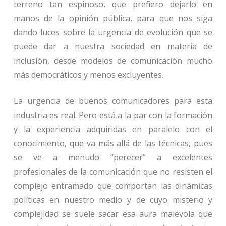
terreno tan espinoso, que prefiero dejarlo en
manos de la opinión pública, para que nos siga
dando luces sobre la urgencia de evolución que se
puede dar a nuestra sociedad en materia de
inclusión, desde modelos de comunicación mucho
más democráticos y menos excluyentes.
La urgencia de buenos comunicadores para esta
industria es real. Pero está a la par con la formación
y la experiencia adquiridas en paralelo con el
conocimiento, que va más allá de las técnicas, pues
se ve a menudo “perecer” a excelentes
profesionales de la comunicación que no resisten el
complejo entramado que comportan las dinámicas
políticas en nuestro medio y de cuyo misterio y
complejidad se suele sacar esa aura malévola que