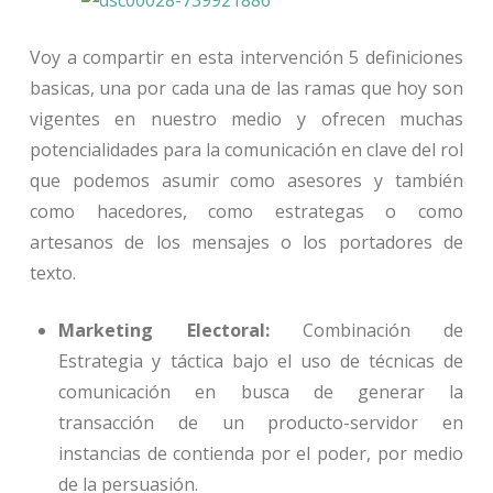
Voy a compartir en esta intervención 5 definiciones
basicas, una por cada una de las ramas que hoy son
vigentes en nuestro medio y ofrecen muchas
potencialidades para la comunicación en clave del rol
que podemos asumir como asesores y también
como hacedores, como estrategas o como
artesanos de los mensajes o los portadores de
texto.
Marketing Electoral:
Combinación de
Estrategia y táctica bajo el uso de técnicas de
comunicación en busca de generar la
transacción de un producto-servidor en
instancias de contienda por el poder, por medio
de la persuasión.