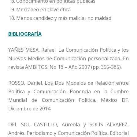
Conocimiento en políticas públicas
Mercadeo en clave ética
Menos candidez y más malicia.. no maldad
BIBLIOGRAFÍA
YAÑES MESA, Rafael. La Comunicación Política y los
Nuevos Medios de Comunicación personalizada. En
revista ÁMBITOS. No 16 – Año 2007 (pp. 355-365).
ROSSO, Daniel. Los Dos Modelos de Relación entre
Política y Comunicación. Ponencia en la Cumbre
Mundial de Comunicación Política. México DF.
Diciembre de 2014.
DEL SOL CASTILLO, Aureola y SOLIS ALVAREZ,
Andrés. Periodismo y Comunicación Política. Editorial