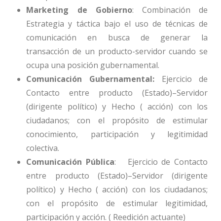
Marketing de Gobierno
: Combinación de
Estrategia y táctica bajo el uso de técnicas de
comunicación en busca de generar la
transacción de un producto-servidor cuando se
ocupa una posición gubernamental.
Comunicación Gubernamental:
Ejercicio de
Contacto entre producto (Estado)–Servidor
(dirigente político) y Hecho ( acción) con los
ciudadanos; con el propósito de estimular
conocimiento, participación y legitimidad
colectiva.
Comunicación Pública
: Ejercicio de Contacto
entre producto (Estado)–Servidor (dirigente
político) y Hecho ( acción) con los ciudadanos;
con el propósito de estimular legitimidad,
participación y acción. ( Reedición actuante)