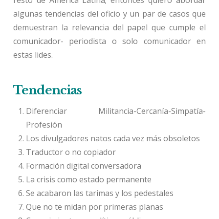
resto de América Latina; entonces quiero abordar
algunas tendencias del oficio y un par de casos que
demuestran la relevancia del papel que cumple el
comunicador- periodista o solo comunicador en
estas lides.
Tendencias
Diferenciar Militancia-Cercanía-Simpatía-
Profesión
Los divulgadores natos cada vez más obsoletos
Traductor o no copiador
Formación digital conversadora
La crisis como estado permanente
Se acabaron las tarimas y los pedestales
Que no te midan por primeras planas