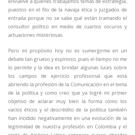
envuelve a quienes trabajamos temas de estrategia,
puestos en el filo de la navaja ética o juzgados de
entrada porque no se sabe qué están tramando el
consultor político en medio de cuartos oscuros y
actuaciones misteriosas.
Pero mi propósito hoy no es sumergirme en un
debate tan grueso y espinoso, pues el tiempo no me
lo permite y la idea es brindar algunas luces sobre
los campos de ejercicio profesional que está
abriendo la profesión de la Comunicación en el tema
de la política y como creo que ya logré mi primer
objetivo de aclarar muy bien la forma cómo los
vacíos éticos y el descrédito de la política también
han incidido negativamente en una evolución de la
legitimidad de nuestra profesión en Colombia y el