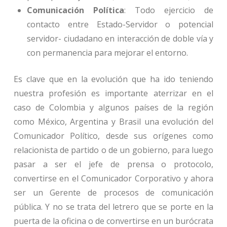
Comunicación Política
: Todo ejercicio de
contacto entre Estado-Servidor o potencial
servidor- ciudadano en interacción de doble vía y
con permanencia para mejorar el entorno.
Es clave que en la evolución que ha ido teniendo
nuestra profesión es importante aterrizar en el
caso de Colombia y algunos países de la región
como México, Argentina y Brasil una evolución del
Comunicador Político, desde sus orígenes como
relacionista de partido o de un gobierno, para luego
pasar a ser el jefe de prensa o protocolo,
convertirse en el Comunicador Corporativo y ahora
ser un Gerente de procesos de comunicación
pública. Y no se trata del letrero que se porte en la
puerta de la oficina o de convertirse en un burócrata