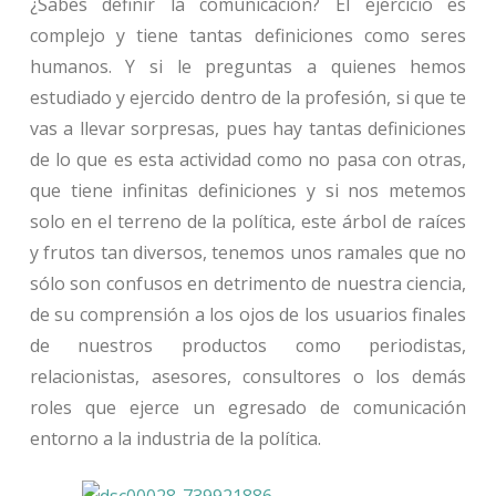
¿Sabes definir la comunicación? El ejercicio es
complejo y tiene tantas definiciones como seres
humanos. Y si le preguntas a quienes hemos
estudiado y ejercido dentro de la profesión, si que te
vas a llevar sorpresas, pues hay tantas definiciones
de lo que es esta actividad como no pasa con otras,
que tiene infinitas definiciones y si nos metemos
solo en el terreno de la política, este árbol de raíces
y frutos tan diversos, tenemos unos ramales que no
sólo son confusos en detrimento de nuestra ciencia,
de su comprensión a los ojos de los usuarios finales
de nuestros productos como periodistas,
relacionistas, asesores, consultores o los demás
roles que ejerce un egresado de comunicación
entorno a la industria de la política.