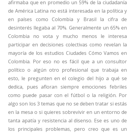
afirmaba que en promedio un 59% de la ciudadanía
de América Latina no está interesada en la política y
en países como Colombia y Brasil la cifra de
desinterés llegaba al 70%. Generalmente un 65% en
Colombia no vota y mucho menos le interesa
participar en decisiones colectivas como revelan la
mayoría de los estudios Ciudades Cómo Vamos en
Colombia. Por eso no es fácil que a un consultor
político o algún otro profesional que trabaja en
esto, le pregunten en el colegio del hijo a qué se
dedica, pues afloran siempre emociones febriles
como puede pasar con el fútbol o la religión. Por
algo son los 3 temas que no se deben tratar si estás
en la mesa o si quieres sobrevivir en un entorno de
tanta apatía y resistencia al disenso. Ese es uno de
los principales problemas, pero creo que es un