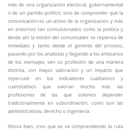
más de una organización electoral, gubernamental
o de un partido político; sino de comprender que la
comunicación es un activo de la organización y más
en entornos tan convulsionados como la política y
desde ahí la misión del comunicador se repiensa de
inmediato y tanto desde el gerente del proceso,
pasando por los analistas y llegando a los artesanos
de los mensajes; ven su profesión de una manera
distinta, con mayor valoración y un impacto que
repercute en los indicadores cualitativos y
cuantitativos que valoran mucho más las
profesiones de las que solemos depender
tradicionalmente en subordinación, como son las
administrativas, derecho o ingeniería.
Ahora bien, creo que se va comprendiendo la ruta