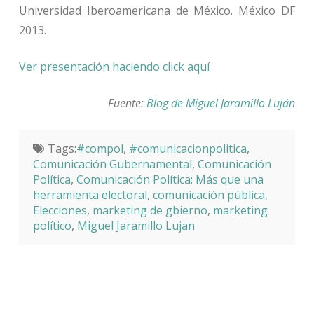
Universidad Iberoamericana de México. México DF
2013.
Ver presentación haciendo click aquí
Fuente:
Blog de Miguel Jaramillo Luján
Tags:
#compol
,
#comunicacionpolitica
,
Comunicación Gubernamental
,
Comunicación
Política
,
Comunicación Política: Más que una
herramienta electoral
,
comunicación pública
,
Elecciones
,
marketing de gbierno
,
marketing
político
,
Miguel Jaramillo Lujan