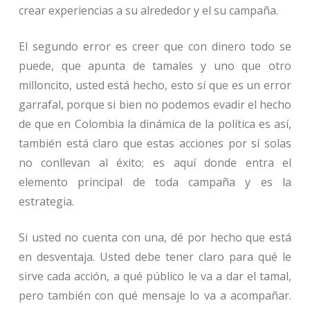
crear experiencias a su alrededor y el su campaña.
El segundo error es creer que con dinero todo se
puede, que apunta de tamales y uno que otro
milloncito, usted está hecho, esto sí que es un error
garrafal, porque si bien no podemos evadir el hecho
de que en Colombia la dinámica de la política es así,
también está claro que estas acciones por sí solas
no conllevan al éxito; es aquí donde entra el
elemento principal de toda campaña y es la
estrategia.
Si usted no cuenta con una, dé por hecho que está
en desventaja. Usted debe tener claro para qué le
sirve cada acción, a qué público le va a dar el tamal,
pero también con qué mensaje lo va a acompañar.