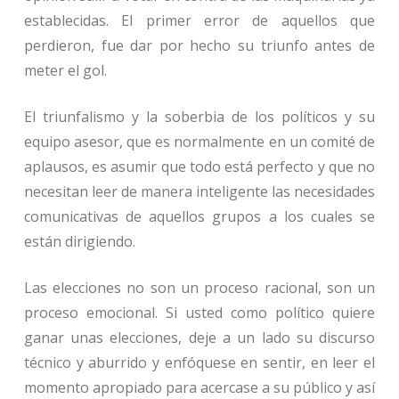
establecidas. El primer error de aquellos que
perdieron, fue dar por hecho su triunfo antes de
meter el gol.
El triunfalismo y la soberbia de los políticos y su
equipo asesor, que es normalmente en un comité de
aplausos, es asumir que todo está perfecto y que no
necesitan leer de manera inteligente las necesidades
comunicativas de aquellos grupos a los cuales se
están dirigiendo.
Las elecciones no son un proceso racional, son un
proceso emocional. Si usted como político quiere
ganar unas elecciones, deje a un lado su discurso
técnico y aburrido y enfóquese en sentir, en leer el
momento apropiado para acercase a su público y así