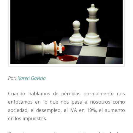
Por:
Karen Gaviria
Cuando hablamos de pérdidas normalmente nos
enfocamos en lo que nos pasa a nosotros como
sociedad, el desempleo, el IVA en 19%, el aumento
en los impuestos.