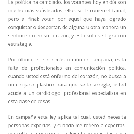
La política ha cambiado, los votantes hoy en día son
mucho más sofisticados, ellos se le comen el tamal,
pero al final; votan por aquel que haya logrado
conquistar o despertar, de alguna u otra manera un
sentimiento en su corazón, y esto solo se logra con
estrategia.
Por último, el error más común en campaña, es la
falta de profesionales en comunicación política,
cuando usted está enfermo del corazón, no busca a
un cirujano plástico para que se lo arregle, usted
acude a un cardiólogo, profesional especialista en
esta clase de cosas.
En campaña esta ley aplica tal cual, usted necesita
personas expertas, y cuando me refiero a expertas,
me refiero a personas realmente preparadas para