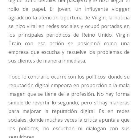
digital tomó detalles del pasajero y le hizo llegar el
rollo de papel. El joven, un influyente vlogger
agradeció la atención oportuna de Virgin, la noticia
se hizo viral en redes sociales y ocupó portadas en
los principales periódicos de Reino Unido. Virgin
Train con esa acción se posicionó como una
empresa que escucha y resuelve los problemas de
sus clientes de manera inmediata.
Todo lo contrario ocurre con los políticos, donde su
reputación digital empeora en proporción a la mala
imagen que se tiene de la profesión. No hay forma
simple de revertir lo segundo, pero si hay maneras
para mejorar la reputación digital. Es en redes
sociales, donde muchas veces la crítica apunta a que
los políticos, no escuchan ni dialogan con sus
seguidores.