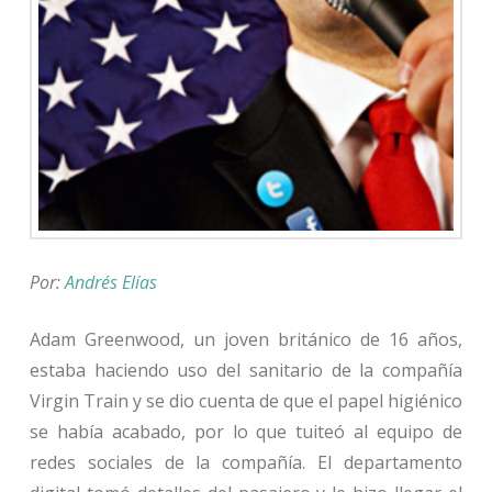
Por:
Andrés Elías
Adam Greenwood, un joven británico de 16 años,
estaba haciendo uso del sanitario de la compañía
Virgin Train y se dio cuenta de que el papel higiénico
se había acabado, por lo que tuiteó al equipo de
redes sociales de la compañía. El departamento