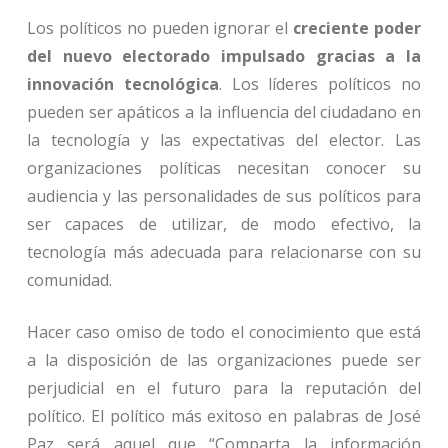
Los políticos no pueden ignorar el
creciente poder
del nuevo electorado impulsado gracias a la
innovación tecnológica
. Los líderes políticos no
pueden ser apáticos a la influencia del ciudadano en
la tecnología y las expectativas del elector. Las
organizaciones políticas necesitan conocer su
audiencia y las personalidades de sus políticos para
ser capaces de utilizar, de modo efectivo, la
tecnología más adecuada para relacionarse con su
comunidad.
Hacer caso omiso de todo el conocimiento que está
a la disposición de las organizaciones puede ser
perjudicial en el futuro para la reputación del
político. El político más exitoso en palabras de José
Paz será aquel que “Comparta la información