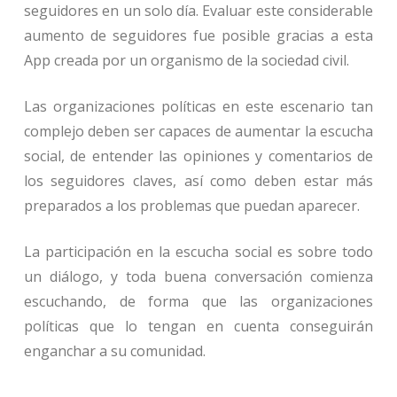
seguidores en un solo día. Evaluar este considerable
aumento de seguidores fue posible gracias a esta
App creada por un organismo de la sociedad civil.
Las organizaciones políticas en este escenario tan
complejo deben ser capaces de aumentar la escucha
social, de entender las opiniones y comentarios de
los seguidores claves, así como deben estar más
preparados a los problemas que puedan aparecer.
La participación en la escucha social es sobre todo
un diálogo, y toda buena conversación comienza
escuchando, de forma que las organizaciones
políticas que lo tengan en cuenta conseguirán
enganchar a su comunidad.