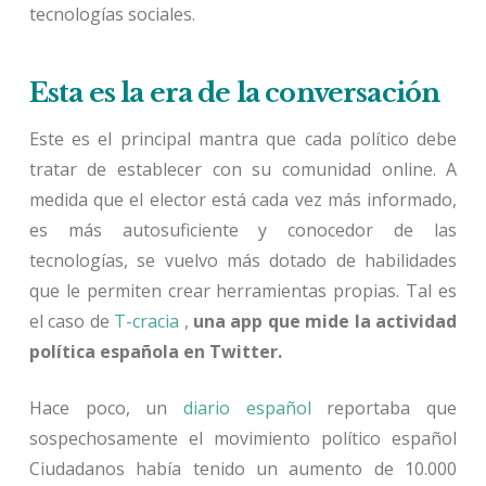
tecnologías sociales.
Esta es la era de la conversación
Este es el principal mantra que cada político debe
tratar de establecer con su comunidad online. A
medida que el elector está cada vez más informado,
es más autosuficiente y conocedor de las
tecnologías, se vuelvo más dotado de habilidades
que le permiten crear herramientas propias. Tal es
el caso de
T-cracia
,
una app que mide la actividad
política española en Twitter.
Hace poco, un
diario español
reportaba que
sospechosamente el movimiento político español
Ciudadanos había tenido un aumento de 10.000