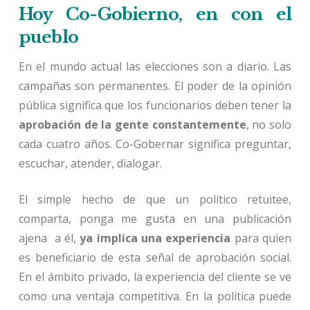
Hoy Co-Gobierno, en con el
pueblo
En el mundo actual las elecciones son a diario. Las
campañas son permanentes. El poder de la opinión
pública significa que los funcionarios deben tener la
aprobación de la gente constantemente
, no solo
cada cuatro años. Co-Gobernar significa preguntar,
escuchar, atender, dialogar.
El simple hecho de que un político retuitee,
comparta, ponga me gusta en una publicación
ajena a él,
ya implica una experiencia
para quien
es beneficiario de esta señal de aprobación social.
En el ámbito privado, la experiencia del cliente se ve
como una ventaja competitiva. En la política puede