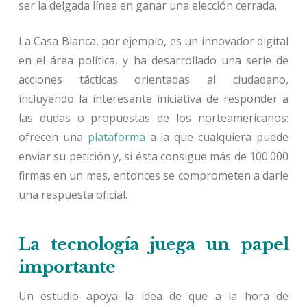
ser la delgada línea en ganar una elección cerrada.
La Casa Blanca, por ejemplo, es un innovador digital
en el área política, y ha desarrollado una serie de
acciones tácticas orientadas al ciudadano,
incluyendo la interesante iniciativa de responder a
las dudas o propuestas de los norteamericanos:
ofrecen una
plataforma
a la que cualquiera puede
enviar su petición y, si ésta consigue más de 100.000
firmas en un mes, entonces se comprometen a darle
una respuesta oficial.
La tecnología juega un papel
importante
Un estudio apoya la idea de que a la hora de