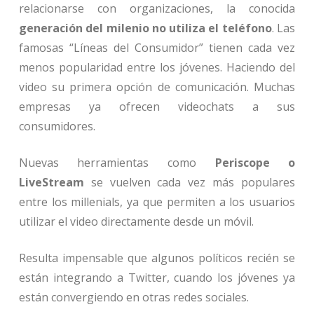
relacionarse con organizaciones, la conocida
generación del milenio no utiliza el teléfono
. Las
famosas “Líneas del Consumidor” tienen cada vez
menos popularidad entre los jóvenes. Haciendo del
video su primera opción de comunicación. Muchas
empresas ya ofrecen videochats a sus
consumidores.
Nuevas herramientas como
Periscope o
LiveStream
se vuelven cada vez más populares
entre los millenials, ya que permiten a los usuarios
utilizar el video directamente desde un móvil.
Resulta impensable que algunos políticos recién se
están integrando a Twitter, cuando los jóvenes ya
están convergiendo en otras redes sociales.