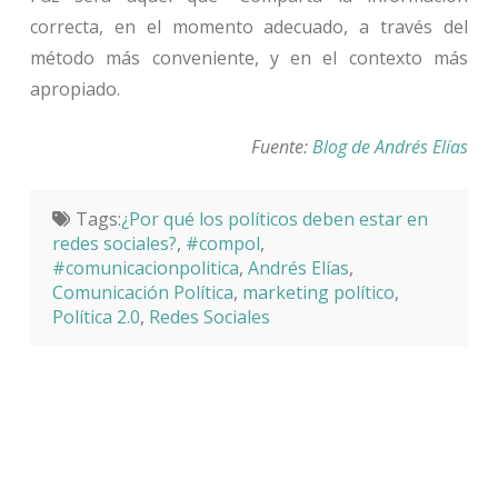
correcta, en el momento adecuado, a través del
método más conveniente, y en el contexto más
apropiado.
Fuente:
Blog de Andrés Elías
Tags:
¿Por qué los políticos deben estar en
redes sociales?
,
#compol
,
#comunicacionpolitica
,
Andrés Elías
,
Comunicación Política
,
marketing político
,
Política 2.0
,
Redes Sociales