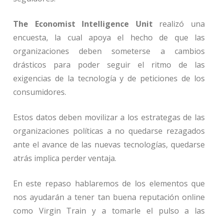
The Economist Intelligence Unit
realizó una
encuesta, la cual apoya el hecho de que las
organizaciones deben someterse a cambios
drásticos para poder seguir el ritmo de las
exigencias de la tecnología y de peticiones de los
consumidores.
Estos datos deben movilizar a los estrategas de las
organizaciones políticas a no quedarse rezagados
ante el avance de las nuevas tecnologías, quedarse
atrás implica perder ventaja.
En este repaso hablaremos de los elementos que
nos ayudarán a tener tan buena reputación online
como Virgin Train y a tomarle el pulso a las