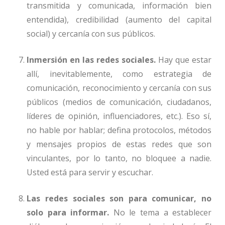
transmitida y comunicada, información bien
entendida), credibilidad (aumento del capital
social) y cercanía con sus públicos.
Inmersión en las redes sociales.
Hay que estar
allí, inevitablemente, como estrategia de
comunicación, reconocimiento y cercanía con sus
públicos (medios de comunicación, ciudadanos,
líderes de opinión, influenciadores, etc.). Eso sí,
no hable por hablar; defina protocolos, métodos
y mensajes propios de estas redes que son
vinculantes, por lo tanto, no bloquee a nadie.
Usted está para servir y escuchar.
Las redes sociales son para comunicar, no
solo para informar.
No le tema a establecer