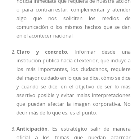
noticia inmediata que requiera de nuestra acción
o para contrarrestar, complementar y atender
algo que nos soliciten los medios de
comunicación o los mismos hechos que se dan
en el acontecer nacional.
Claro y concreto.
Informar desde una
institución pública hacia el exterior, que incluye a
los más importantes, los ciudadanos, requiere
del mayor cuidado en lo que se dice, cómo se dice
y cuándo se dice, en el objetivo de ser lo más
asertivo posible y evitar malas interpretaciones
que puedan afectar la imagen corporativa. No
decir más de lo que es, es el punto.
Anticipación.
Es estratégico salir de manera
oficial a los temas que puedan acarrear