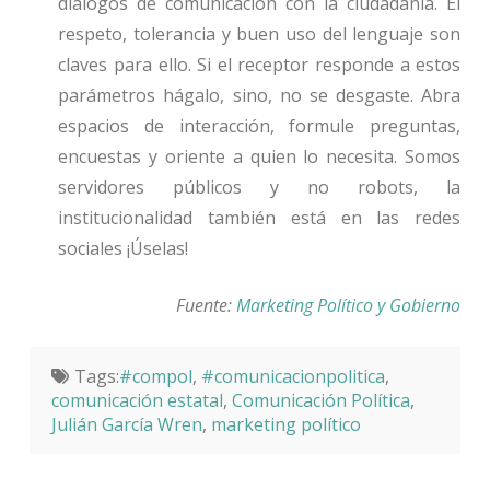
diálogos de comunicación con la ciudadanía. El
respeto, tolerancia y buen uso del lenguaje son
claves para ello. Si el receptor responde a estos
parámetros hágalo, sino, no se desgaste. Abra
espacios de interacción, formule preguntas,
encuestas y oriente a quien lo necesita. Somos
servidores públicos y no robots, la
institucionalidad también está en las redes
sociales ¡Úselas!
Fuente:
Marketing Político y Gobierno
Tags:
#compol
,
#comunicacionpolitica
,
comunicación estatal
,
Comunicación Política
,
Julián García Wren
,
marketing político