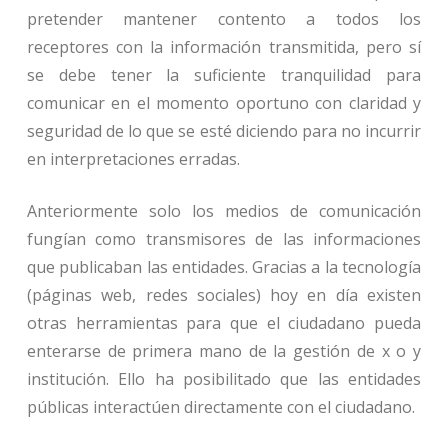
pretender mantener contento a todos los
receptores con la información transmitida, pero sí
se debe tener la suficiente tranquilidad para
comunicar en el momento oportuno con claridad y
seguridad de lo que se esté diciendo para no incurrir
en interpretaciones erradas.
Anteriormente solo los medios de comunicación
fungían como transmisores de las informaciones
que publicaban las entidades. Gracias a la tecnología
(páginas web, redes sociales) hoy en día existen
otras herramientas para que el ciudadano pueda
enterarse de primera mano de la gestión de x o y
institución. Ello ha posibilitado que las entidades
públicas interactúen directamente con el ciudadano.