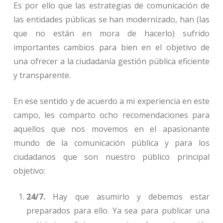
Es por ello que las estrategias de comunicación de
las entidades públicas se han modernizado, han (las
que no están en mora de hacerlo) sufrido
importantes cambios para bien en el objetivo de
una ofrecer a la ciudadanía gestión pública eficiente
y transparente.
En ese sentido y de acuerdo a mi experiencia en este
campo, les comparto ocho recomendaciones para
aquellos que nos movemos en el apasionante
mundo de la comunicación pública y para los
ciudadanos que son nuestro público principal
objetivo:
24/7.
Hay que asumirlo y debemos estar
preparados para ello. Ya sea para publicar una