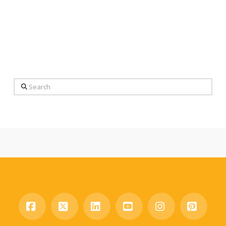
Search