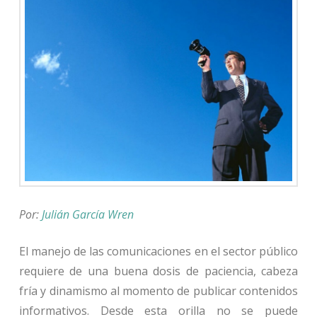
Por:
Julián García Wren
El manejo de las comunicaciones en el sector público
requiere de una buena dosis de paciencia, cabeza
fría y dinamismo al momento de publicar contenidos
informativos. Desde esta orilla no se puede