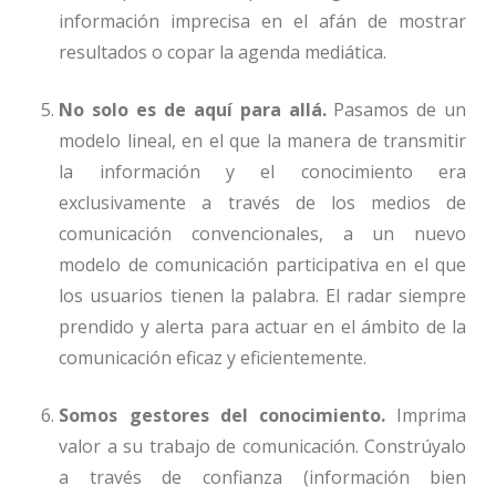
información imprecisa en el afán de mostrar
resultados o copar la agenda mediática.
No solo es de aquí para allá.
Pasamos de un
modelo lineal, en el que la manera de transmitir
la información y el conocimiento era
exclusivamente a través de los medios de
comunicación convencionales, a un nuevo
modelo de comunicación participativa en el que
los usuarios tienen la palabra. El radar siempre
prendido y alerta para actuar en el ámbito de la
comunicación eficaz y eficientemente.
Somos gestores del conocimiento.
Imprima
valor a su trabajo de comunicación. Constrúyalo
a través de confianza (información bien