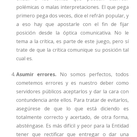
polémicas o malas interpretaciones. El que pega
primero pega dos veces, dice el refrán popular, y
a eso hay que apostarle con el fin de fijar
posición desde la óptica comunicativa. No le
tema a la crítica, es parte de este juego, pero sí
trate de que la crítica comunique su posición tal
cual es.
Asumir errores.
No somos perfectos, todos
cometemos errores y es nuestro deber como
servidores públicos aceptarlos y dar la cara con
contundencia ante ellos. Para tratar de evitarlos,
asegúrese de que lo que está diciendo es
totalmente correcto y acertado, de otra forma,
absténgase. Es más difícil y peor para la Entidad
tener que rectificar que entregar o dar una