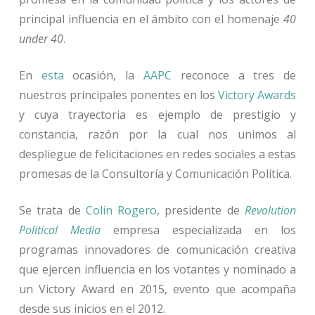
principal influencia en el ámbito con el homenaje
40
under 40
.
En
esta
ocasión, la
AAPC
reconoce a tres de
nuestros principales ponentes en los
Victory Awards
y cuya trayectoria es ejemplo de prestigio y
constancia, razón por la cual nos unimos al
despliegue de felicitaciones en redes sociales a estas
promesas de la Consultoría y Comunicación Política.
Se trata de
Colin Rogero
, presidente de
Revolution
Political Media
empresa especializada en los
programas innovadores de comunicación creativa
que ejercen influencia en los votantes y nominado a
un Victory Award en 2015, evento que acompaña
desde sus inicios en el 2012.