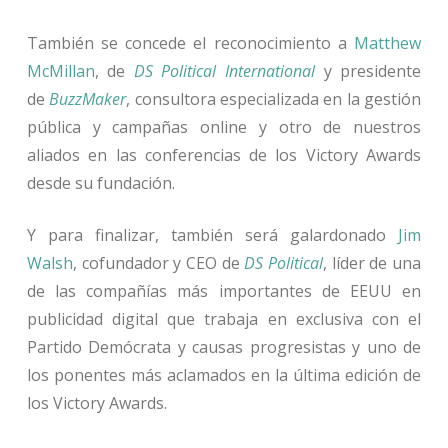
También se concede el reconocimiento a
Matthew
McMillan
, de
DS Political International
y presidente
de
BuzzMaker
, consultora especializada en la gestión
pública y campañas online y otro de nuestros
aliados en las conferencias de los Victory Awards
desde su fundación.
Y para finalizar, también será galardonado
Jim
Walsh
, cofundador y CEO de
DS Political
, líder de una
de las compañías más importantes de EEUU en
publicidad digital que trabaja en exclusiva con el
Partido Demócrata y causas progresistas y uno de
los ponentes más aclamados en la última edición de
los Victory Awards.