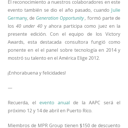
El reconocimiento a nuestros colaboradores en este
evento también se dio el año pasado, cuando
Julie
Germany
, de
Generation Opportunity
,
formó parte de
los
40 under 40
y ahora participa como juez en la
presente edición. Con el equipo de los Victory
Awards, esta destacada consultora fungió como
ponente en el el panel sobre tecnología en 2014 y
mostró su talento en el América Elige 2012.
¡Enhorabuena y felicidades!
—
Recuerda, el
evento anual
de la AAPC será el
próximo 12 y 14 de abril en Puerto Rico.
Miembros de MPR Group tienen $150 de descuento